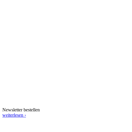
Newsletter bestellen
weiterlesen ›