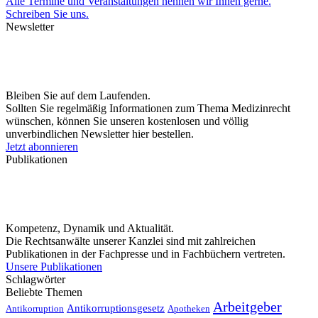
Alle Termine und Veranstaltungen nennen wir Ihnen gerne.
Schreiben Sie uns.
Newsletter
Bleiben Sie auf dem Laufenden.
Sollten Sie regelmäßig Informationen zum Thema Medizinrecht
wünschen, können Sie unseren kostenlosen und völlig
unverbindlichen Newsletter hier bestellen.
Jetzt abonnieren
Publikationen
Kompetenz, Dynamik und Aktualität.
Die Rechtsanwälte unserer Kanzlei sind mit zahlreichen
Publikationen in der Fachpresse und in Fachbüchern vertreten.
Unsere Publikationen
Schlagwörter
Beliebte Themen
Arbeitgeber
Antikorruptionsgesetz
Antikorruption
Apotheken