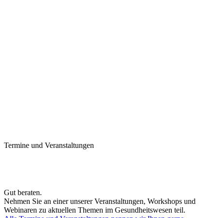
Termine und Veranstaltungen
Gut beraten.
Nehmen Sie an einer unserer Veranstaltungen, Workshops und
Webinaren zu aktuellen Themen im Gesundheitswesen teil.