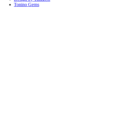
Tonino Gerns