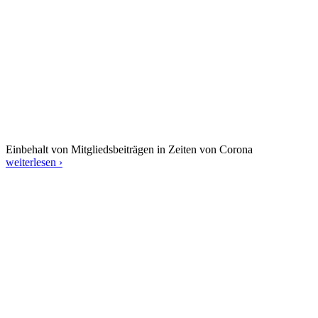
Einbehalt von Mitgliedsbeiträgen in Zeiten von Corona
weiterlesen ›