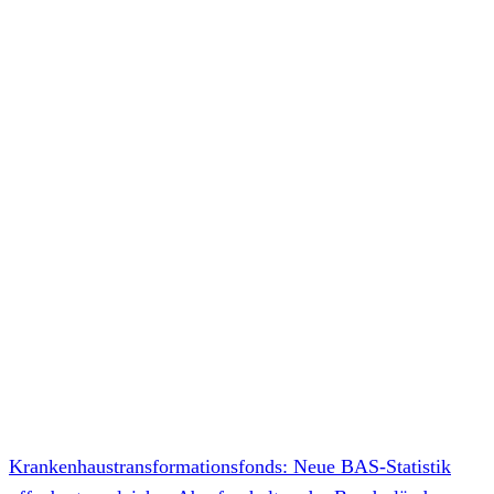
Krankenhaustransformationsfonds: Neue BAS-Statistik