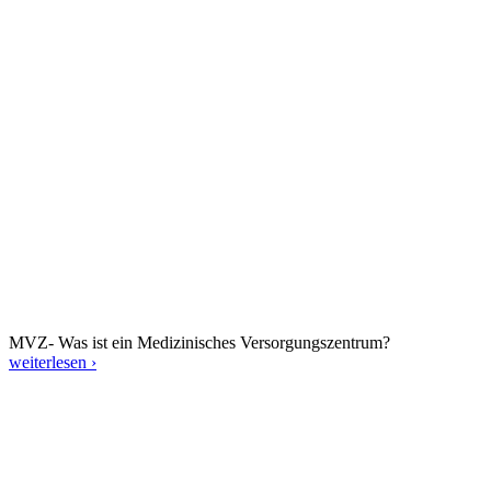
MVZ- Was ist ein Medizinisches Versorgungszentrum?
weiterlesen ›