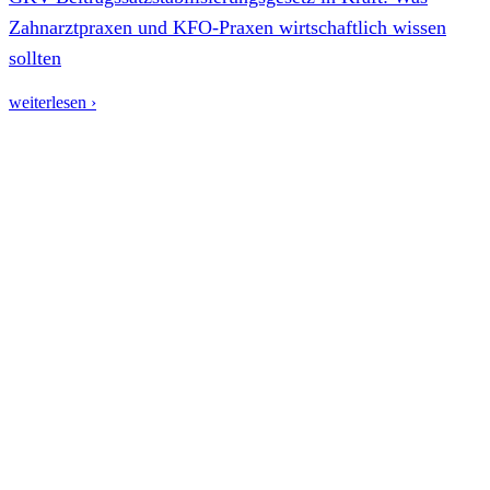
Zahnarztpraxen und KFO-Praxen wirtschaftlich wissen
sollten
weiterlesen ›