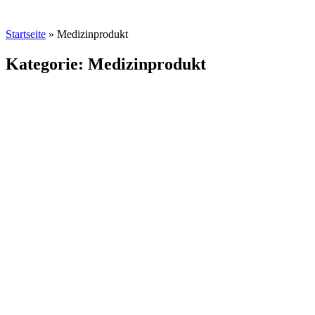
Startseite
»
Medizinprodukt
Kategorie: Medizinprodukt