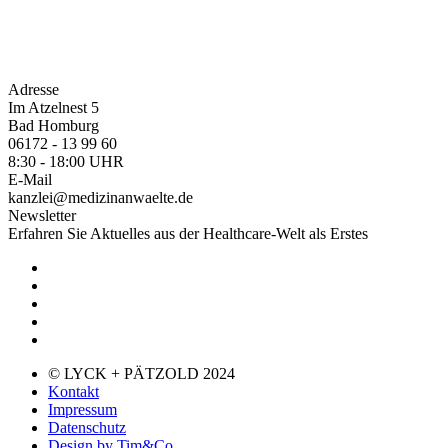
Adresse
Im Atzelnest 5
Bad Homburg
06172 - 13 99 60
8:30 - 18:00 UHR
E-Mail
kanzlei@medizinanwaelte.de
Newsletter
Erfahren Sie Aktuelles aus der Healthcare-Welt als Erstes
© LYCK + PÄTZOLD 2024
Kontakt
Impressum
Datenschutz
Design by Tim&Co