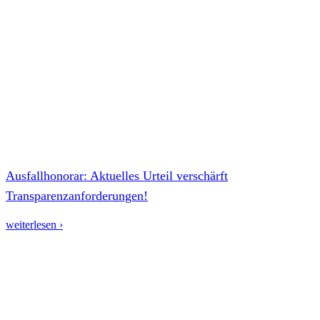
Ausfallhonorar: Aktuelles Urteil verschärft
Transparenzanforderungen!
weiterlesen ›