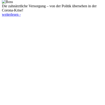
Die zahnärztliche Versorgung – von der Politik übersehen in der
Corona-Krise!
weiterlesen ›