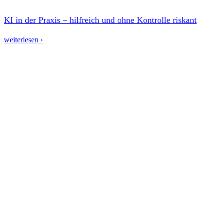
KI in der Praxis – hilfreich und ohne Kontrolle riskant
weiterlesen ›