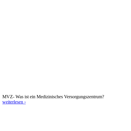
MVZ- Was ist ein Medizinisches Versorgungszentrum?
weiterlesen ›