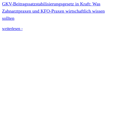
GKV-Beitragssatzstabilisierungsgesetz in Kraft: Was
Zahnarztpraxen und KFO-Praxen wirtschaftlich wissen
sollten
weiterlesen ›