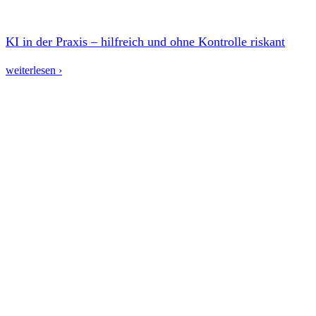
KI in der Praxis – hilfreich und ohne Kontrolle riskant
weiterlesen ›