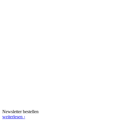
Newsletter bestellen
weiterlesen ›