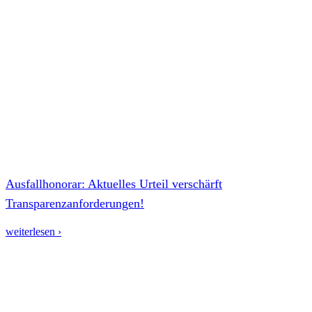
Ausfallhonorar: Aktuelles Urteil verschärft
Transparenzanforderungen!
weiterlesen ›