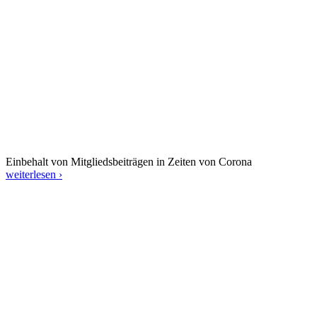
Einbehalt von Mitgliedsbeiträgen in Zeiten von Corona
weiterlesen ›