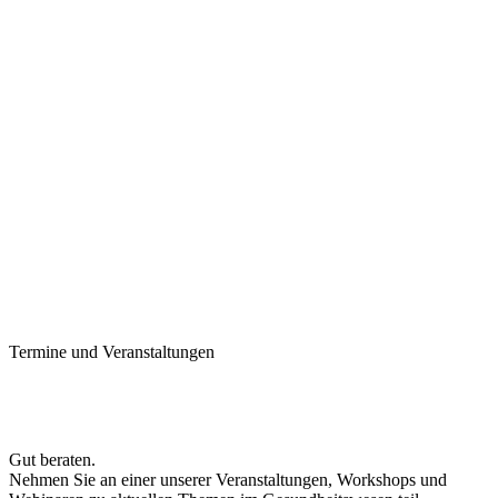
Termine und Veranstaltungen
Gut beraten.
Nehmen Sie an einer unserer Veranstaltungen, Workshops und