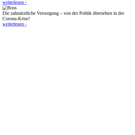
weiterlesen ›
Die zahnärztliche Versorgung – von der Politik übersehen in der
Corona-Krise!
weiterlesen ›