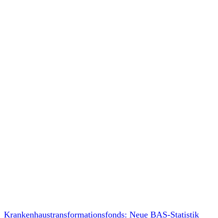
Krankenhaustransformationsfonds: Neue BAS-Statistik