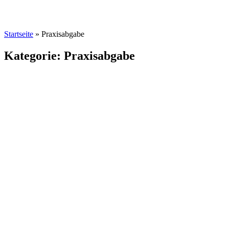
Startseite
»
Praxisabgabe
Kategorie: Praxisabgabe