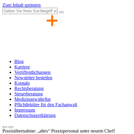
Zum Inhalt springen
Blog
Karriere
Veröffentlichungen
Newsletter bestellen
Kontakt
Rechtsberatung
Steuerberatung
Medizinanwälteflat
Pflichtlektüre für den Fachanwalt
Impressum
Datenschutzerklärung
Praxisübernahme: „altes“ Praxispersonal unter neuem Chef!