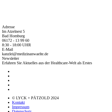
Adresse
Im Atzelnest 5
Bad Homburg
06172 - 13 99 60
8:30 - 18:00 UHR
E-Mail
kanzlei@medizinanwaelte.de
Newsletter
Erfahren Sie Aktuelles aus der Healthcare-Welt als Erstes
© LYCK + PÄTZOLD 2024
Kontakt
Impressum
Datenschutz