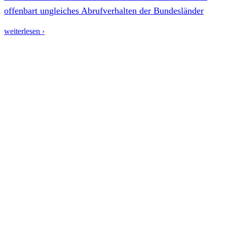
offenbart ungleiches Abrufverhalten der Bundesländer
weiterlesen ›