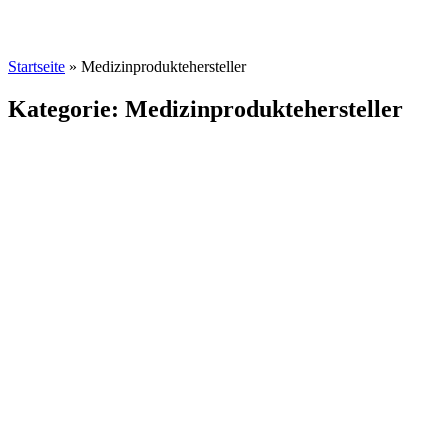
Startseite
»
Medizinproduktehersteller
Kategorie: Medizinproduktehersteller