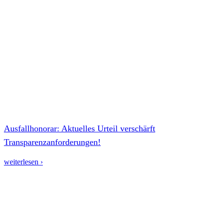
Ausfallhonorar: Aktuelles Urteil verschärft
Transparenzanforderungen!
weiterlesen ›