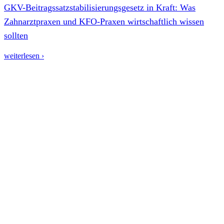
GKV-Beitragssatzstabilisierungsgesetz in Kraft: Was
Zahnarztpraxen und KFO-Praxen wirtschaftlich wissen
sollten
weiterlesen ›