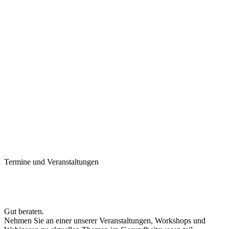
Termine und Veranstaltungen
Gut beraten.
Nehmen Sie an einer unserer Veranstaltungen, Workshops und