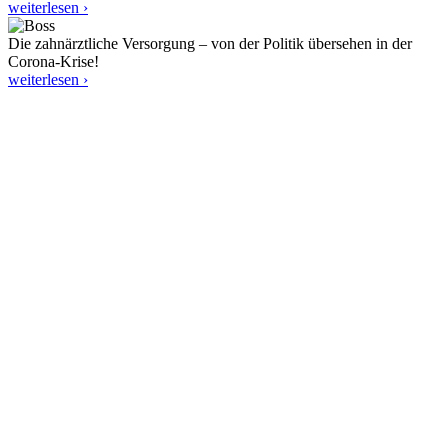
weiterlesen ›
Die zahnärztliche Versorgung – von der Politik übersehen in der
Corona-Krise!
weiterlesen ›