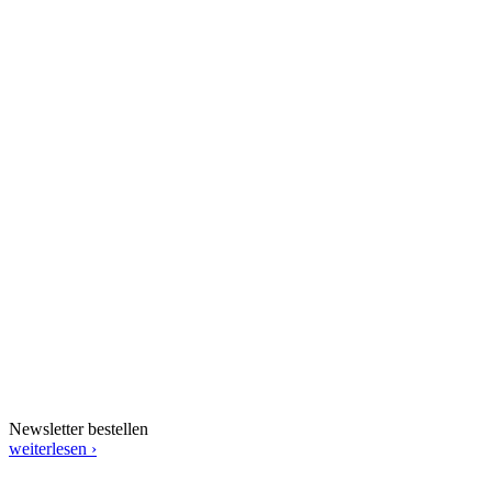
Newsletter bestellen
weiterlesen ›