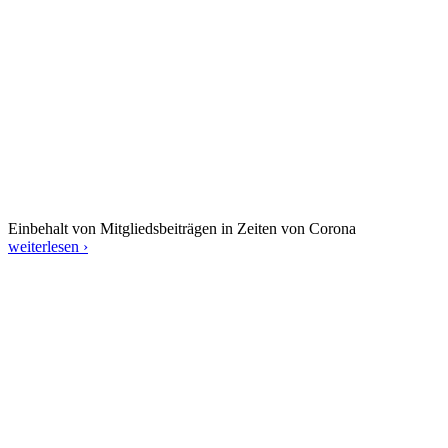
Einbehalt von Mitgliedsbeiträgen in Zeiten von Corona
weiterlesen ›