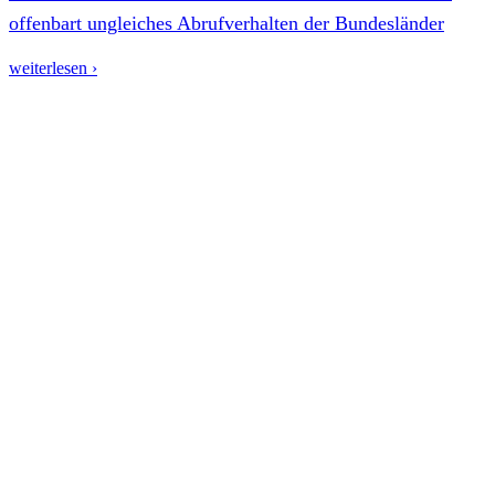
offenbart ungleiches Abrufverhalten der Bundesländer
weiterlesen ›