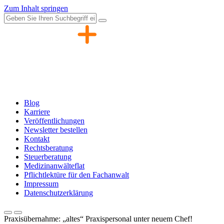
Zum Inhalt springen
Blog
Karriere
Veröffentlichungen
Newsletter bestellen
Kontakt
Rechtsberatung
Steuerberatung
Medizinanwälteflat
Pflichtlektüre für den Fachanwalt
Impressum
Datenschutzerklärung
Praxisübernahme: „altes“ Praxispersonal unter neuem Chef!