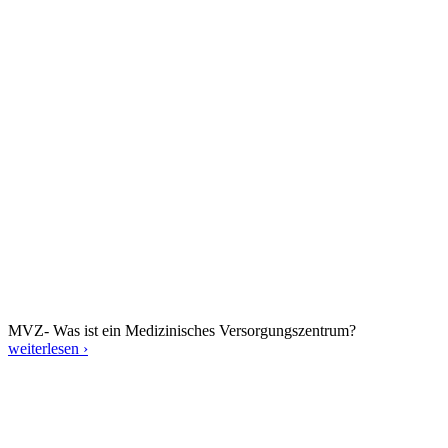
MVZ- Was ist ein Medizinisches Versorgungszentrum?
weiterlesen ›