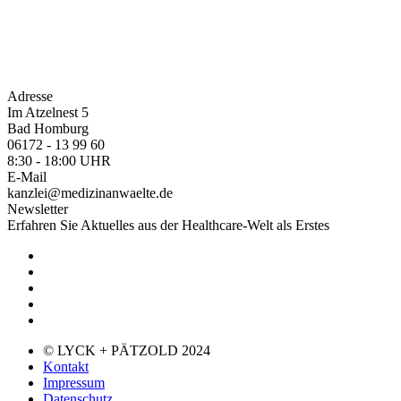
Adresse
Im Atzelnest 5
Bad Homburg
06172 - 13 99 60
8:30 - 18:00 UHR
E-Mail
kanzlei@medizinanwaelte.de
Newsletter
Erfahren Sie Aktuelles aus der Healthcare-Welt als Erstes
© LYCK + PÄTZOLD 2024
Kontakt
Impressum
Datenschutz