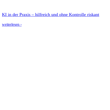
KI in der Praxis – hilfreich und ohne Kontrolle riskant
weiterlesen ›