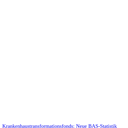
Krankenhaustransformationsfonds: Neue BAS-Statistik