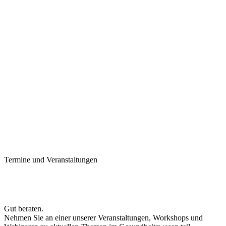
Termine und Veranstaltungen
Gut beraten.
Nehmen Sie an einer unserer Veranstaltungen, Workshops und