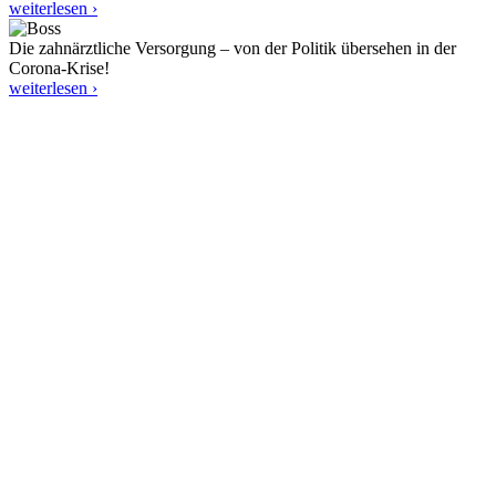
weiterlesen ›
Die zahnärztliche Versorgung – von der Politik übersehen in der
Corona-Krise!
weiterlesen ›