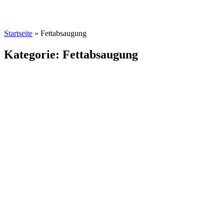
Startseite
»
Fettabsaugung
Kategorie: Fettabsaugung