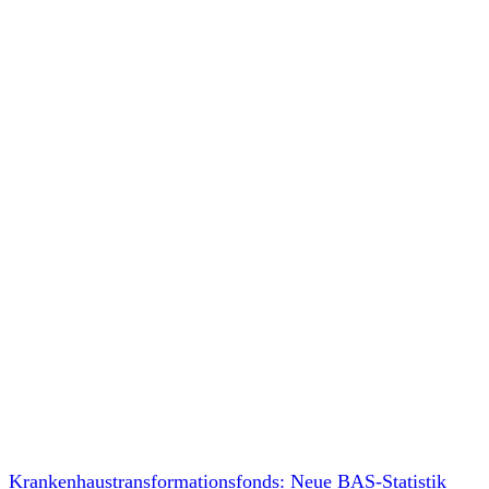
Krankenhaustransformationsfonds: Neue BAS-Statistik