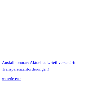
Ausfallhonorar: Aktuelles Urteil verschärft
Transparenzanforderungen!
weiterlesen ›