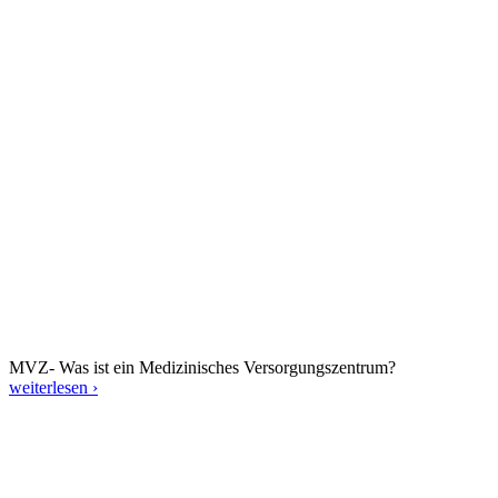
MVZ- Was ist ein Medizinisches Versorgungszentrum?
weiterlesen ›