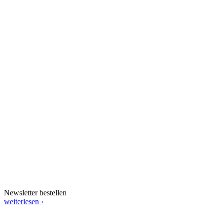
Newsletter bestellen
weiterlesen ›