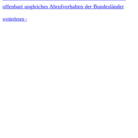
offenbart ungleiches Abrufverhalten der Bundesländer
weiterlesen ›