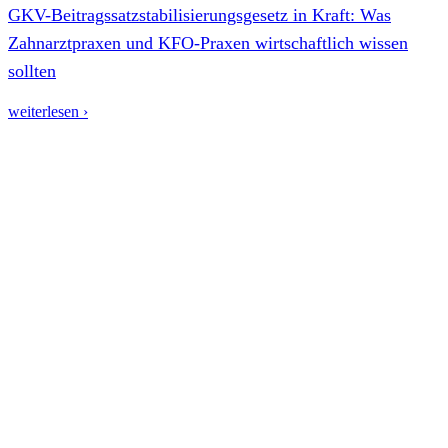
GKV-Beitragssatzstabilisierungsgesetz in Kraft: Was
Zahnarztpraxen und KFO-Praxen wirtschaftlich wissen
sollten
weiterlesen ›