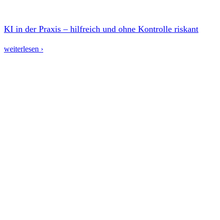
KI in der Praxis – hilfreich und ohne Kontrolle riskant
weiterlesen ›