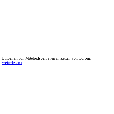
Einbehalt von Mitgliedsbeiträgen in Zeiten von Corona
weiterlesen ›