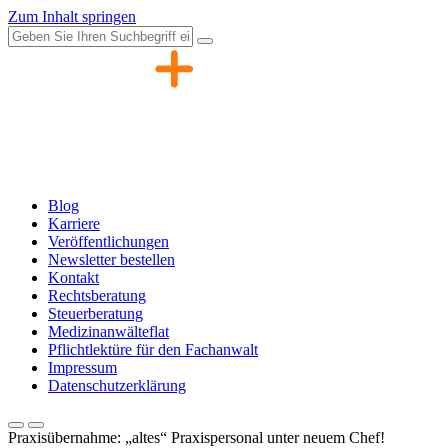
Zum Inhalt springen
Blog
Karriere
Veröffentlichungen
Newsletter bestellen
Kontakt
Rechtsberatung
Steuerberatung
Medizinanwälteflat
Pflichtlektüre für den Fachanwalt
Impressum
Datenschutzerklärung
Praxisübernahme: „altes“ Praxispersonal unter neuem Chef!