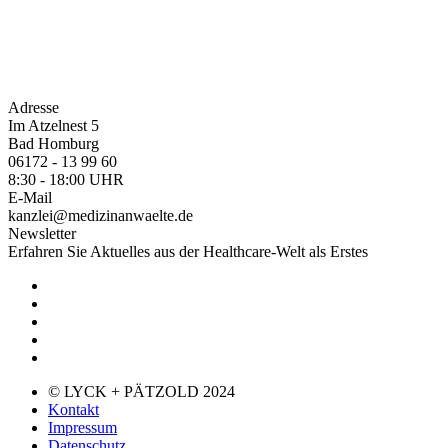
Adresse
Im Atzelnest 5
Bad Homburg
06172 - 13 99 60
8:30 - 18:00 UHR
E-Mail
kanzlei@medizinanwaelte.de
Newsletter
Erfahren Sie Aktuelles aus der Healthcare-Welt als Erstes
© LYCK + PÄTZOLD 2024
Kontakt
Impressum
Datenschutz