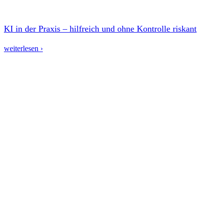
KI in der Praxis – hilfreich und ohne Kontrolle riskant
weiterlesen ›