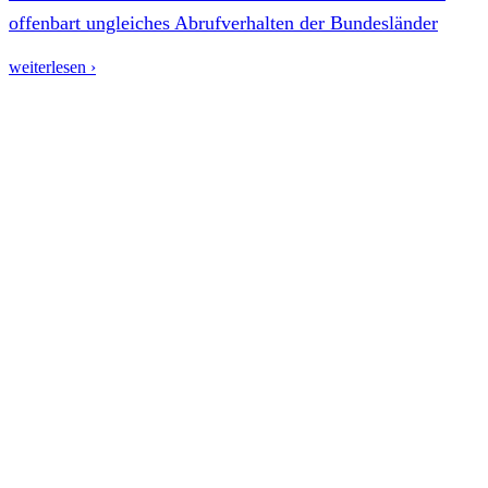
offenbart ungleiches Abrufverhalten der Bundesländer
weiterlesen ›