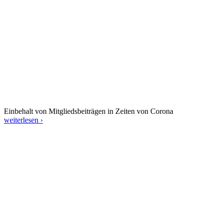
Einbehalt von Mitgliedsbeiträgen in Zeiten von Corona
weiterlesen ›