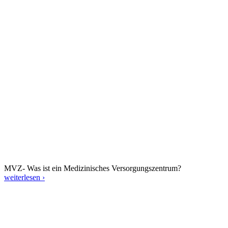
MVZ- Was ist ein Medizinisches Versorgungszentrum?
weiterlesen ›