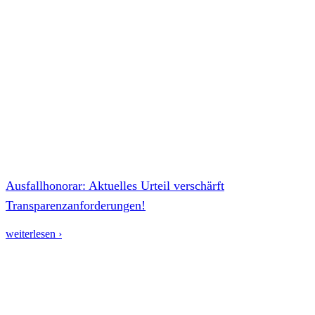
Ausfallhonorar: Aktuelles Urteil verschärft
Transparenzanforderungen!
weiterlesen ›