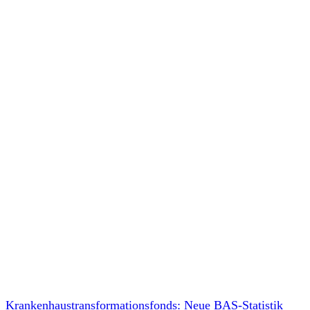
Krankenhaustransformationsfonds: Neue BAS-Statistik