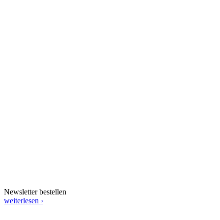
Newsletter bestellen
weiterlesen ›