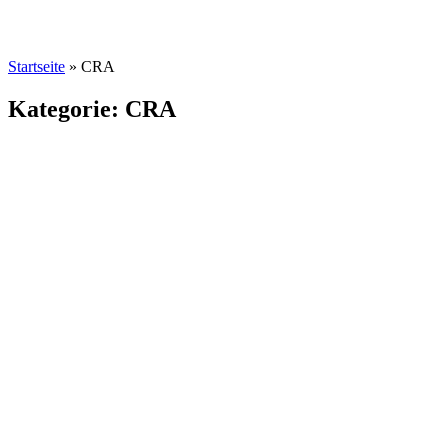
Startseite
»
CRA
Kategorie: CRA