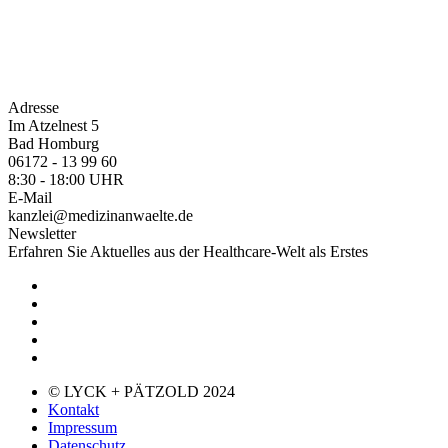
Adresse
Im Atzelnest 5
Bad Homburg
06172 - 13 99 60
8:30 - 18:00 UHR
E-Mail
kanzlei@medizinanwaelte.de
Newsletter
Erfahren Sie Aktuelles aus der Healthcare-Welt als Erstes
© LYCK + PÄTZOLD 2024
Kontakt
Impressum
Datenschutz