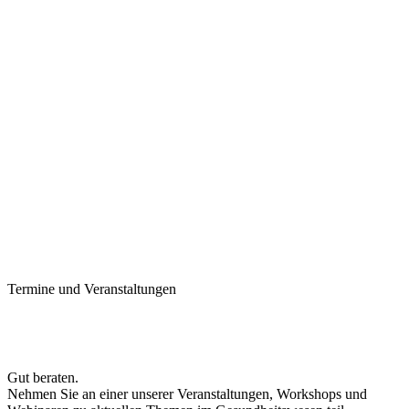
Termine und Veranstaltungen
Gut beraten.
Nehmen Sie an einer unserer Veranstaltungen, Workshops und