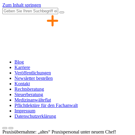
Zum Inhalt springen
Blog
Karriere
Veröffentlichungen
Newsletter bestellen
Kontakt
Rechtsberatung
Steuerberatung
Medizinanwälteflat
Pflichtlektüre für den Fachanwalt
Impressum
Datenschutzerklärung
Praxisübernahme: „altes“ Praxispersonal unter neuem Chef!