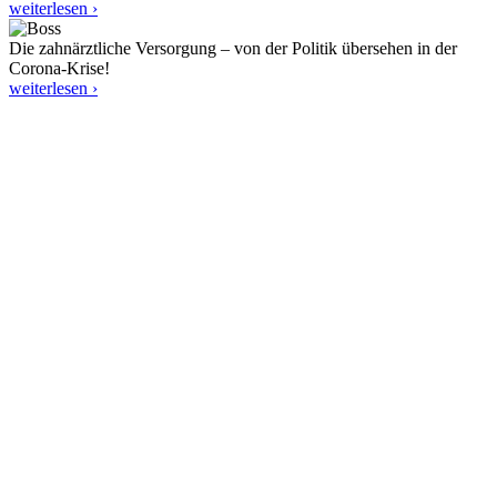
weiterlesen ›
Die zahnärztliche Versorgung – von der Politik übersehen in der
Corona-Krise!
weiterlesen ›