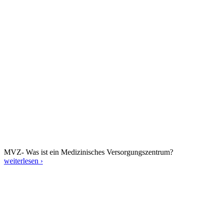
MVZ- Was ist ein Medizinisches Versorgungszentrum?
weiterlesen ›