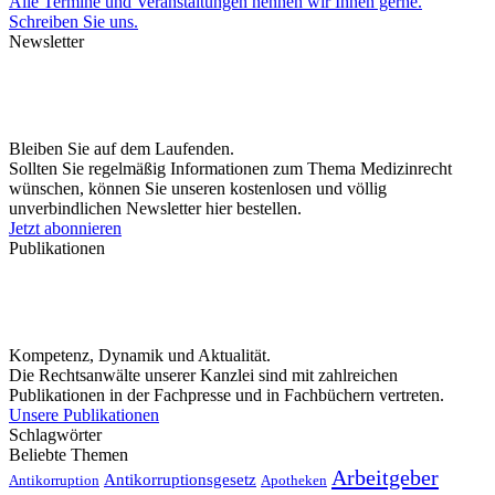
Alle Termine und Veranstaltungen nennen wir Ihnen gerne.
Schreiben Sie uns.
Newsletter
Bleiben Sie auf dem Laufenden.
Sollten Sie regelmäßig Informationen zum Thema Medizinrecht
wünschen, können Sie unseren kostenlosen und völlig
unverbindlichen Newsletter hier bestellen.
Jetzt abonnieren
Publikationen
Kompetenz, Dynamik und Aktualität.
Die Rechtsanwälte unserer Kanzlei sind mit zahlreichen
Publikationen in der Fachpresse und in Fachbüchern vertreten.
Unsere Publikationen
Schlagwörter
Beliebte Themen
Arbeitgeber
Antikorruptionsgesetz
Antikorruption
Apotheken