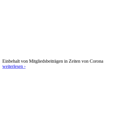
Einbehalt von Mitgliedsbeiträgen in Zeiten von Corona
weiterlesen ›