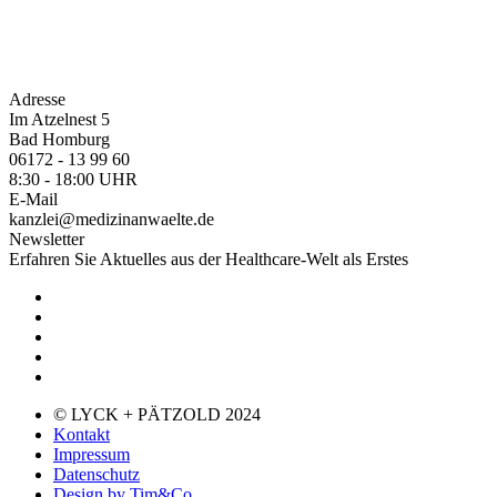
Adresse
Im Atzelnest 5
Bad Homburg
06172 - 13 99 60
8:30 - 18:00 UHR
E-Mail
kanzlei@medizinanwaelte.de
Newsletter
Erfahren Sie Aktuelles aus der Healthcare-Welt als Erstes
© LYCK + PÄTZOLD 2024
Kontakt
Impressum
Datenschutz
Design by Tim&Co