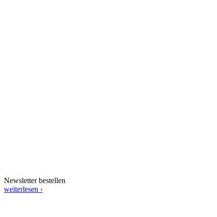
Newsletter bestellen
weiterlesen ›