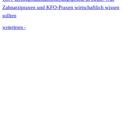
Zahnarztpraxen und KFO-Praxen wirtschaftlich wissen
sollten
weiterlesen ›