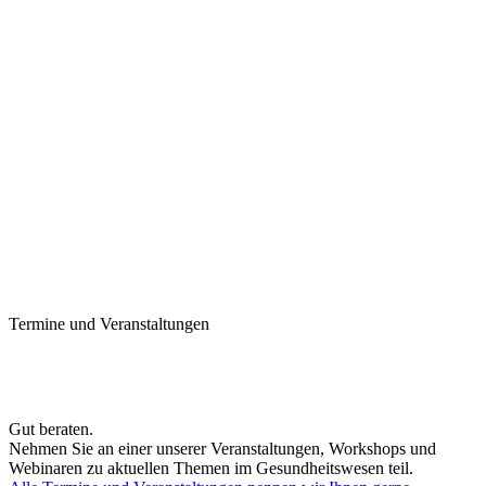
Termine und Veranstaltungen
Gut beraten.
Nehmen Sie an einer unserer Veranstaltungen, Workshops und
Webinaren zu aktuellen Themen im Gesundheitswesen teil.