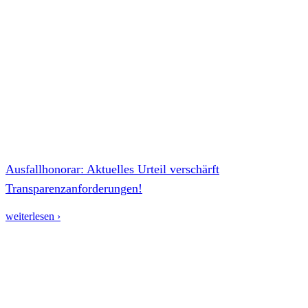
Ausfallhonorar: Aktuelles Urteil verschärft
Transparenzanforderungen!
weiterlesen ›