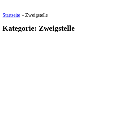
Startseite
»
Zweigstelle
Kategorie: Zweigstelle