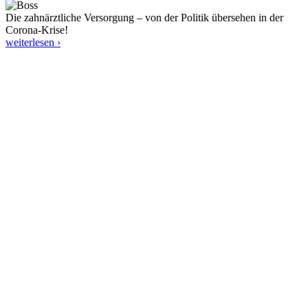
Die zahnärztliche Versorgung – von der Politik übersehen in der
Corona-Krise!
weiterlesen ›