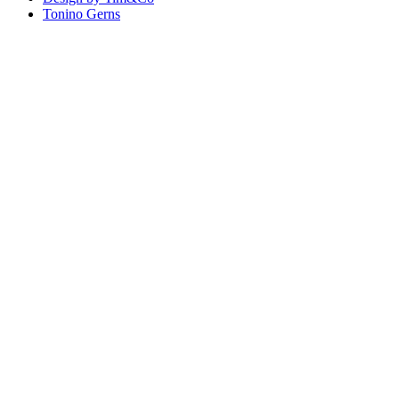
Tonino Gerns