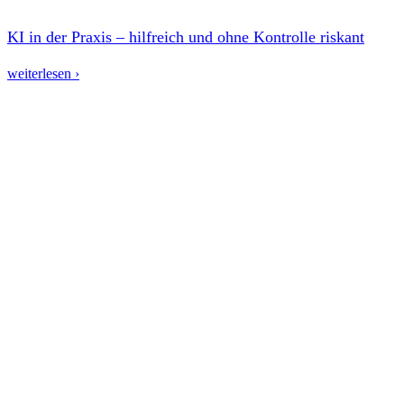
KI in der Praxis – hilfreich und ohne Kontrolle riskant
weiterlesen ›