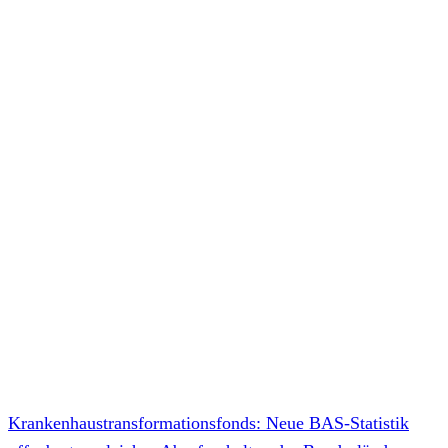
Krankenhaustransformationsfonds: Neue BAS-Statistik