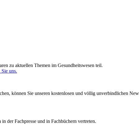
ren zu aktuellen Themen im Gesundheitswesen teil.
 Sie uns.
en, können Sie unseren kostenlosen und völlig unverbindlichen Newsle
 in der Fachpresse und in Fachbüchern vertreten.