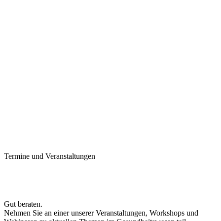
Termine und Veranstaltungen
Gut beraten.
Nehmen Sie an einer unserer Veranstaltungen, Workshops und