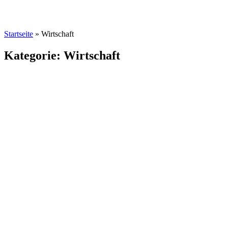
Startseite
»
Wirtschaft
Kategorie: Wirtschaft