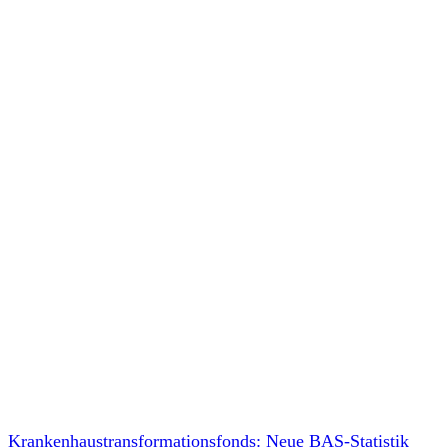
Krankenhaustransformationsfonds: Neue BAS-Statistik