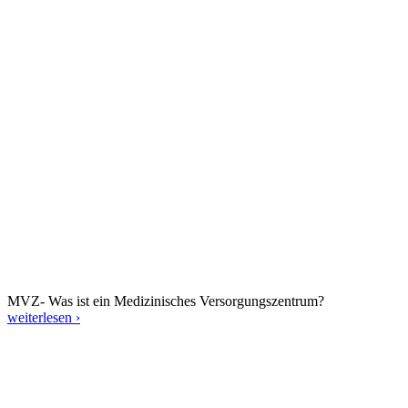
MVZ- Was ist ein Medizinisches Versorgungszentrum?
weiterlesen ›