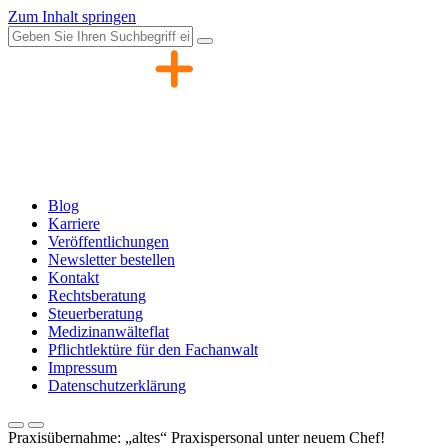
Zum Inhalt springen
Blog
Karriere
Veröffentlichungen
Newsletter bestellen
Kontakt
Rechtsberatung
Steuerberatung
Medizinanwälteflat
Pflichtlektüre für den Fachanwalt
Impressum
Datenschutzerklärung
Praxisübernahme: „altes“ Praxispersonal unter neuem Chef!