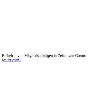
Einbehalt von Mitgliedsbeiträgen in Zeiten von Corona
weiterlesen ›