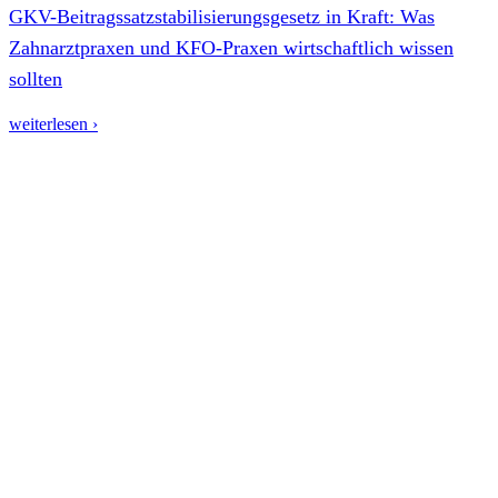
GKV-Beitragssatzstabilisierungsgesetz in Kraft: Was
Zahnarztpraxen und KFO-Praxen wirtschaftlich wissen
sollten
weiterlesen ›