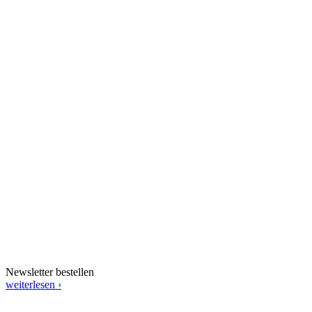
Newsletter bestellen
weiterlesen ›