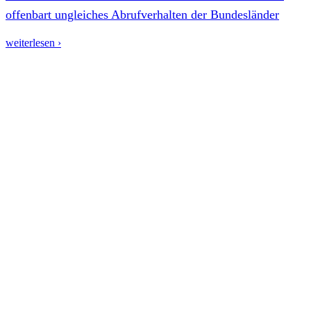
offenbart ungleiches Abrufverhalten der Bundesländer
weiterlesen ›