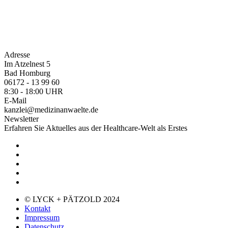
Adresse
Im Atzelnest 5
Bad Homburg
06172 - 13 99 60
8:30 - 18:00 UHR
E-Mail
kanzlei@medizinanwaelte.de
Newsletter
Erfahren Sie Aktuelles aus der Healthcare-Welt als Erstes
© LYCK + PÄTZOLD 2024
Kontakt
Impressum
Datenschutz