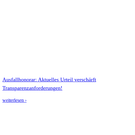
Ausfallhonorar: Aktuelles Urteil verschärft
Transparenzanforderungen!
weiterlesen ›