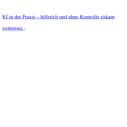
KI in der Praxis – hilfreich und ohne Kontrolle riskant
weiterlesen ›