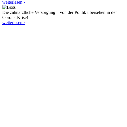
weiterlesen ›
Die zahnärztliche Versorgung – von der Politik übersehen in der
Corona-Krise!
weiterlesen ›