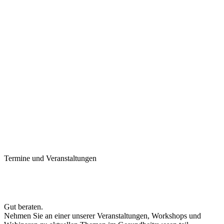
Termine und Veranstaltungen
Gut beraten.
Nehmen Sie an einer unserer Veranstaltungen, Workshops und