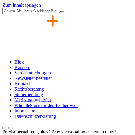
Zum Inhalt springen
Blog
Karriere
Veröffentlichungen
Newsletter bestellen
Kontakt
Rechtsberatung
Steuerberatung
Medizinanwälteflat
Pflichtlektüre für den Fachanwalt
Impressum
Datenschutzerklärung
Praxisübernahme: „altes“ Praxispersonal unter neuem Chef!