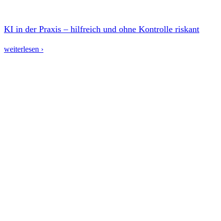
KI in der Praxis – hilfreich und ohne Kontrolle riskant
weiterlesen ›