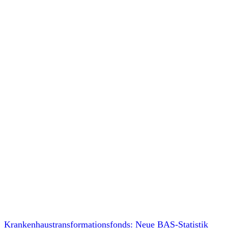
Krankenhaustransformationsfonds: Neue BAS-Statistik