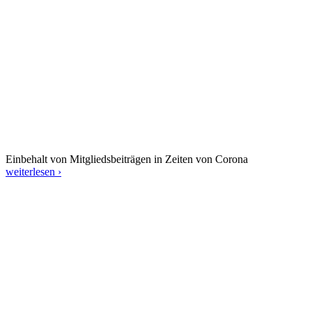
Einbehalt von Mitgliedsbeiträgen in Zeiten von Corona
weiterlesen ›