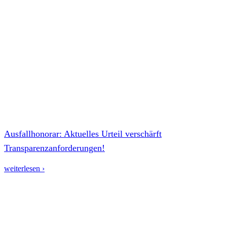
Ausfallhonorar: Aktuelles Urteil verschärft
Transparenzanforderungen!
weiterlesen ›