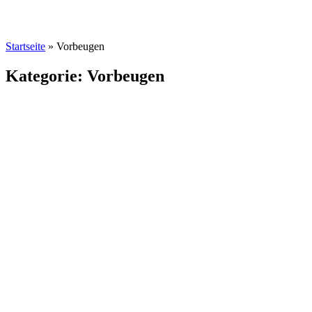
Startseite
»
Vorbeugen
Kategorie: Vorbeugen