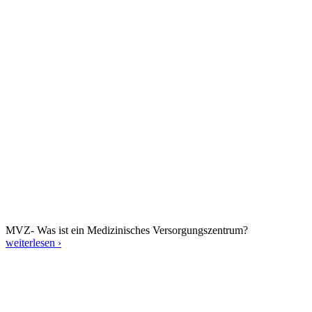
MVZ- Was ist ein Medizinisches Versorgungszentrum?
weiterlesen ›