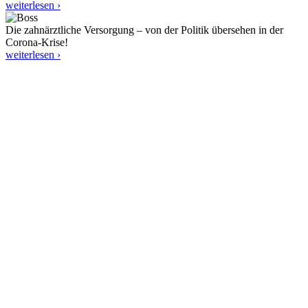
weiterlesen ›
Die zahnärztliche Versorgung – von der Politik übersehen in der
Corona-Krise!
weiterlesen ›