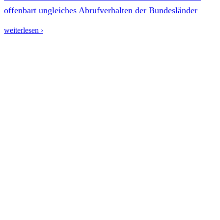
offenbart ungleiches Abrufverhalten der Bundesländer
weiterlesen ›