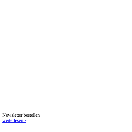
Newsletter bestellen
weiterlesen ›