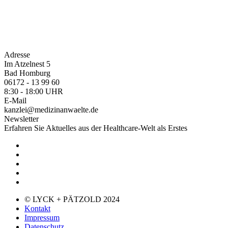
Adresse
Im Atzelnest 5
Bad Homburg
06172 - 13 99 60
8:30 - 18:00 UHR
E-Mail
kanzlei@medizinanwaelte.de
Newsletter
Erfahren Sie Aktuelles aus der Healthcare-Welt als Erstes
© LYCK + PÄTZOLD 2024
Kontakt
Impressum
Datenschutz