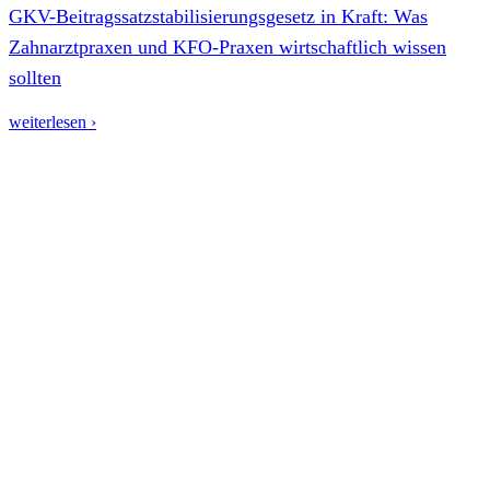
GKV-Beitragssatzstabilisierungsgesetz in Kraft: Was
Zahnarztpraxen und KFO-Praxen wirtschaftlich wissen
sollten
weiterlesen ›