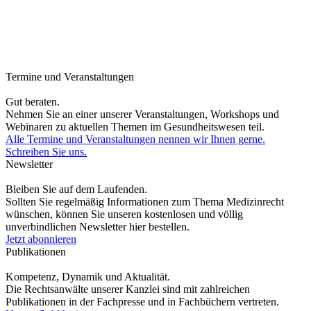
Termine und Veranstaltungen
Gut beraten.
Nehmen Sie an einer unserer Veranstaltungen, Workshops und
Webinaren zu aktuellen Themen im Gesundheitswesen teil.
Alle Termine und Veranstaltungen nennen wir Ihnen gerne.
Schreiben Sie uns.
Newsletter
Bleiben Sie auf dem Laufenden.
Sollten Sie regelmäßig Informationen zum Thema Medizinrecht
wünschen, können Sie unseren kostenlosen und völlig
unverbindlichen Newsletter hier bestellen.
Jetzt abonnieren
Publikationen
Kompetenz, Dynamik und Aktualität.
Die Rechtsanwälte unserer Kanzlei sind mit zahlreichen
Publikationen in der Fachpresse und in Fachbüchern vertreten.