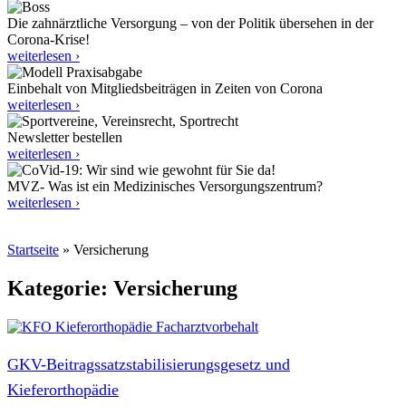
Die zahnärztliche Versorgung – von der Politik übersehen in der
Corona-Krise!
weiterlesen ›
Einbehalt von Mitgliedsbeiträgen in Zeiten von Corona
weiterlesen ›
Newsletter bestellen
weiterlesen ›
MVZ- Was ist ein Medizinisches Versorgungszentrum?
weiterlesen ›
Startseite
»
Versicherung
Kategorie: Versicherung
GKV-Beitragssatzstabilisierungsgesetz und
Kieferorthopädie