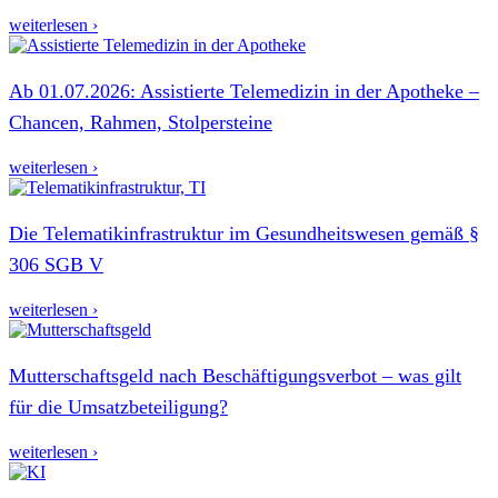
weiterlesen ›
Ab 01.07.2026: Assistierte Telemedizin in der Apotheke –
Chancen, Rahmen, Stolpersteine
weiterlesen ›
Die Telematikinfrastruktur im Gesundheitswesen gemäß §
306 SGB V
weiterlesen ›
Mutterschaftsgeld nach Beschäftigungsverbot – was gilt
für die Umsatzbeteiligung?
weiterlesen ›