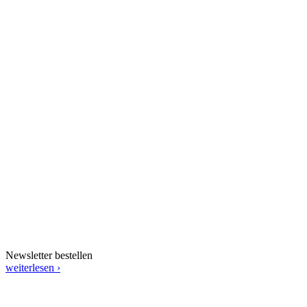
Newsletter bestellen
weiterlesen ›