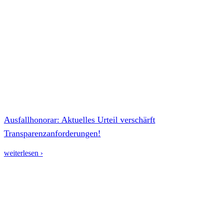
Ausfallhonorar: Aktuelles Urteil verschärft
Transparenzanforderungen!
weiterlesen ›