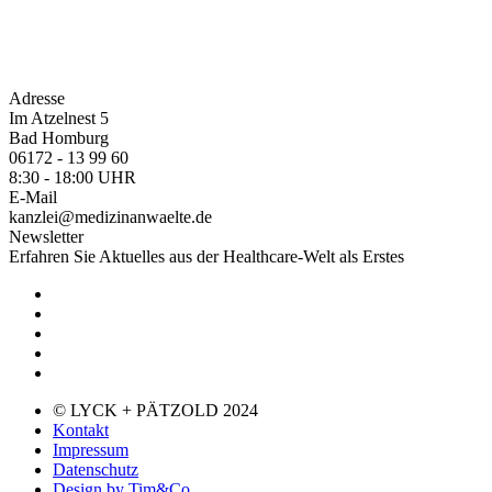
Adresse
Im Atzelnest 5
Bad Homburg
06172 - 13 99 60
8:30 - 18:00 UHR
E-Mail
kanzlei@medizinanwaelte.de
Newsletter
Erfahren Sie Aktuelles aus der Healthcare-Welt als Erstes
© LYCK + PÄTZOLD 2024
Kontakt
Impressum
Datenschutz
Design by Tim&Co