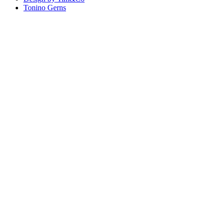
Tonino Gerns