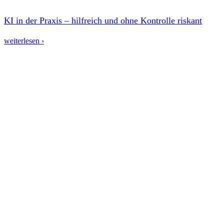
KI in der Praxis – hilfreich und ohne Kontrolle riskant
weiterlesen ›