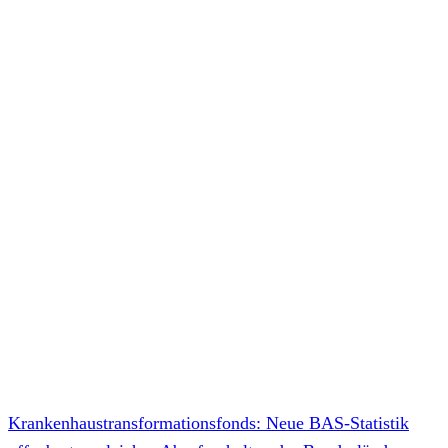
Krankenhaustransformationsfonds: Neue BAS-Statistik