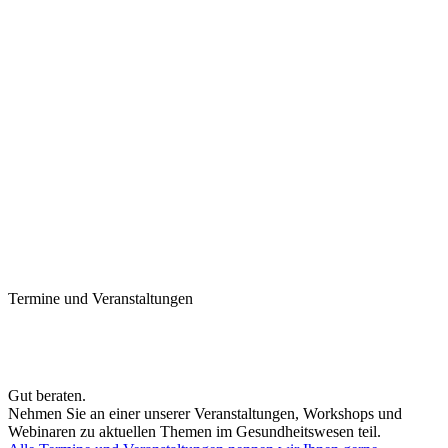
Termine und Veranstaltungen
Gut beraten.
Nehmen Sie an einer unserer Veranstaltungen, Workshops und
Webinaren zu aktuellen Themen im Gesundheitswesen teil.