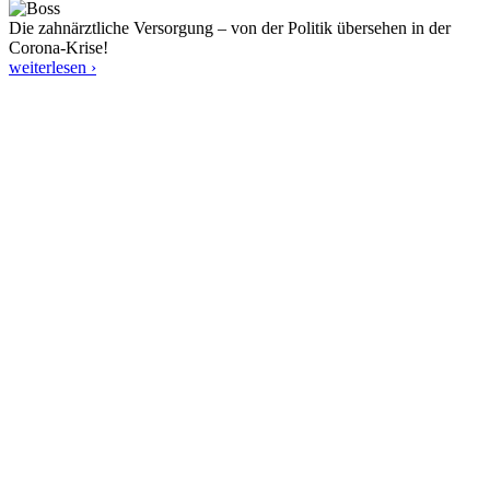
Die zahnärztliche Versorgung – von der Politik übersehen in der
Corona-Krise!
weiterlesen ›