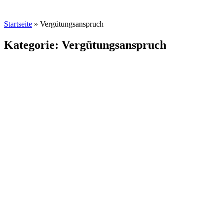
Startseite
»
Vergütungsanspruch
Kategorie: Vergütungsanspruch