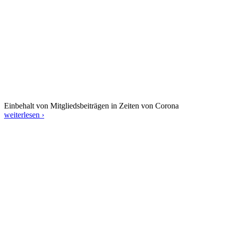
Einbehalt von Mitgliedsbeiträgen in Zeiten von Corona
weiterlesen ›