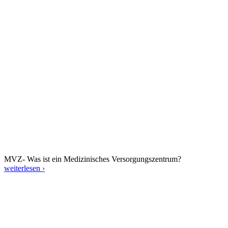
MVZ- Was ist ein Medizinisches Versorgungszentrum?
weiterlesen ›