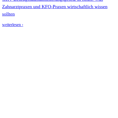
Zahnarztpraxen und KFO-Praxen wirtschaftlich wissen
sollten
weiterlesen ›