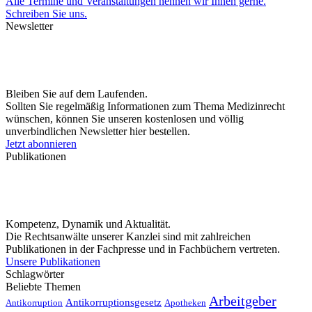
Alle Termine und Veranstaltungen nennen wir Ihnen gerne.
Schreiben Sie uns.
Newsletter
Bleiben Sie auf dem Laufenden.
Sollten Sie regelmäßig Informationen zum Thema Medizinrecht
wünschen, können Sie unseren kostenlosen und völlig
unverbindlichen Newsletter hier bestellen.
Jetzt abonnieren
Publikationen
Kompetenz, Dynamik und Aktualität.
Die Rechtsanwälte unserer Kanzlei sind mit zahlreichen
Publikationen in der Fachpresse und in Fachbüchern vertreten.
Unsere Publikationen
Schlagwörter
Beliebte Themen
Arbeitgeber
Antikorruptionsgesetz
Antikorruption
Apotheken