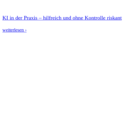
KI in der Praxis – hilfreich und ohne Kontrolle riskant
weiterlesen ›