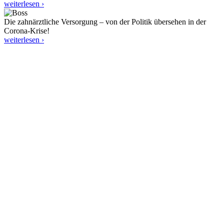
weiterlesen ›
Die zahnärztliche Versorgung – von der Politik übersehen in der
Corona-Krise!
weiterlesen ›