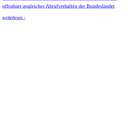
offenbart ungleiches Abrufverhalten der Bundesländer
weiterlesen ›