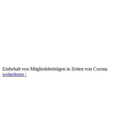
Einbehalt von Mitgliedsbeiträgen in Zeiten von Corona
weiterlesen ›