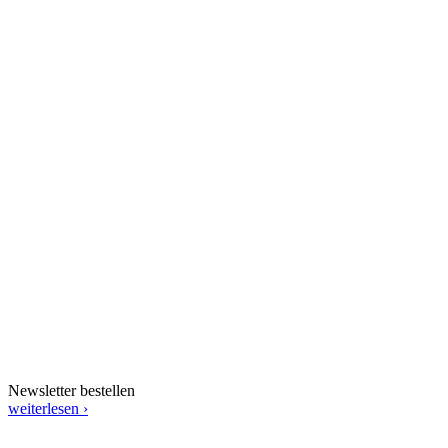
Newsletter bestellen
weiterlesen ›