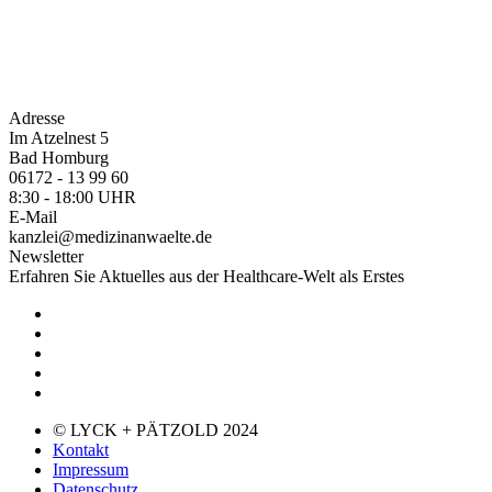
Adresse
Im Atzelnest 5
Bad Homburg
06172 - 13 99 60
8:30 - 18:00 UHR
E-Mail
kanzlei@medizinanwaelte.de
Newsletter
Erfahren Sie Aktuelles aus der Healthcare-Welt als Erstes
© LYCK + PÄTZOLD 2024
Kontakt
Impressum
Datenschutz