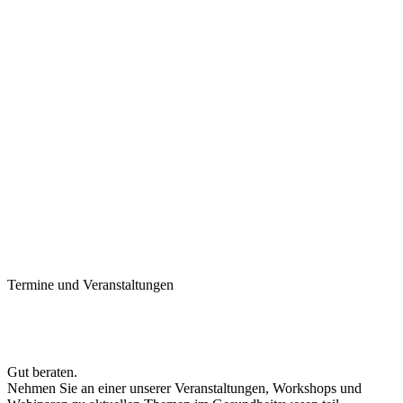
Termine und Veranstaltungen
Gut beraten.
Nehmen Sie an einer unserer Veranstaltungen, Workshops und