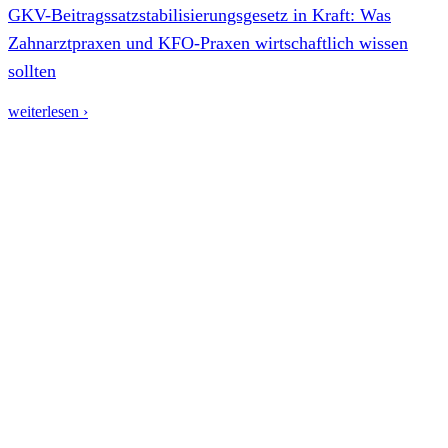
GKV-Beitragssatzstabilisierungsgesetz in Kraft: Was
Zahnarztpraxen und KFO-Praxen wirtschaftlich wissen
sollten
weiterlesen ›