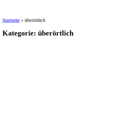
Startseite
»
überörtlich
Kategorie: überörtlich