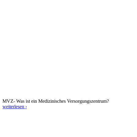
MVZ- Was ist ein Medizinisches Versorgungszentrum?
weiterlesen ›