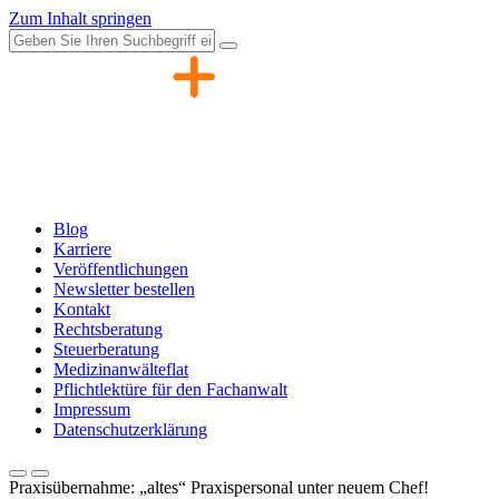
Zum Inhalt springen
Blog
Karriere
Veröffentlichungen
Newsletter bestellen
Kontakt
Rechtsberatung
Steuerberatung
Medizinanwälteflat
Pflichtlektüre für den Fachanwalt
Impressum
Datenschutzerklärung
Praxisübernahme: „altes“ Praxispersonal unter neuem Chef!