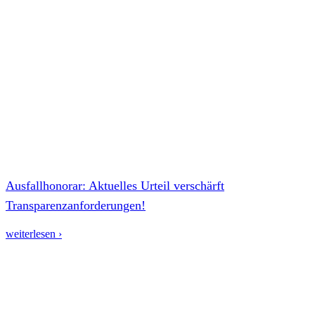
Ausfallhonorar: Aktuelles Urteil verschärft
Transparenzanforderungen!
weiterlesen ›