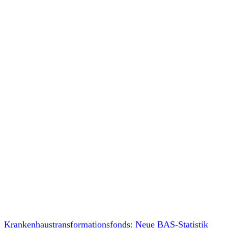
Krankenhaustransformationsfonds: Neue BAS-Statistik