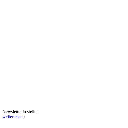
Newsletter bestellen
weiterlesen ›