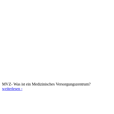
MVZ- Was ist ein Medizinisches Versorgungszentrum?
weiterlesen ›