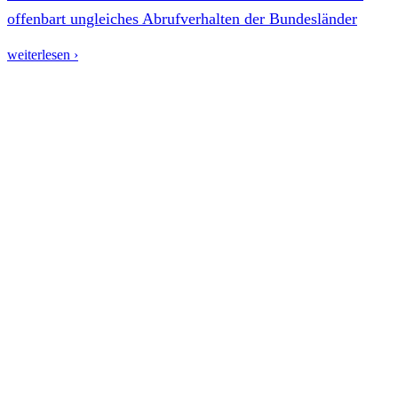
offenbart ungleiches Abrufverhalten der Bundesländer
weiterlesen ›