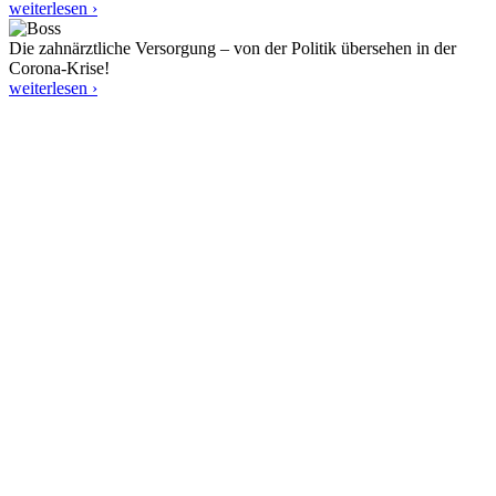
weiterlesen ›
Die zahnärztliche Versorgung – von der Politik übersehen in der
Corona-Krise!
weiterlesen ›