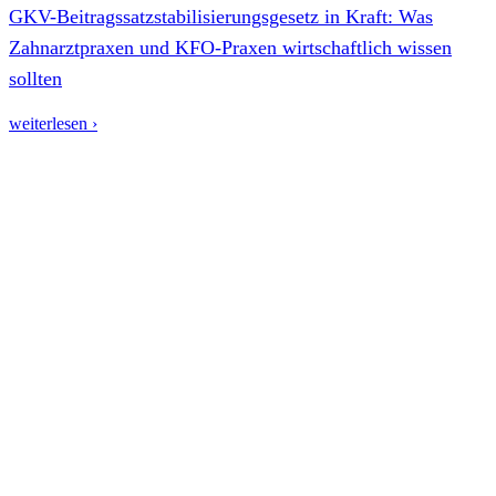
GKV-Beitragssatzstabilisierungsgesetz in Kraft: Was
Zahnarztpraxen und KFO-Praxen wirtschaftlich wissen
sollten
weiterlesen ›