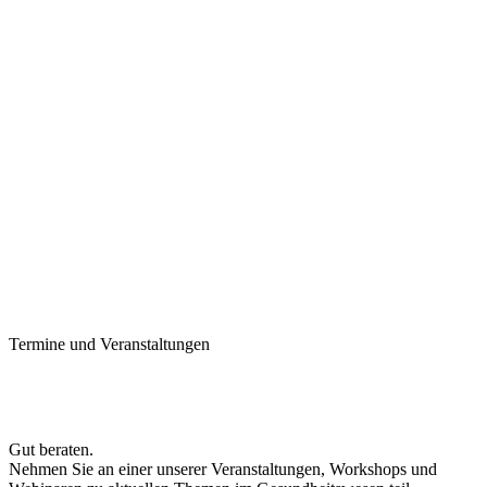
Termine und Veranstaltungen
Gut beraten.
Nehmen Sie an einer unserer Veranstaltungen, Workshops und