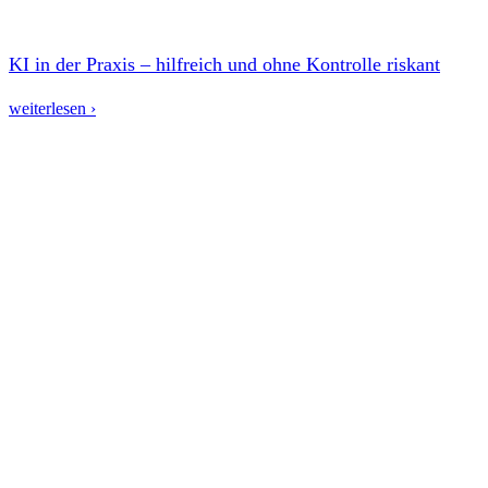
KI in der Praxis – hilfreich und ohne Kontrolle riskant
weiterlesen ›