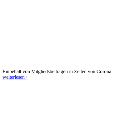
Einbehalt von Mitgliedsbeiträgen in Zeiten von Corona
weiterlesen ›