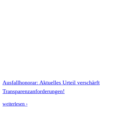
Ausfallhonorar: Aktuelles Urteil verschärft
Transparenzanforderungen!
weiterlesen ›