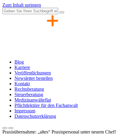
Zum Inhalt springen
Blog
Karriere
Veröffentlichungen
Newsletter bestellen
Kontakt
Rechtsberatung
Steuerberatung
Medizinanwälteflat
Pflichtlektüre für den Fachanwalt
Impressum
Datenschutzerklärung
Praxisübernahme: „altes“ Praxispersonal unter neuem Chef!