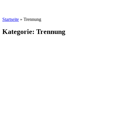
Startseite
»
Trennung
Kategorie: Trennung