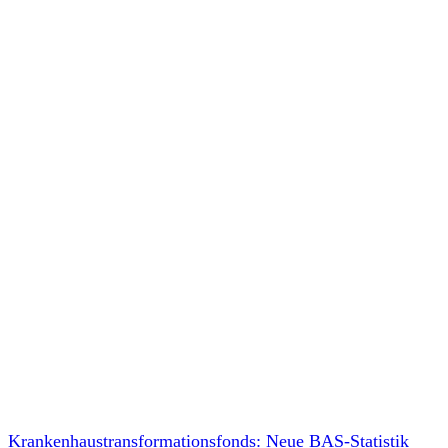
Krankenhaustransformationsfonds: Neue BAS-Statistik