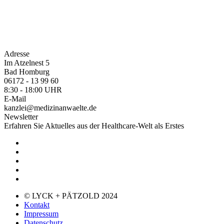
Adresse
Im Atzelnest 5
Bad Homburg
06172 - 13 99 60
8:30 - 18:00 UHR
E-Mail
kanzlei@medizinanwaelte.de
Newsletter
Erfahren Sie Aktuelles aus der Healthcare-Welt als Erstes
© LYCK + PÄTZOLD 2024
Kontakt
Impressum
Datenschutz