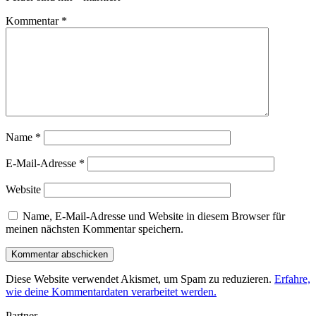
Kommentar
*
Name
*
E-Mail-Adresse
*
Website
Name, E-Mail-Adresse und Website in diesem Browser für
meinen nächsten Kommentar speichern.
Diese Website verwendet Akismet, um Spam zu reduzieren.
Erfahre,
wie deine Kommentardaten verarbeitet werden.
Partner