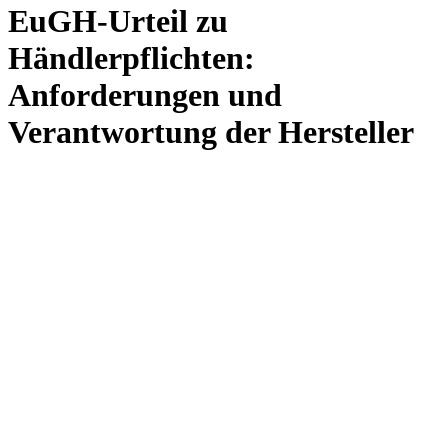
EuGH-Urteil zu
Händlerpflichten:
Anforderungen und
Verantwortung der Hersteller