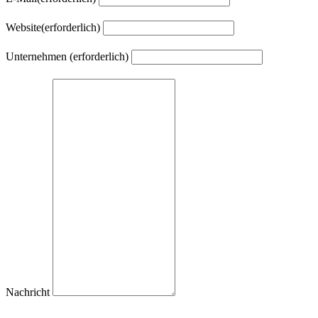
Website
(erforderlich)
Unternehmen
(erforderlich)
Nachricht