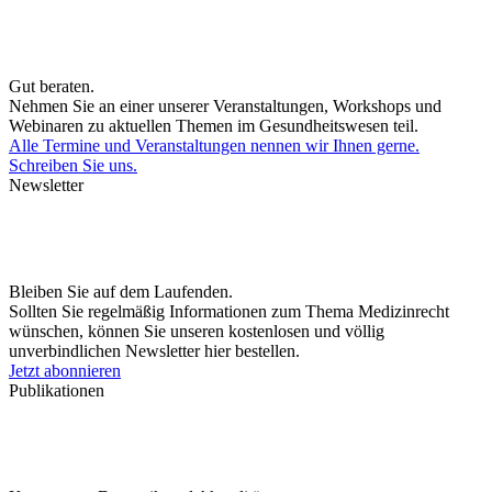
Gut beraten.
Nehmen Sie an einer unserer Veranstaltungen, Workshops und
Webinaren zu aktuellen Themen im Gesundheitswesen teil.
Alle Termine und Veranstaltungen nennen wir Ihnen gerne.
Schreiben Sie uns.
Newsletter
Bleiben Sie auf dem Laufenden.
Sollten Sie regelmäßig Informationen zum Thema Medizinrecht
wünschen, können Sie unseren kostenlosen und völlig
unverbindlichen Newsletter hier bestellen.
Jetzt abonnieren
Publikationen