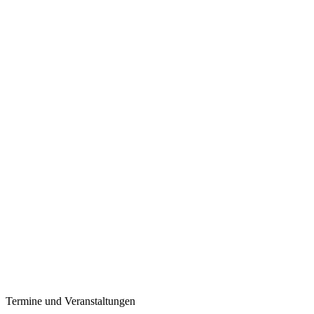
Termine und Veranstaltungen