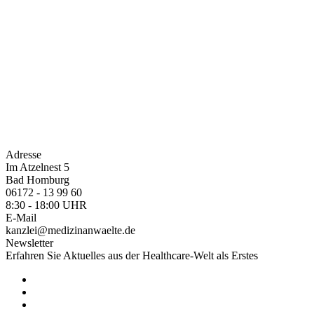
Adresse
Im Atzelnest 5
Bad Homburg
06172 - 13 99 60
8:30 - 18:00 UHR
E-Mail
kanzlei@medizinanwaelte.de
Newsletter
Erfahren Sie Aktuelles aus der Healthcare-Welt als Erstes