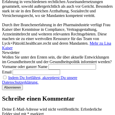
Erfahrung in verschiedenen rechtlichen Auseinandersetzungen
gesammelt, sowohl außergerichtlich als auch vor Gericht. Besonders
stark ist sie in den Bereichen Arzthaftung, Sozialrecht und
Versicherungsrecht, wo sie Mandanten kompetent vertritt.
Durch ihre Branchenerfahrung in der Pharmaindustrie verfügt Frau
Kaiser über Kenntnisse in Compliance, Vertragsgestaltung,
Arzneimittelrecht und weiteren relevanten Rechtsgebieten. Diese
machen sie zu einer wertvollen Ressource für das Team von
Lyck+Pätzold.healthcare.recht und deren Mandanten.
Mehr zu Lisa
Kaiser
Newsletter
Wollen Sie unter den Ersten sein, die über aktuelle Entwicklungen
im Gesundheitsrecht und der Gesundheitspolitik informiert werden?
Vorname oder ganzer Name
Email
Indem Du fortfährst, akzeptierst Du unsere
Datenschutzerklärung.
Schreibe einen Kommentar
Deine E-Mail-Adresse wird nicht veröffentlicht.
Erforderliche
Felder sind mit
*
markiert