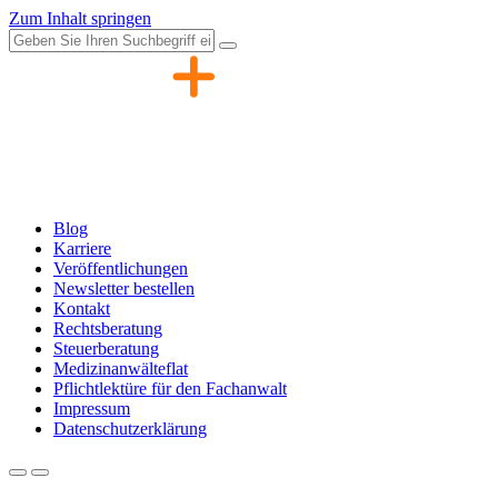
Zum Inhalt springen
Blog
Karriere
Veröffentlichungen
Newsletter bestellen
Kontakt
Rechtsberatung
Steuerberatung
Medizinanwälteflat
Pflichtlektüre für den Fachanwalt
Impressum
Datenschutzerklärung