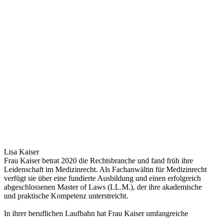
Lisa Kaiser
Frau Kaiser betrat 2020 die Rechtsbranche und fand früh ihre
Leidenschaft im Medizinrecht. Als Fachanwältin für Medizinrecht
verfügt sie über eine fundierte Ausbildung und einen erfolgreich
abgeschlossenen Master of Laws (LL.M.), der ihre akademische
und praktische Kompetenz unterstreicht.
In ihrer beruflichen Laufbahn hat Frau Kaiser umfangreiche