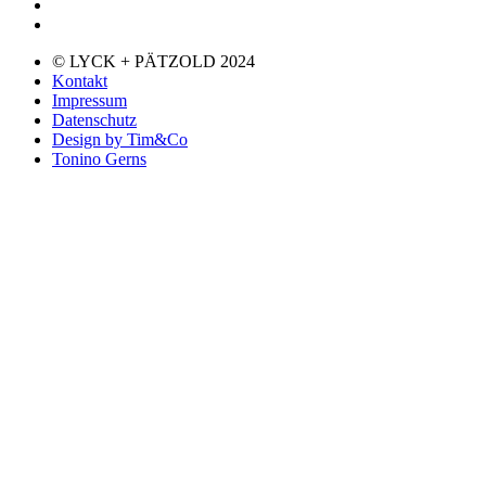
© LYCK + PÄTZOLD 2024
Kontakt
Impressum
Datenschutz
Design by Tim&Co
Tonino Gerns