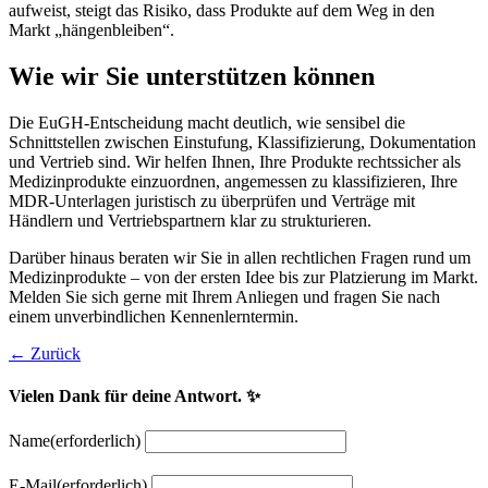
aufweist, steigt das Risiko, dass Produkte auf dem Weg in den
Markt „hängenbleiben“.
Wie wir Sie unterstützen können
Die EuGH‑Entscheidung macht deutlich, wie sensibel die
Schnittstellen zwischen Einstufung, Klassifizierung, Dokumentation
und Vertrieb sind. Wir helfen Ihnen, Ihre Produkte rechtssicher als
Medizinprodukte einzuordnen, angemessen zu klassifizieren, Ihre
MDR‑Unterlagen juristisch zu überprüfen und Verträge mit
Händlern und Vertriebspartnern klar zu strukturieren.
Darüber hinaus beraten wir Sie in allen rechtlichen Fragen rund um
Medizinprodukte – von der ersten Idee bis zur Platzierung im Markt.
Melden Sie sich gerne mit Ihrem Anliegen und fragen Sie nach
einem unverbindlichen Kennenlerntermin.
← Zurück
Vielen Dank für deine Antwort. ✨
Name
(erforderlich)
E-Mail
(erforderlich)