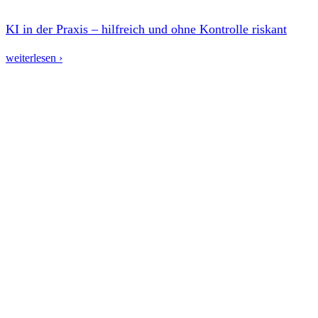
KI in der Praxis – hilfreich und ohne Kontrolle riskant
weiterlesen ›