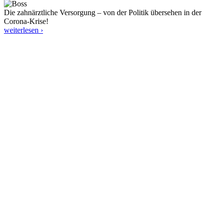
Die zahnärztliche Versorgung – von der Politik übersehen in der
Corona-Krise!
weiterlesen ›