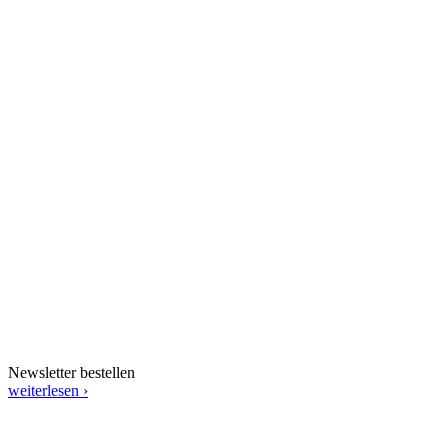
Newsletter bestellen
weiterlesen ›