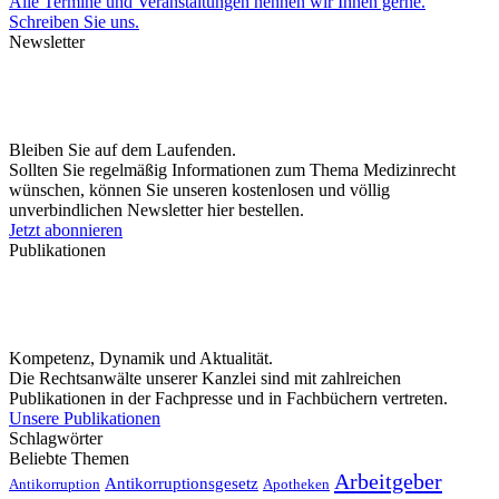
Alle Termine und Veranstaltungen nennen wir Ihnen gerne.
Schreiben Sie uns.
Newsletter
Bleiben Sie auf dem Laufenden.
Sollten Sie regelmäßig Informationen zum Thema Medizinrecht
wünschen, können Sie unseren kostenlosen und völlig
unverbindlichen Newsletter hier bestellen.
Jetzt abonnieren
Publikationen
Kompetenz, Dynamik und Aktualität.
Die Rechtsanwälte unserer Kanzlei sind mit zahlreichen
Publikationen in der Fachpresse und in Fachbüchern vertreten.
Unsere Publikationen
Schlagwörter
Beliebte Themen
Arbeitgeber
Antikorruptionsgesetz
Antikorruption
Apotheken