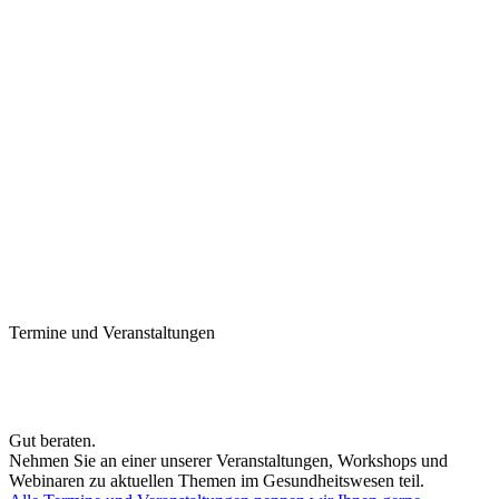
Termine und Veranstaltungen
Gut beraten.
Nehmen Sie an einer unserer Veranstaltungen, Workshops und
Webinaren zu aktuellen Themen im Gesundheitswesen teil.