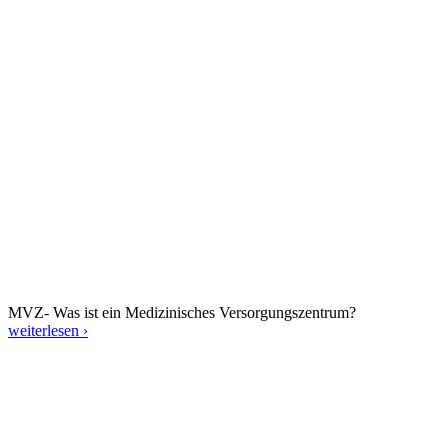
MVZ- Was ist ein Medizinisches Versorgungszentrum?
weiterlesen ›