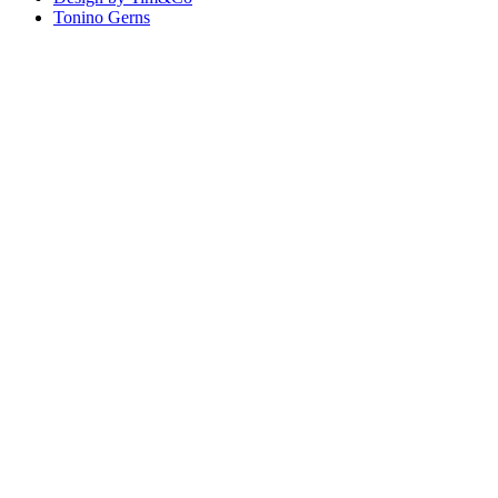
Tonino Gerns