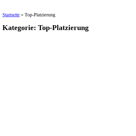
Startseite
»
Top-Platzierung
Kategorie: Top-Platzierung