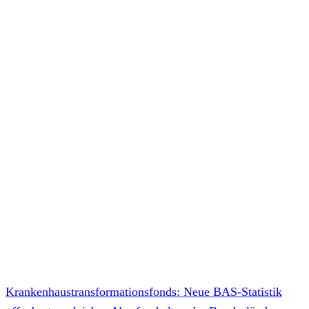
Krankenhaustransformationsfonds: Neue BAS-Statistik