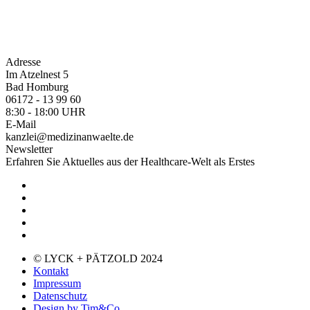
Adresse
Im Atzelnest 5
Bad Homburg
06172 - 13 99 60
8:30 - 18:00 UHR
E-Mail
kanzlei@medizinanwaelte.de
Newsletter
Erfahren Sie Aktuelles aus der Healthcare-Welt als Erstes
© LYCK + PÄTZOLD 2024
Kontakt
Impressum
Datenschutz
Design by Tim&Co