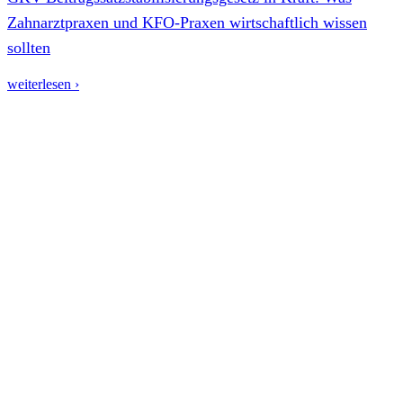
Zahnarztpraxen und KFO-Praxen wirtschaftlich wissen
sollten
weiterlesen ›