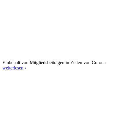
Einbehalt von Mitgliedsbeiträgen in Zeiten von Corona
weiterlesen ›