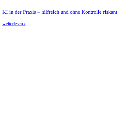
KI in der Praxis – hilfreich und ohne Kontrolle riskant
weiterlesen ›