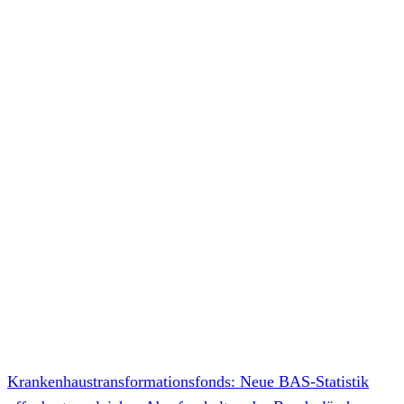
Krankenhaustransformationsfonds: Neue BAS-Statistik