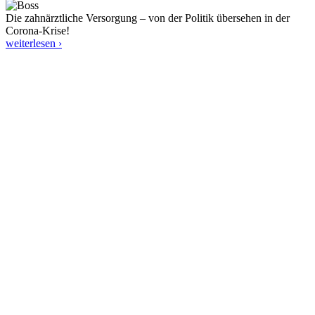
Die zahnärztliche Versorgung – von der Politik übersehen in der
Corona-Krise!
weiterlesen ›