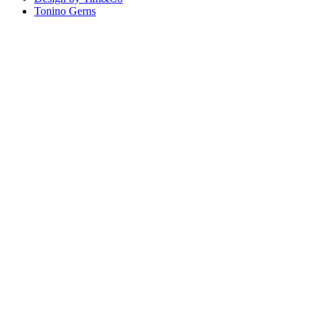
Tonino Gerns