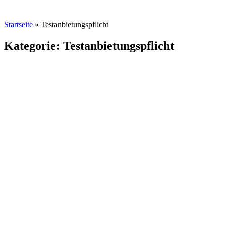
Startseite
»
Testanbietungspflicht
Kategorie: Testanbietungspflicht