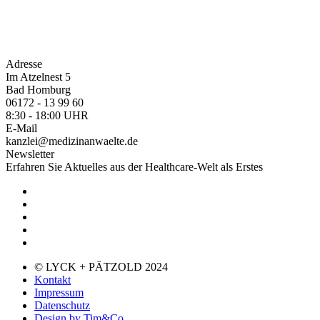
Adresse
Im Atzelnest 5
Bad Homburg
06172 - 13 99 60
8:30 - 18:00 UHR
E-Mail
kanzlei@medizinanwaelte.de
Newsletter
Erfahren Sie Aktuelles aus der Healthcare-Welt als Erstes
© LYCK + PÄTZOLD 2024
Kontakt
Impressum
Datenschutz
Design by Tim&Co