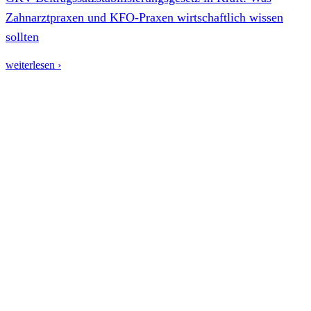
Zahnarztpraxen und KFO-Praxen wirtschaftlich wissen
sollten
weiterlesen ›