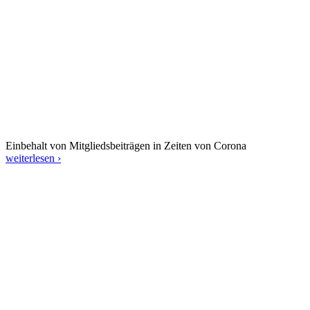
Einbehalt von Mitgliedsbeiträgen in Zeiten von Corona
weiterlesen ›