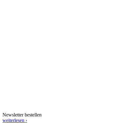
Newsletter bestellen
weiterlesen ›