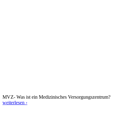
MVZ- Was ist ein Medizinisches Versorgungszentrum?
weiterlesen ›