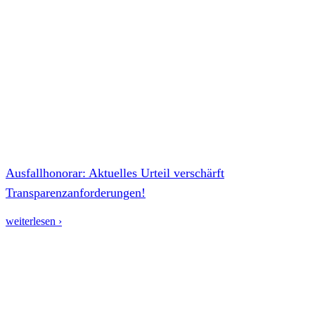
Ausfallhonorar: Aktuelles Urteil verschärft
Transparenzanforderungen!
weiterlesen ›