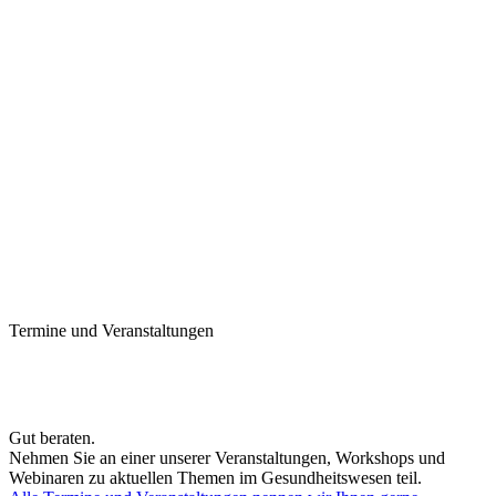
Termine und Veranstaltungen
Gut beraten.
Nehmen Sie an einer unserer Veranstaltungen, Workshops und
Webinaren zu aktuellen Themen im Gesundheitswesen teil.