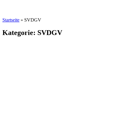
Startseite
»
SVDGV
Kategorie: SVDGV