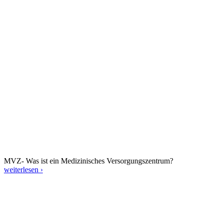
MVZ- Was ist ein Medizinisches Versorgungszentrum?
weiterlesen ›