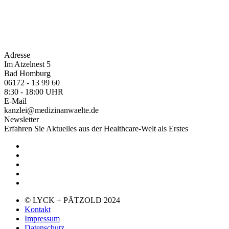
Adresse
Im Atzelnest 5
Bad Homburg
06172 - 13 99 60
8:30 - 18:00 UHR
E-Mail
kanzlei@medizinanwaelte.de
Newsletter
Erfahren Sie Aktuelles aus der Healthcare-Welt als Erstes
© LYCK + PÄTZOLD 2024
Kontakt
Impressum
Datenschutz