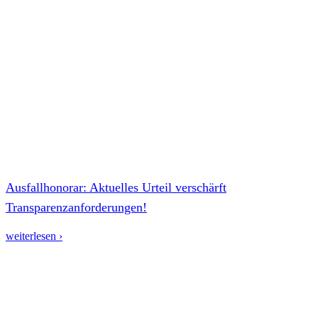
Ausfallhonorar: Aktuelles Urteil verschärft
Transparenzanforderungen!
weiterlesen ›