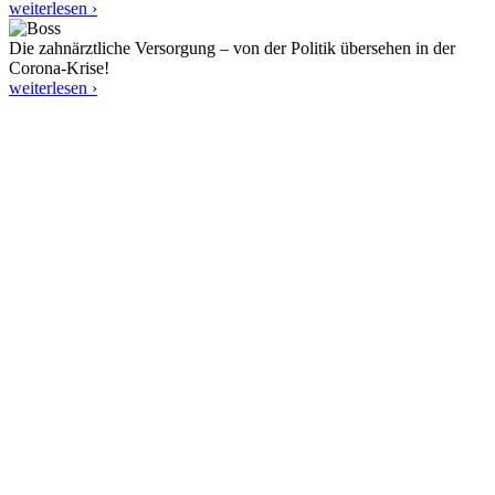
weiterlesen ›
Die zahnärztliche Versorgung – von der Politik übersehen in der
Corona-Krise!
weiterlesen ›