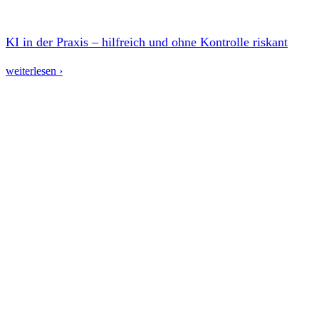
KI in der Praxis – hilfreich und ohne Kontrolle riskant
weiterlesen ›