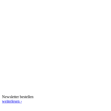
Newsletter bestellen
weiterlesen ›