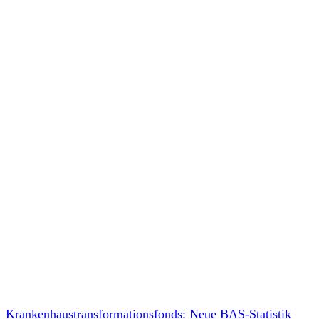
Krankenhaustransformationsfonds: Neue BAS-Statistik