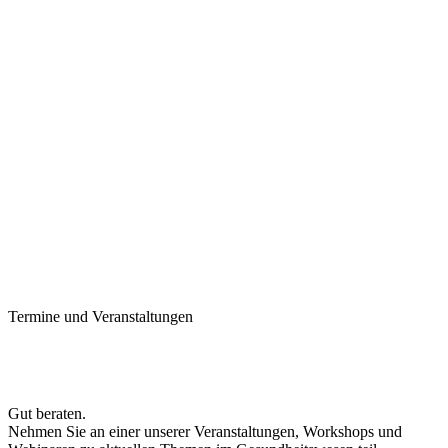
Termine und Veranstaltungen
Gut beraten.
Nehmen Sie an einer unserer Veranstaltungen, Workshops und