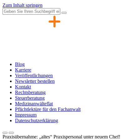
Zum Inhalt springen
Blog
Karriere
Veröffentlichungen
Newsletter bestellen
Kontakt
Rechtsberatung
Steuerberatung
Medizinanwälteflat
Pflichtlektüre für den Fachanwalt
Impressum
Datenschutzerklärung
Praxisübernahme: „altes“ Praxispersonal unter neuem Chef!