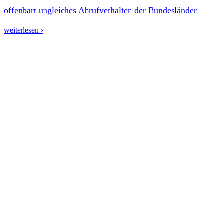
offenbart ungleiches Abrufverhalten der Bundesländer
weiterlesen ›