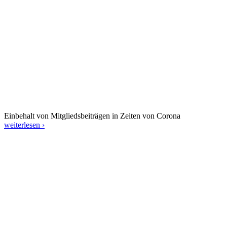
Einbehalt von Mitgliedsbeiträgen in Zeiten von Corona
weiterlesen ›