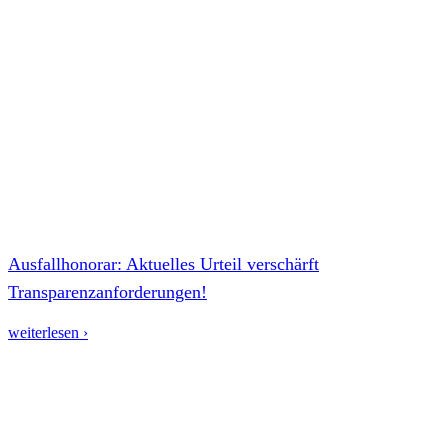
Ausfallhonorar: Aktuelles Urteil verschärft
Transparenzanforderungen!
weiterlesen ›