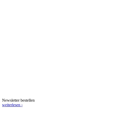
Newsletter bestellen
weiterlesen ›