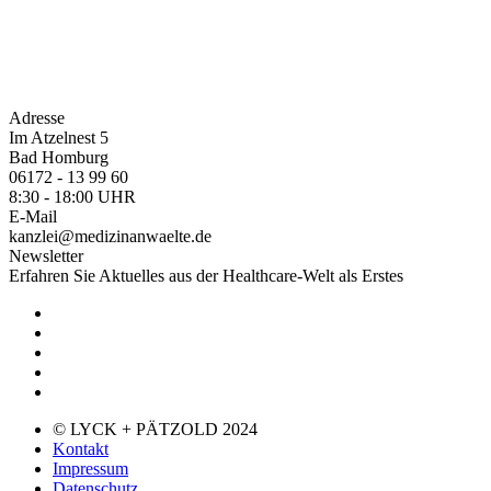
Adresse
Im Atzelnest 5
Bad Homburg
06172 - 13 99 60
8:30 - 18:00 UHR
E-Mail
kanzlei@medizinanwaelte.de
Newsletter
Erfahren Sie Aktuelles aus der Healthcare-Welt als Erstes
© LYCK + PÄTZOLD 2024
Kontakt
Impressum
Datenschutz