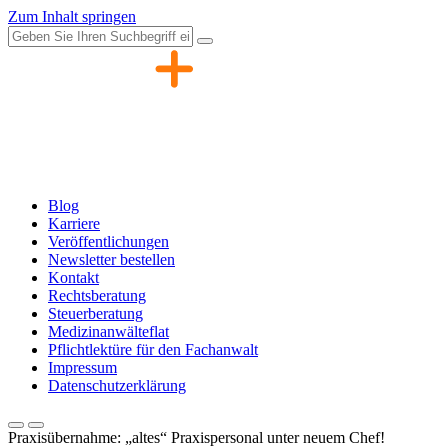
Zum Inhalt springen
Blog
Karriere
Veröffentlichungen
Newsletter bestellen
Kontakt
Rechtsberatung
Steuerberatung
Medizinanwälteflat
Pflichtlektüre für den Fachanwalt
Impressum
Datenschutzerklärung
Praxisübernahme: „altes“ Praxispersonal unter neuem Chef!