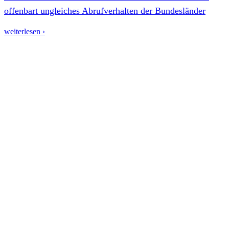
offenbart ungleiches Abrufverhalten der Bundesländer
weiterlesen ›