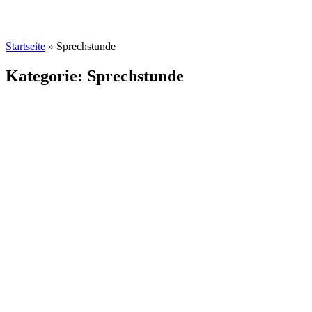
Startseite
»
Sprechstunde
Kategorie: Sprechstunde