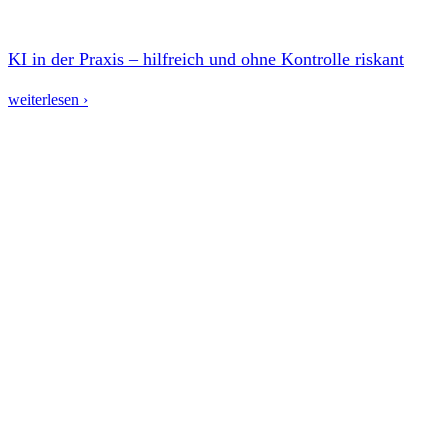
KI in der Praxis – hilfreich und ohne Kontrolle riskant
weiterlesen ›