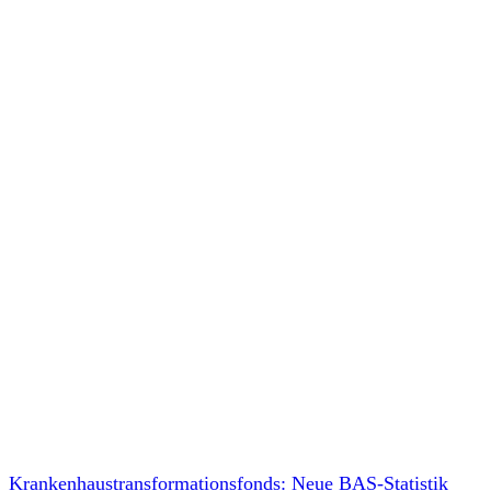
Krankenhaustransformationsfonds: Neue BAS-Statistik