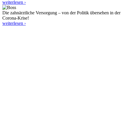
weiterlesen ›
Die zahnärztliche Versorgung – von der Politik übersehen in der
Corona-Krise!
weiterlesen ›