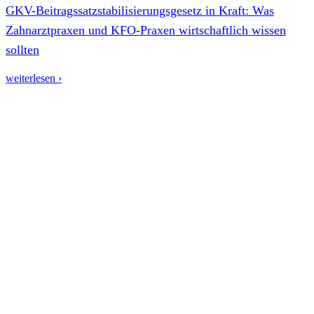
GKV-Beitragssatzstabilisierungsgesetz in Kraft: Was
Zahnarztpraxen und KFO-Praxen wirtschaftlich wissen
sollten
weiterlesen ›