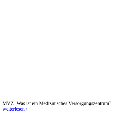
MVZ- Was ist ein Medizinisches Versorgungszentrum?
weiterlesen ›