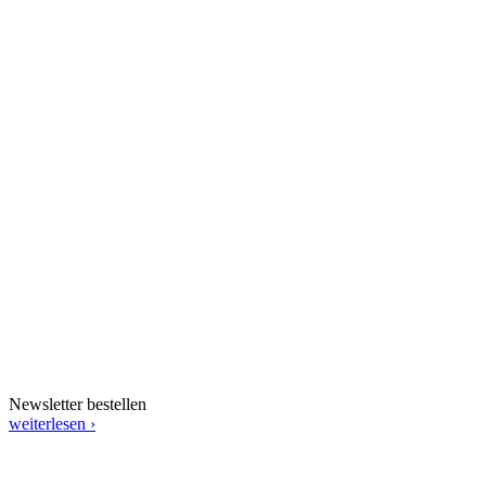
Newsletter bestellen
weiterlesen ›