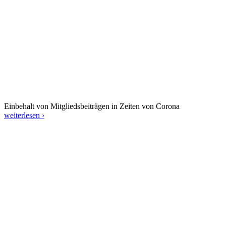
Einbehalt von Mitgliedsbeiträgen in Zeiten von Corona
weiterlesen ›