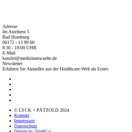
Adresse
Im Atzelnest 5
Bad Homburg
06172 - 13 99 60
8:30 - 18:00 UHR
E-Mail
kanzlei@medizinanwaelte.de
Newsletter
Erfahren Sie Aktuelles aus der Healthcare-Welt als Erstes
© LYCK + PÄTZOLD 2024
Kontakt
Impressum
Datenschutz
Design by Tim&Co