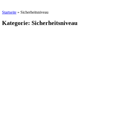
Startseite
»
Sicherheitsniveau
Kategorie: Sicherheitsniveau