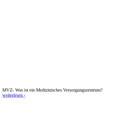
MVZ- Was ist ein Medizinisches Versorgungszentrum?
weiterlesen ›