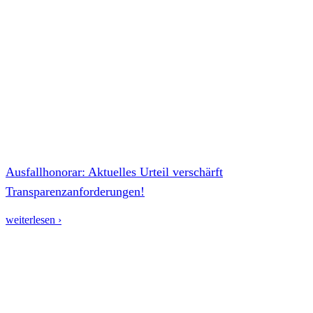
Ausfallhonorar: Aktuelles Urteil verschärft
Transparenzanforderungen!
weiterlesen ›