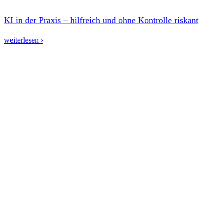
KI in der Praxis – hilfreich und ohne Kontrolle riskant
weiterlesen ›