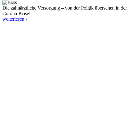
Die zahnärztliche Versorgung – von der Politik übersehen in der
Corona-Krise!
weiterlesen ›