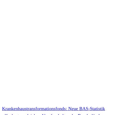
Krankenhaustransformationsfonds: Neue BAS-Statistik