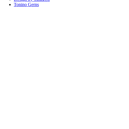
Tonino Gerns