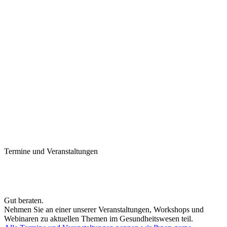
Termine und Veranstaltungen
Gut beraten.
Nehmen Sie an einer unserer Veranstaltungen, Workshops und
Webinaren zu aktuellen Themen im Gesundheitswesen teil.