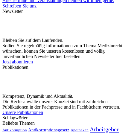
Alle Termine und Veranstaltungen nennen wir Ihnen gerne.
Schreiben Sie uns.
Newsletter
Bleiben Sie auf dem Laufenden.
Sollten Sie regelmäßig Informationen zum Thema Medizinrecht
wünschen, können Sie unseren kostenlosen und völlig
unverbindlichen Newsletter hier bestellen.
Jetzt abonnieren
Publikationen
Kompetenz, Dynamik und Aktualität.
Die Rechtsanwälte unserer Kanzlei sind mit zahlreichen
Publikationen in der Fachpresse und in Fachbüchern vertreten.
Unsere Publikationen
Schlagwörter
Beliebte Themen
Arbeitgeber
Antikorruptionsgesetz
Antikorruption
Apotheken