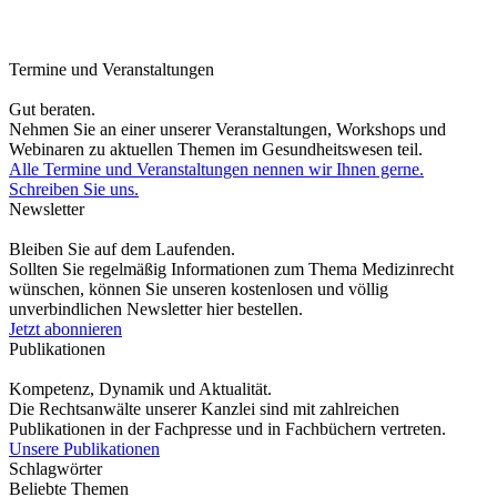
Termine und Veranstaltungen
Gut beraten.
Nehmen Sie an einer unserer Veranstaltungen, Workshops und
Webinaren zu aktuellen Themen im Gesundheitswesen teil.
Alle Termine und Veranstaltungen nennen wir Ihnen gerne.
Schreiben Sie uns.
Newsletter
Bleiben Sie auf dem Laufenden.
Sollten Sie regelmäßig Informationen zum Thema Medizinrecht
wünschen, können Sie unseren kostenlosen und völlig
unverbindlichen Newsletter hier bestellen.
Jetzt abonnieren
Publikationen
Kompetenz, Dynamik und Aktualität.
Die Rechtsanwälte unserer Kanzlei sind mit zahlreichen
Publikationen in der Fachpresse und in Fachbüchern vertreten.
Unsere Publikationen
Schlagwörter
Beliebte Themen