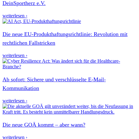
DeinSportherz e.V.
weiterlesen ›
Die neue EU-Produkthaftungsrichtlinie: Revolution mit
rechtlichen Fallstricken
weiterlesen ›
Ab sofort: Sichere und verschlüsselte E-Mail-
Kommunikation
weiterlesen ›
Die neue GOÄ kommt – aber wann?
weiterlesen ›