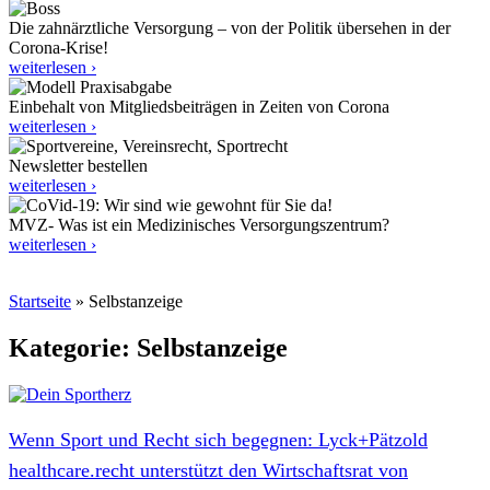
Die zahnärztliche Versorgung – von der Politik übersehen in der
Corona-Krise!
weiterlesen ›
Einbehalt von Mitgliedsbeiträgen in Zeiten von Corona
weiterlesen ›
Newsletter bestellen
weiterlesen ›
MVZ- Was ist ein Medizinisches Versorgungszentrum?
weiterlesen ›
Startseite
»
Selbstanzeige
Kategorie: Selbstanzeige
Wenn Sport und Recht sich begegnen: Lyck+Pätzold
healthcare.recht unterstützt den Wirtschaftsrat von