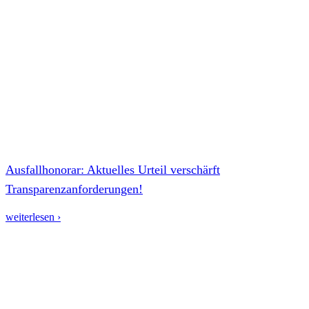
Ausfallhonorar: Aktuelles Urteil verschärft
Transparenzanforderungen!
weiterlesen ›