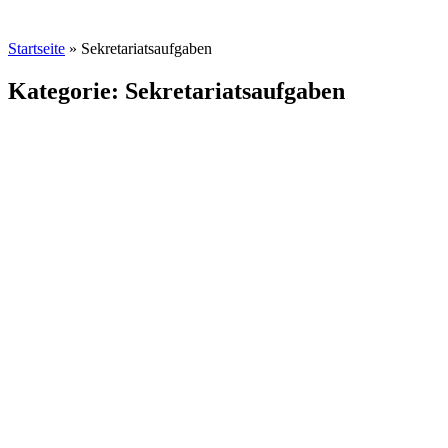
Startseite
»
Sekretariatsaufgaben
Kategorie: Sekretariatsaufgaben