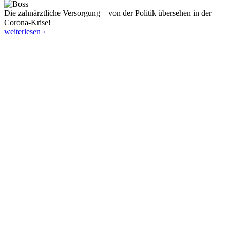
Die zahnärztliche Versorgung – von der Politik übersehen in der
Corona-Krise!
weiterlesen ›