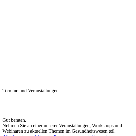
Termine und Veranstaltungen
Gut beraten.
Nehmen Sie an einer unserer Veranstaltungen, Workshops und
Webinaren zu aktuellen Themen im Gesundheitswesen teil.