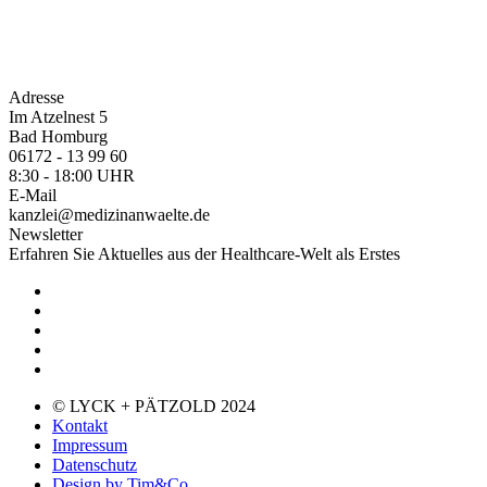
Adresse
Im Atzelnest 5
Bad Homburg
06172 - 13 99 60
8:30 - 18:00 UHR
E-Mail
kanzlei@medizinanwaelte.de
Newsletter
Erfahren Sie Aktuelles aus der Healthcare-Welt als Erstes
© LYCK + PÄTZOLD 2024
Kontakt
Impressum
Datenschutz
Design by Tim&Co