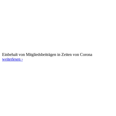
Einbehalt von Mitgliedsbeiträgen in Zeiten von Corona
weiterlesen ›