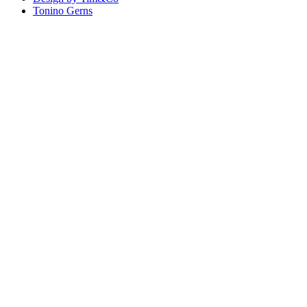
Tonino Gerns