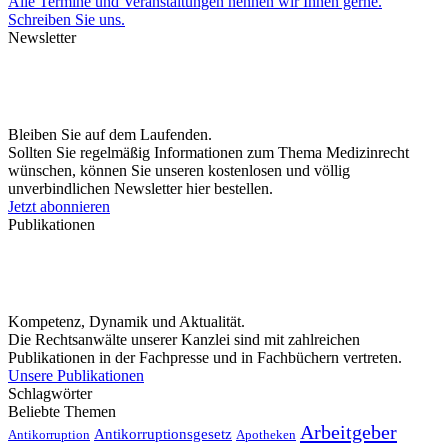
Alle Termine und Veranstaltungen nennen wir Ihnen gerne.
Schreiben Sie uns.
Newsletter
Bleiben Sie auf dem Laufenden.
Sollten Sie regelmäßig Informationen zum Thema Medizinrecht
wünschen, können Sie unseren kostenlosen und völlig
unverbindlichen Newsletter hier bestellen.
Jetzt abonnieren
Publikationen
Kompetenz, Dynamik und Aktualität.
Die Rechtsanwälte unserer Kanzlei sind mit zahlreichen
Publikationen in der Fachpresse und in Fachbüchern vertreten.
Unsere Publikationen
Schlagwörter
Beliebte Themen
Arbeitgeber
Antikorruptionsgesetz
Antikorruption
Apotheken