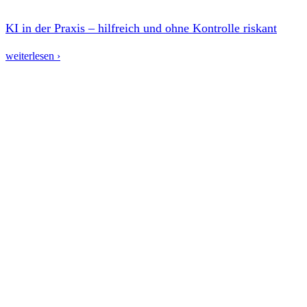
KI in der Praxis – hilfreich und ohne Kontrolle riskant
weiterlesen ›