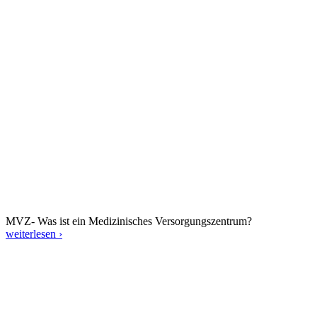
MVZ- Was ist ein Medizinisches Versorgungszentrum?
weiterlesen ›