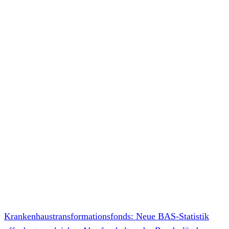
Krankenhaustransformationsfonds: Neue BAS-Statistik