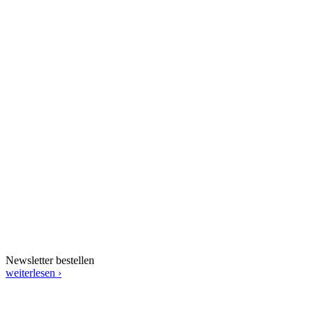
Newsletter bestellen
weiterlesen ›