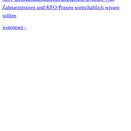
Zahnarztpraxen und KFO-Praxen wirtschaftlich wissen
sollten
weiterlesen ›