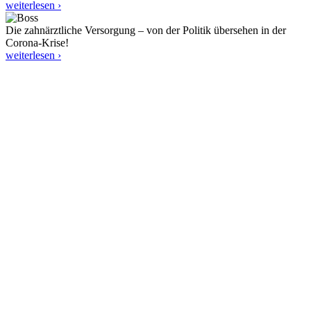
weiterlesen ›
Die zahnärztliche Versorgung – von der Politik übersehen in der
Corona-Krise!
weiterlesen ›