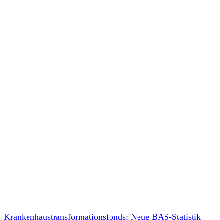
Krankenhaustransformationsfonds: Neue BAS-Statistik