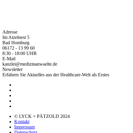
Adresse
Im Atzelnest 5
Bad Homburg
06172 - 13 99 60
8:30 - 18:00 UHR
E-Mail
kanzlei@medizinanwaelte.de
Newsletter
Erfahren Sie Aktuelles aus der Healthcare-Welt als Erstes
© LYCK + PÄTZOLD 2024
Kontakt
Impressum
Datenschutz