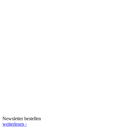
Newsletter bestellen
weiterlesen ›