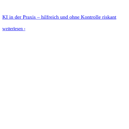
KI in der Praxis – hilfreich und ohne Kontrolle riskant
weiterlesen ›