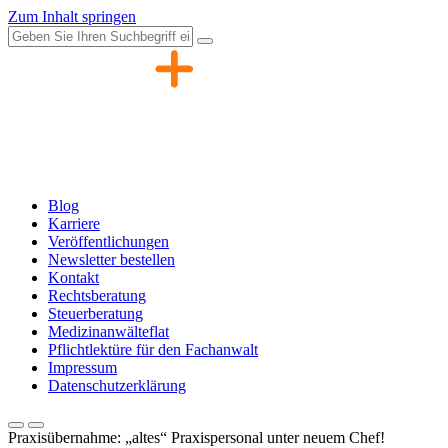
Zum Inhalt springen
Blog
Karriere
Veröffentlichungen
Newsletter bestellen
Kontakt
Rechtsberatung
Steuerberatung
Medizinanwälteflat
Pflichtlektüre für den Fachanwalt
Impressum
Datenschutzerklärung
Praxisübernahme: „altes“ Praxispersonal unter neuem Chef!