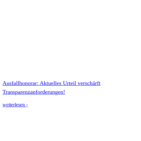
Ausfallhonorar: Aktuelles Urteil verschärft
Transparenzanforderungen!
weiterlesen ›