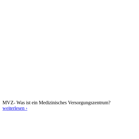
MVZ- Was ist ein Medizinisches Versorgungszentrum?
weiterlesen ›