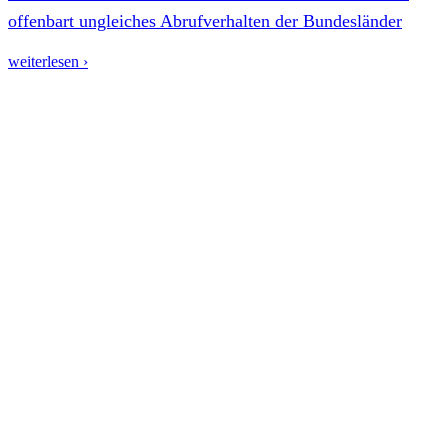
offenbart ungleiches Abrufverhalten der Bundesländer
weiterlesen ›