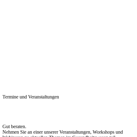
Termine und Veranstaltungen
Gut beraten.
Nehmen Sie an einer unserer Veranstaltungen, Workshops und