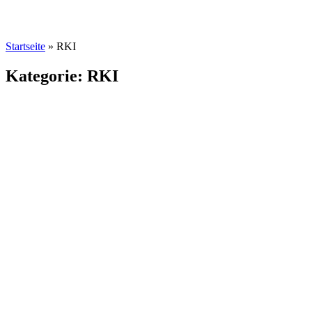
Startseite
»
RKI
Kategorie: RKI