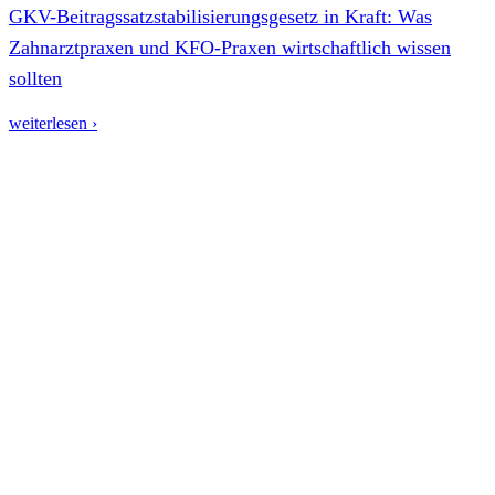
GKV-Beitragssatzstabilisierungsgesetz in Kraft: Was
Zahnarztpraxen und KFO-Praxen wirtschaftlich wissen
sollten
weiterlesen ›