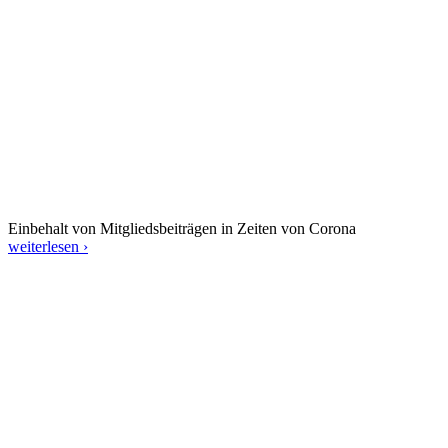
Einbehalt von Mitgliedsbeiträgen in Zeiten von Corona
weiterlesen ›