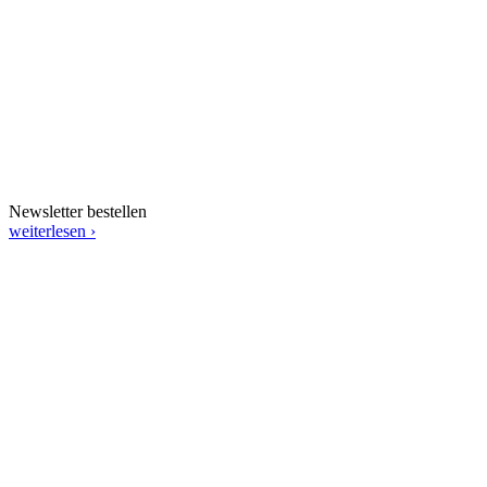
Newsletter bestellen
weiterlesen ›