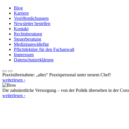
Blog
Karriere
Veröffentlichungen
Newsletter bestellen
Kontakt
Rechtsberatung
Steuerberatung
Medizinanwälteflat
Pflichtlektüre für den Fachanwalt
Impressum
Datenschutzerklärung
Praxisübernahme: „altes“ Praxispersonal unter neuem Chef!
weiterlesen ›
Die zahnärztliche Versorgung – von der Politik übersehen in der Cor
weiterlesen ›