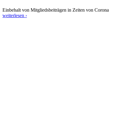
Einbehalt von Mitgliedsbeiträgen in Zeiten von Corona
weiterlesen ›