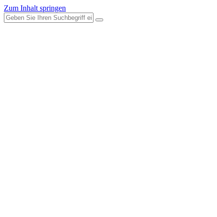
Zum Inhalt springen