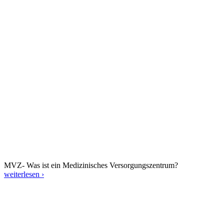
MVZ- Was ist ein Medizinisches Versorgungszentrum?
weiterlesen ›