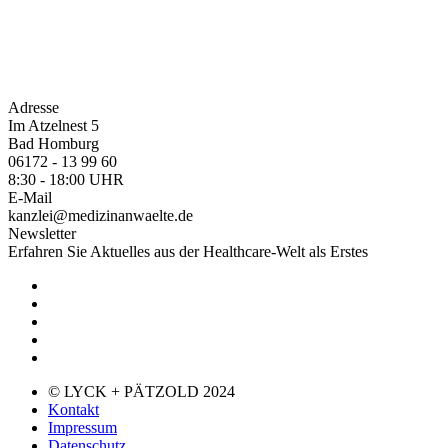
Adresse
Im Atzelnest 5
Bad Homburg
06172 - 13 99 60
8:30 - 18:00 UHR
E-Mail
kanzlei@medizinanwaelte.de
Newsletter
Erfahren Sie Aktuelles aus der Healthcare-Welt als Erstes
© LYCK + PÄTZOLD 2024
Kontakt
Impressum
Datenschutz