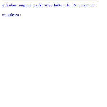
offenbart ungleiches Abrufverhalten der Bundesländer
weiterlesen ›