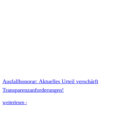
Ausfallhonorar: Aktuelles Urteil verschärft
Transparenzanforderungen!
weiterlesen ›