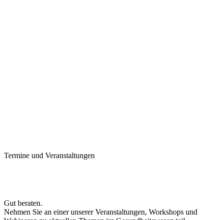
Termine und Veranstaltungen
Gut beraten.
Nehmen Sie an einer unserer Veranstaltungen, Workshops und