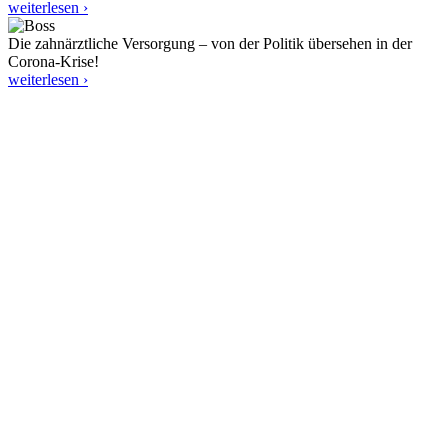
weiterlesen ›
Die zahnärztliche Versorgung – von der Politik übersehen in der
Corona-Krise!
weiterlesen ›