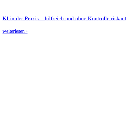
KI in der Praxis – hilfreich und ohne Kontrolle riskant
weiterlesen ›