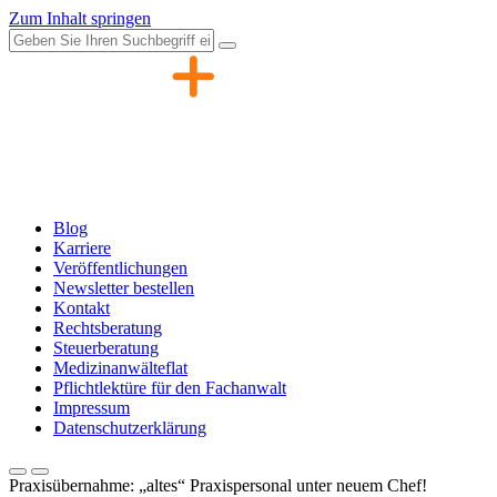
Zum Inhalt springen
Blog
Karriere
Veröffentlichungen
Newsletter bestellen
Kontakt
Rechtsberatung
Steuerberatung
Medizinanwälteflat
Pflichtlektüre für den Fachanwalt
Impressum
Datenschutzerklärung
Praxisübernahme: „altes“ Praxispersonal unter neuem Chef!