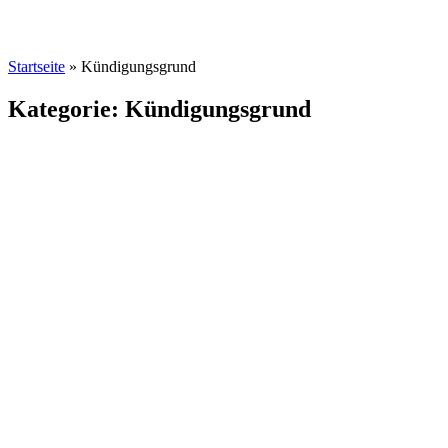
Startseite
»
Kündigungsgrund
Kategorie: Kündigungsgrund