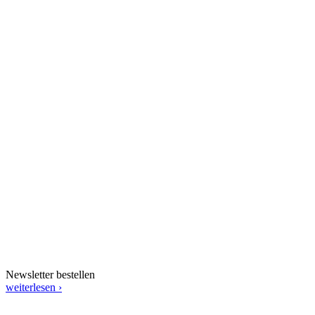
Newsletter bestellen
weiterlesen ›