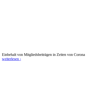
Einbehalt von Mitgliedsbeiträgen in Zeiten von Corona
weiterlesen ›