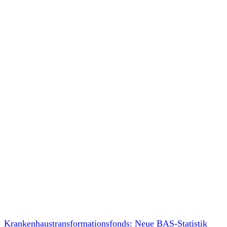
Krankenhaustransformationsfonds: Neue BAS-Statistik