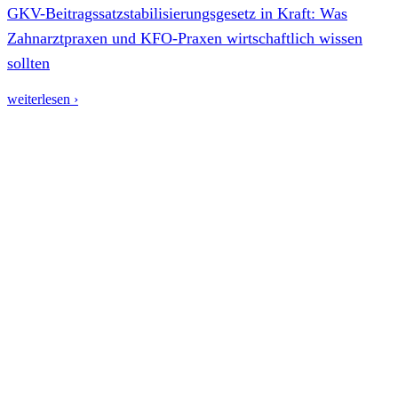
GKV-Beitragssatzstabilisierungsgesetz in Kraft: Was
Zahnarztpraxen und KFO-Praxen wirtschaftlich wissen
sollten
weiterlesen ›