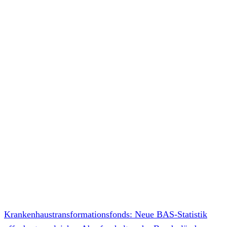
Krankenhaustransformationsfonds: Neue BAS-Statistik