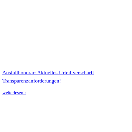
Ausfallhonorar: Aktuelles Urteil verschärft
Transparenzanforderungen!
weiterlesen ›