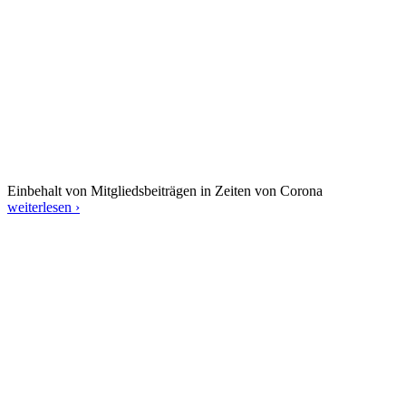
Einbehalt von Mitgliedsbeiträgen in Zeiten von Corona
weiterlesen ›