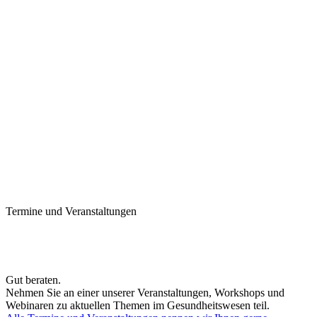
Termine und Veranstaltungen
Gut beraten.
Nehmen Sie an einer unserer Veranstaltungen, Workshops und
Webinaren zu aktuellen Themen im Gesundheitswesen teil.