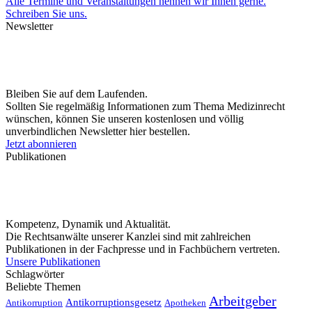
Alle Termine und Veranstaltungen nennen wir Ihnen gerne.
Schreiben Sie uns.
Newsletter
Bleiben Sie auf dem Laufenden.
Sollten Sie regelmäßig Informationen zum Thema Medizinrecht
wünschen, können Sie unseren kostenlosen und völlig
unverbindlichen Newsletter hier bestellen.
Jetzt abonnieren
Publikationen
Kompetenz, Dynamik und Aktualität.
Die Rechtsanwälte unserer Kanzlei sind mit zahlreichen
Publikationen in der Fachpresse und in Fachbüchern vertreten.
Unsere Publikationen
Schlagwörter
Beliebte Themen
Arbeitgeber
Antikorruptionsgesetz
Antikorruption
Apotheken