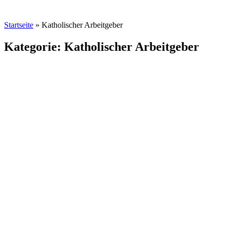
Startseite
»
Katholischer Arbeitgeber
Kategorie: Katholischer Arbeitgeber