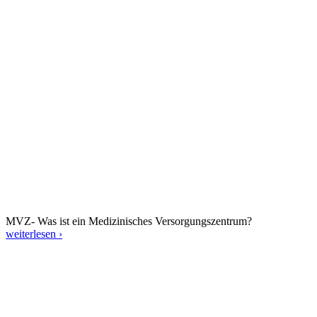
MVZ- Was ist ein Medizinisches Versorgungszentrum?
weiterlesen ›