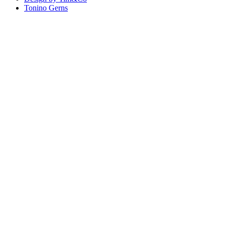
Tonino Gerns