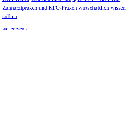
Zahnarztpraxen und KFO-Praxen wirtschaftlich wissen
sollten
weiterlesen ›