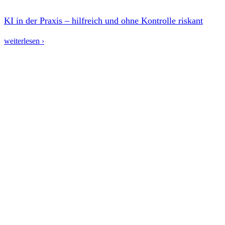
KI in der Praxis – hilfreich und ohne Kontrolle riskant
weiterlesen ›