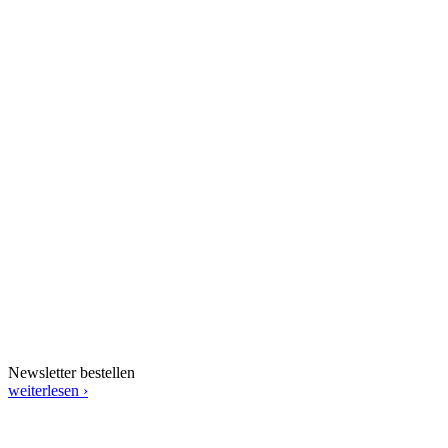
Newsletter bestellen
weiterlesen ›