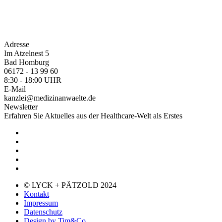
Adresse
Im Atzelnest 5
Bad Homburg
06172 - 13 99 60
8:30 - 18:00 UHR
E-Mail
kanzlei@medizinanwaelte.de
Newsletter
Erfahren Sie Aktuelles aus der Healthcare-Welt als Erstes
© LYCK + PÄTZOLD 2024
Kontakt
Impressum
Datenschutz
Design by Tim&Co