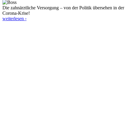
Die zahnärztliche Versorgung – von der Politik übersehen in der
Corona-Krise!
weiterlesen ›