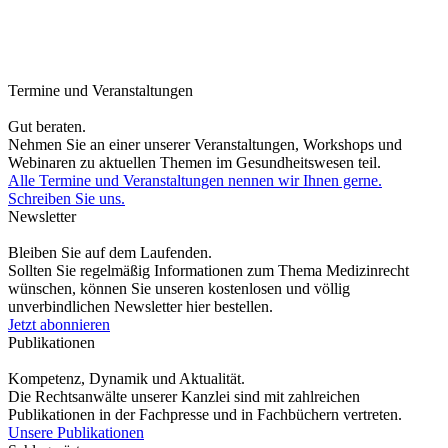
Termine und Veranstaltungen
Gut beraten.
Nehmen Sie an einer unserer Veranstaltungen, Workshops und
Webinaren zu aktuellen Themen im Gesundheitswesen teil.
Alle Termine und Veranstaltungen nennen wir Ihnen gerne.
Schreiben Sie uns.
Newsletter
Bleiben Sie auf dem Laufenden.
Sollten Sie regelmäßig Informationen zum Thema Medizinrecht
wünschen, können Sie unseren kostenlosen und völlig
unverbindlichen Newsletter hier bestellen.
Jetzt abonnieren
Publikationen
Kompetenz, Dynamik und Aktualität.
Die Rechtsanwälte unserer Kanzlei sind mit zahlreichen
Publikationen in der Fachpresse und in Fachbüchern vertreten.
Unsere Publikationen