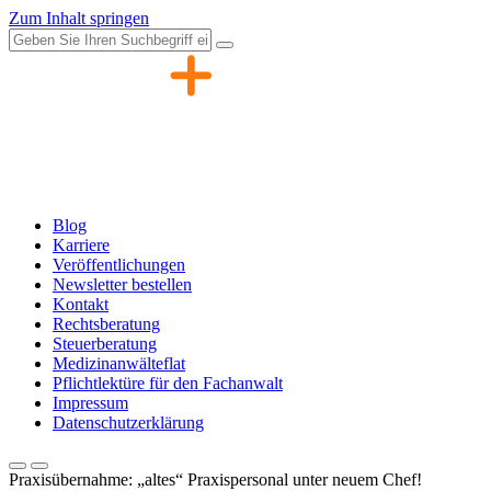
Zum Inhalt springen
Blog
Karriere
Veröffentlichungen
Newsletter bestellen
Kontakt
Rechtsberatung
Steuerberatung
Medizinanwälteflat
Pflichtlektüre für den Fachanwalt
Impressum
Datenschutzerklärung
Praxisübernahme: „altes“ Praxispersonal unter neuem Chef!