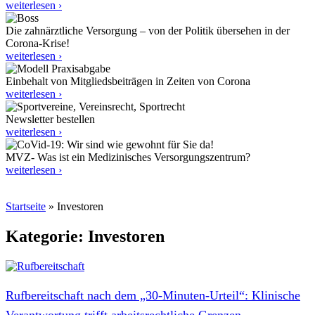
weiterlesen ›
Die zahnärztliche Versorgung – von der Politik übersehen in der
Corona-Krise!
weiterlesen ›
Einbehalt von Mitgliedsbeiträgen in Zeiten von Corona
weiterlesen ›
Newsletter bestellen
weiterlesen ›
MVZ- Was ist ein Medizinisches Versorgungszentrum?
weiterlesen ›
Startseite
»
Investoren
Kategorie: Investoren
Rufbereitschaft nach dem „30‑Minuten-Urteil“: Klinische
Verantwortung trifft arbeitsrechtliche Grenzen