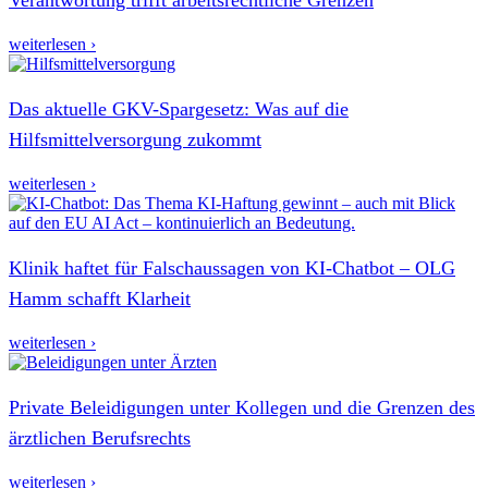
weiterlesen ›
Das aktuelle GKV-Spargesetz: Was auf die
Hilfsmittelversorgung zukommt
weiterlesen ›
Klinik haftet für Falschaussagen von KI-Chatbot – OLG
Hamm schafft Klarheit
weiterlesen ›
Private Beleidigungen unter Kollegen und die Grenzen des
ärztlichen Berufsrechts
weiterlesen ›