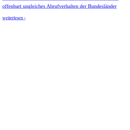
offenbart ungleiches Abrufverhalten der Bundesländer
weiterlesen ›