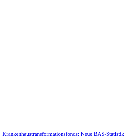
Krankenhaustransformationsfonds: Neue BAS-Statistik