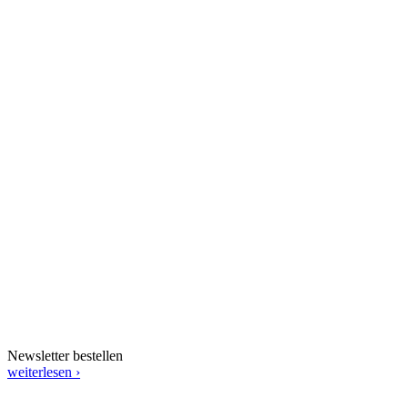
Newsletter bestellen
weiterlesen ›