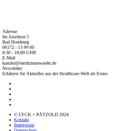
Adresse
Im Atzelnest 5
Bad Homburg
06172 - 13 99 60
8:30 - 18:00 UHR
E-Mail
kanzlei@medizinanwaelte.de
Newsletter
Erfahren Sie Aktuelles aus der Healthcare-Welt als Erstes
© LYCK + PÄTZOLD 2024
Kontakt
Impressum
Datenschutz