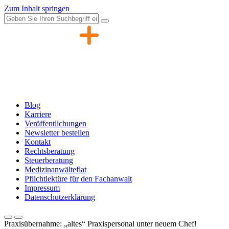
Zum Inhalt springen
Blog
Karriere
Veröffentlichungen
Newsletter bestellen
Kontakt
Rechtsberatung
Steuerberatung
Medizinanwälteflat
Pflichtlektüre für den Fachanwalt
Impressum
Datenschutzerklärung
Praxisübernahme: „altes“ Praxispersonal unter neuem Chef!