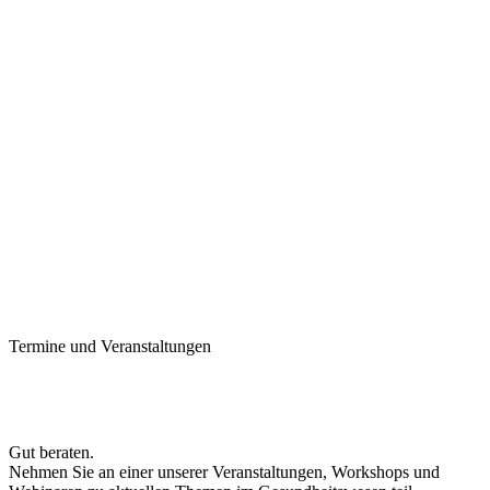
Termine und Veranstaltungen
Gut beraten.
Nehmen Sie an einer unserer Veranstaltungen, Workshops und