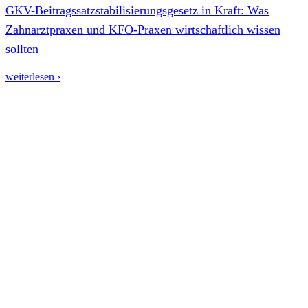
GKV-Beitragssatzstabilisierungsgesetz in Kraft: Was
Zahnarztpraxen und KFO-Praxen wirtschaftlich wissen
sollten
weiterlesen ›