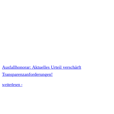
Ausfallhonorar: Aktuelles Urteil verschärft
Transparenzanforderungen!
weiterlesen ›