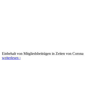
Einbehalt von Mitgliedsbeiträgen in Zeiten von Corona
weiterlesen ›