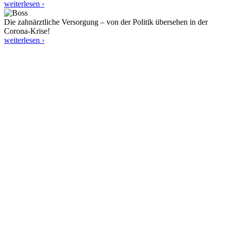
weiterlesen ›
Die zahnärztliche Versorgung – von der Politik übersehen in der
Corona-Krise!
weiterlesen ›