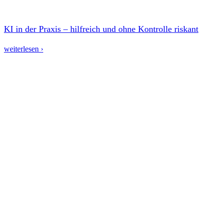
KI in der Praxis – hilfreich und ohne Kontrolle riskant
weiterlesen ›