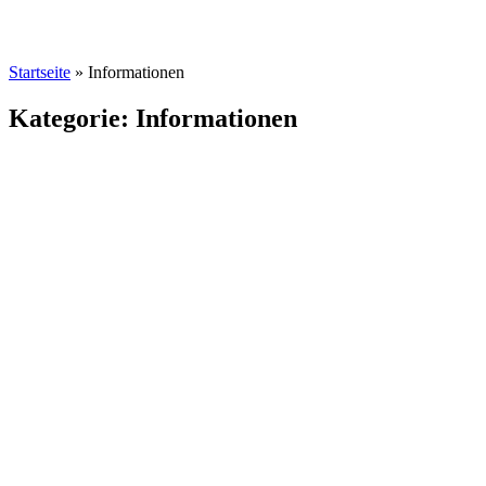
Startseite
»
Informationen
Kategorie: Informationen