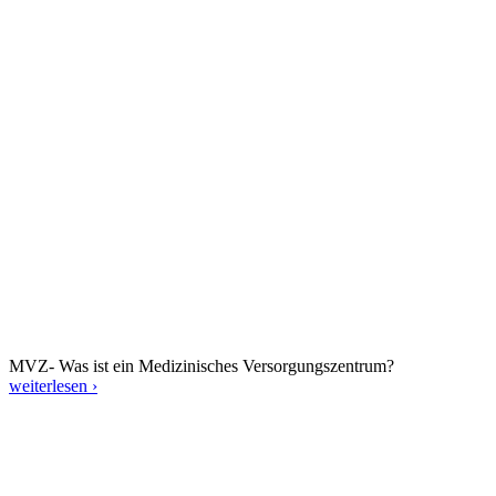
MVZ- Was ist ein Medizinisches Versorgungszentrum?
weiterlesen ›