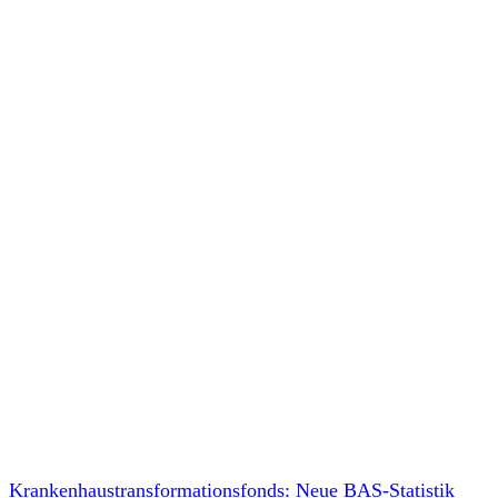
Krankenhaustransformationsfonds: Neue BAS-Statistik