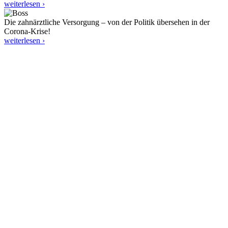
weiterlesen ›
Die zahnärztliche Versorgung – von der Politik übersehen in der
Corona-Krise!
weiterlesen ›