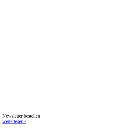
Newsletter bestellen
weiterlesen ›