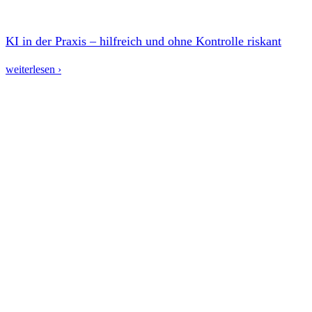
KI in der Praxis – hilfreich und ohne Kontrolle riskant
weiterlesen ›