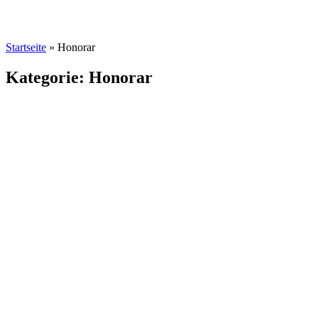
Startseite
»
Honorar
Kategorie: Honorar