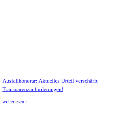
Ausfallhonorar: Aktuelles Urteil verschärft
Transparenzanforderungen!
weiterlesen ›