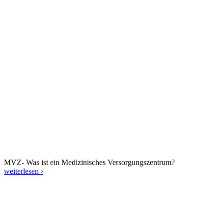
MVZ- Was ist ein Medizinisches Versorgungszentrum?
weiterlesen ›