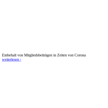
Einbehalt von Mitgliedsbeiträgen in Zeiten von Corona
weiterlesen ›