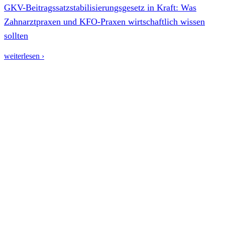
GKV-Beitragssatzstabilisierungsgesetz in Kraft: Was
Zahnarztpraxen und KFO-Praxen wirtschaftlich wissen
sollten
weiterlesen ›