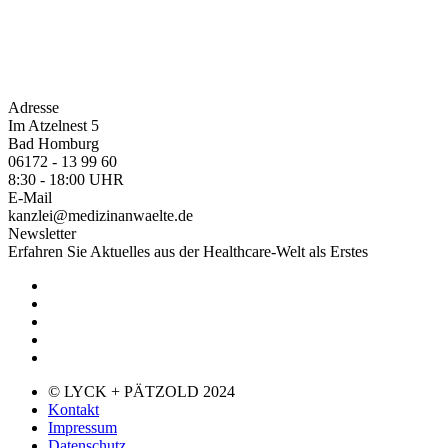
Adresse
Im Atzelnest 5
Bad Homburg
06172 - 13 99 60
8:30 - 18:00 UHR
E-Mail
kanzlei@medizinanwaelte.de
Newsletter
Erfahren Sie Aktuelles aus der Healthcare-Welt als Erstes
© LYCK + PÄTZOLD 2024
Kontakt
Impressum
Datenschutz