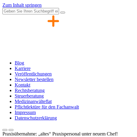
Zum Inhalt springen
Blog
Karriere
Veröffentlichungen
Newsletter bestellen
Kontakt
Rechtsberatung
Steuerberatung
Medizinanwälteflat
Pflichtlektüre für den Fachanwalt
Impressum
Datenschutzerklärung
Praxisübernahme: „altes“ Praxispersonal unter neuem Chef!