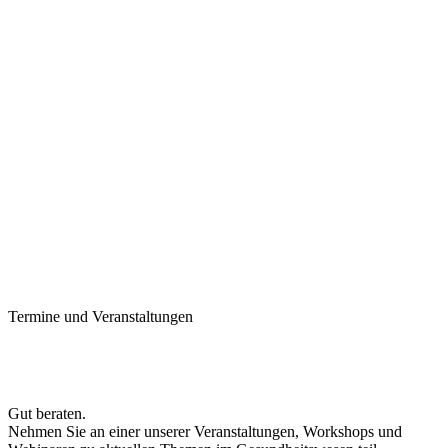
Termine und Veranstaltungen
Gut beraten.
Nehmen Sie an einer unserer Veranstaltungen, Workshops und