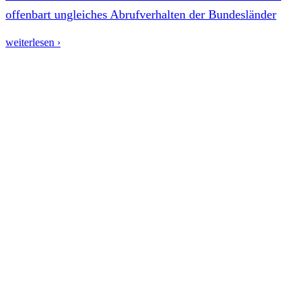
offenbart ungleiches Abrufverhalten der Bundesländer
weiterlesen ›