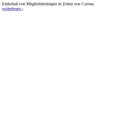
Einbehalt von Mitgliedsbeiträgen in Zeiten von Corona
weiterlesen ›