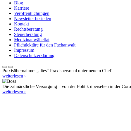
Blog
Karriere
Veröffentlichungen
Newsletter bestellen
Kontakt
Rechtsberatung
Steuerberatung
Medizinanwälteflat
Pflichtlektüre für den Fachanwalt
Impressum
Datenschutzerklärung
Praxisübernahme: „altes“ Praxispersonal unter neuem Chef!
weiterlesen ›
Die zahnärztliche Versorgung – von der Politik übersehen in der Cor
weiterlesen ›