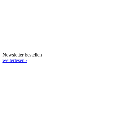
Newsletter bestellen
weiterlesen ›