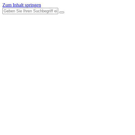
Zum Inhalt springen