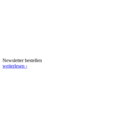
Newsletter bestellen
weiterlesen ›