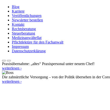
Blog
Karriere
Veröffentlichungen
Newsletter bestellen
Kontakt
Rechtsberatung
Steuerberatung
Medizinanwälteflat
Pflichtlektüre für den Fachanwalt
Impressum
Datenschutzerklärung
Praxisübernahme: „altes“ Praxispersonal unter neuem Chef!
weiterlesen ›
Die zahnärztliche Versorgung – von der Politik übersehen in der Cor
weiterlesen ›