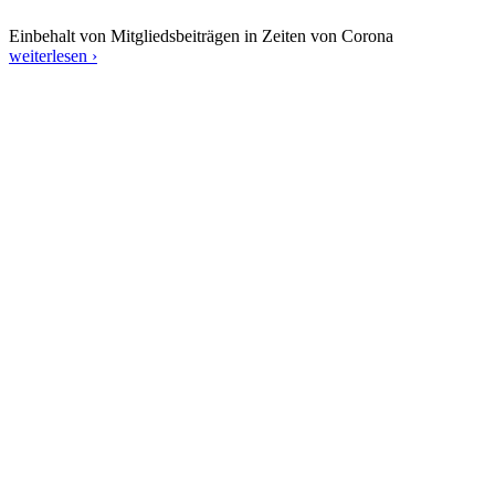
Einbehalt von Mitgliedsbeiträgen in Zeiten von Corona
weiterlesen ›