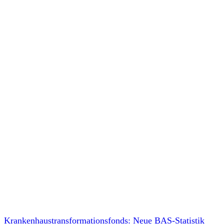
Krankenhaustransformationsfonds: Neue BAS-Statistik