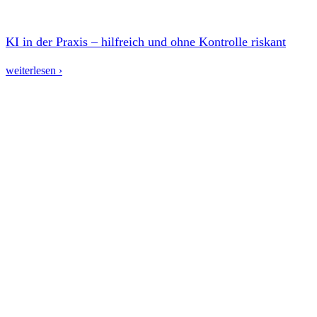
KI in der Praxis – hilfreich und ohne Kontrolle riskant
weiterlesen ›