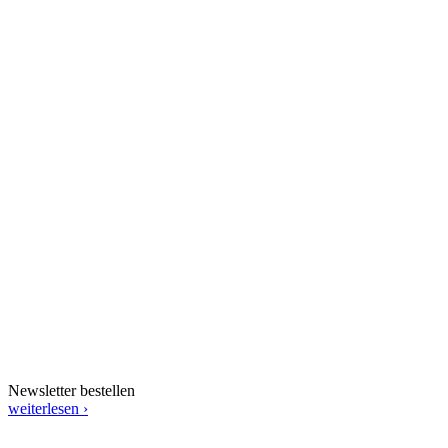
Newsletter bestellen
weiterlesen ›