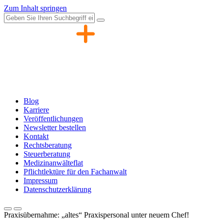
Zum Inhalt springen
Blog
Karriere
Veröffentlichungen
Newsletter bestellen
Kontakt
Rechtsberatung
Steuerberatung
Medizinanwälteflat
Pflichtlektüre für den Fachanwalt
Impressum
Datenschutzerklärung
Praxisübernahme: „altes“ Praxispersonal unter neuem Chef!