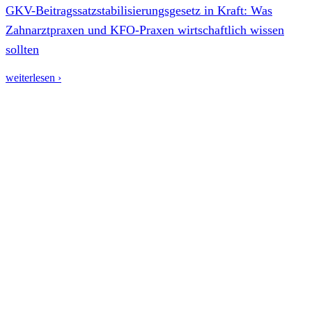
GKV-Beitragssatzstabilisierungsgesetz in Kraft: Was
Zahnarztpraxen und KFO-Praxen wirtschaftlich wissen
sollten
weiterlesen ›