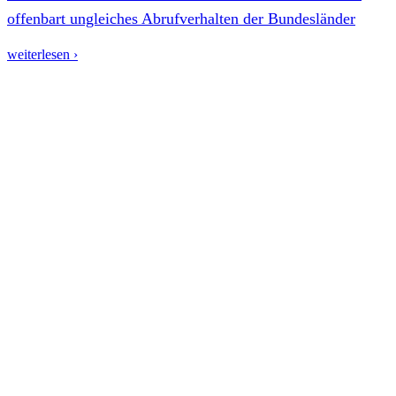
offenbart ungleiches Abrufverhalten der Bundesländer
weiterlesen ›