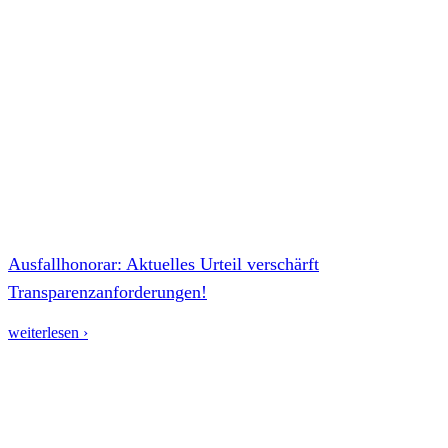
Ausfallhonorar: Aktuelles Urteil verschärft
Transparenzanforderungen!
weiterlesen ›