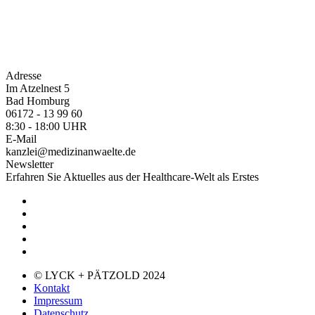
Adresse
Im Atzelnest 5
Bad Homburg
06172 - 13 99 60
8:30 - 18:00 UHR
E-Mail
kanzlei@medizinanwaelte.de
Newsletter
Erfahren Sie Aktuelles aus der Healthcare-Welt als Erstes
© LYCK + PÄTZOLD 2024
Kontakt
Impressum
Datenschutz