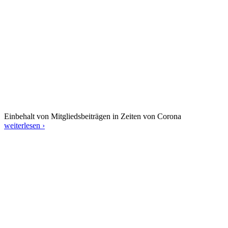
Einbehalt von Mitgliedsbeiträgen in Zeiten von Corona
weiterlesen ›