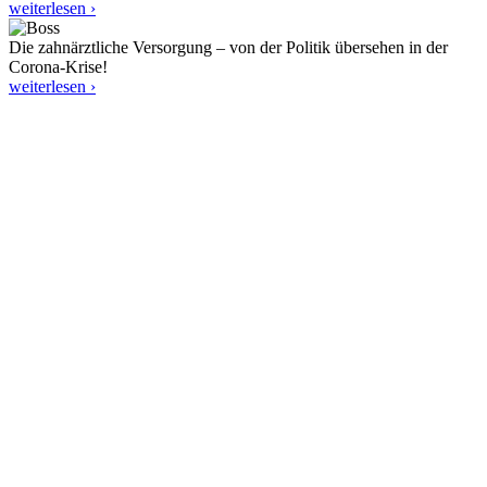
weiterlesen ›
Die zahnärztliche Versorgung – von der Politik übersehen in der
Corona-Krise!
weiterlesen ›