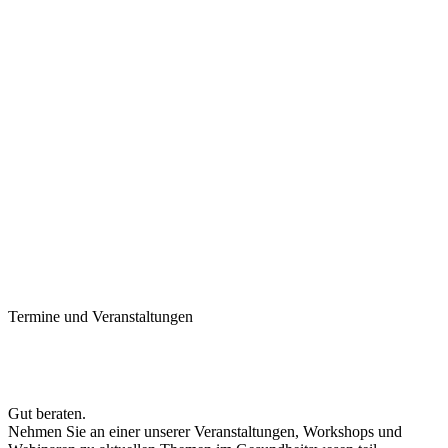
Termine und Veranstaltungen
Gut beraten.
Nehmen Sie an einer unserer Veranstaltungen, Workshops und