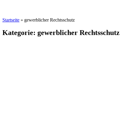
Startseite
»
gewerblicher Rechtsschutz
Kategorie: gewerblicher Rechtsschutz