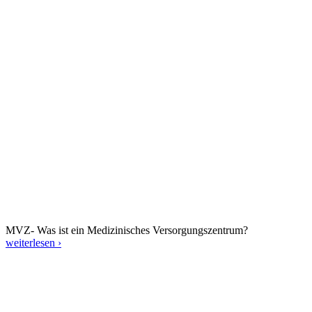
MVZ- Was ist ein Medizinisches Versorgungszentrum?
weiterlesen ›