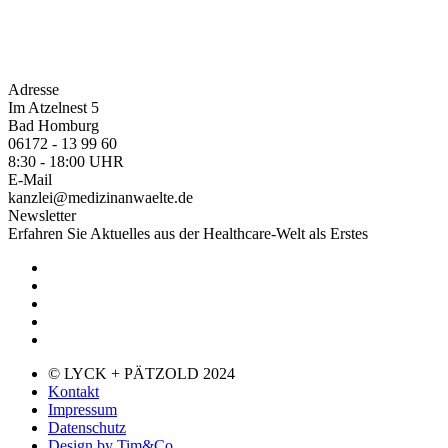
Adresse
Im Atzelnest 5
Bad Homburg
06172 - 13 99 60
8:30 - 18:00 UHR
E-Mail
kanzlei@medizinanwaelte.de
Newsletter
Erfahren Sie Aktuelles aus der Healthcare-Welt als Erstes
© LYCK + PÄTZOLD 2024
Kontakt
Impressum
Datenschutz
Design by Tim&Co