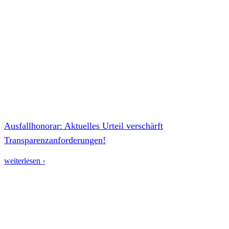
Ausfallhonorar: Aktuelles Urteil verschärft
Transparenzanforderungen!
weiterlesen ›