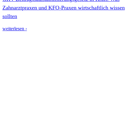
Zahnarztpraxen und KFO-Praxen wirtschaftlich wissen
sollten
weiterlesen ›