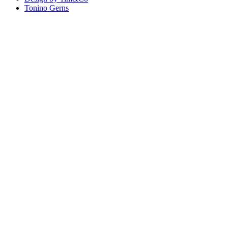
Tonino Gerns