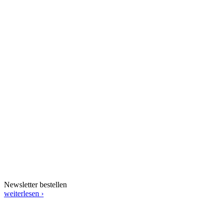
Newsletter bestellen
weiterlesen ›