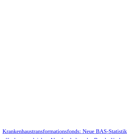
Krankenhaustransformationsfonds: Neue BAS-Statistik