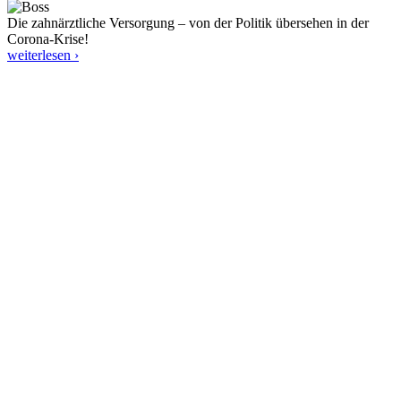
Die zahnärztliche Versorgung – von der Politik übersehen in der
Corona-Krise!
weiterlesen ›