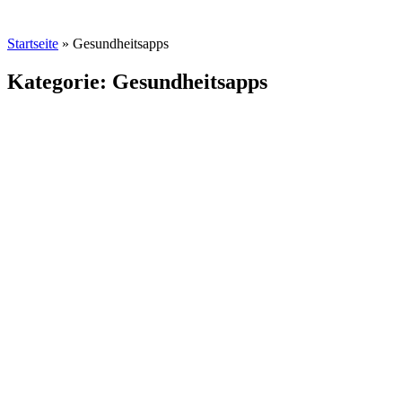
Startseite
»
Gesundheitsapps
Kategorie: Gesundheitsapps