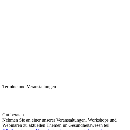
Termine und Veranstaltungen
Gut beraten.
Nehmen Sie an einer unserer Veranstaltungen, Workshops und
Webinaren zu aktuellen Themen im Gesundheitswesen teil.