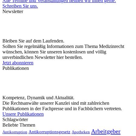
Alle Termine und Veranstaltungen nennen wir Ihnen gerne.
Schreiben Sie uns.
Newsletter
Bleiben Sie auf dem Laufenden.
Sollten Sie regelmäßig Informationen zum Thema Medizinrecht
wünschen, können Sie unseren kostenlosen und völlig
unverbindlichen Newsletter hier bestellen.
Jetzt abonnieren
Publikationen
Kompetenz, Dynamik und Aktualität.
Die Rechtsanwälte unserer Kanzlei sind mit zahlreichen
Publikationen in der Fachpresse und in Fachbüchern vertreten.
Unsere Publikationen
Schlagwörter
Beliebte Themen
Arbeitgeber
Antikorruptionsgesetz
Antikorruption
Apotheken