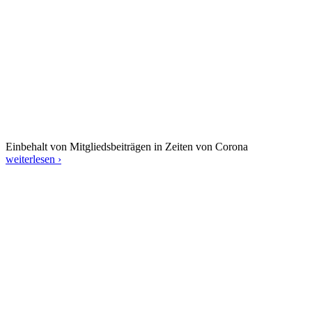
Einbehalt von Mitgliedsbeiträgen in Zeiten von Corona
weiterlesen ›