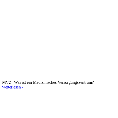
MVZ- Was ist ein Medizinisches Versorgungszentrum?
weiterlesen ›