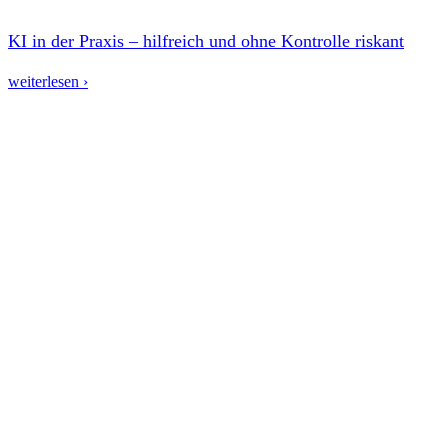
KI in der Praxis – hilfreich und ohne Kontrolle riskant
weiterlesen ›