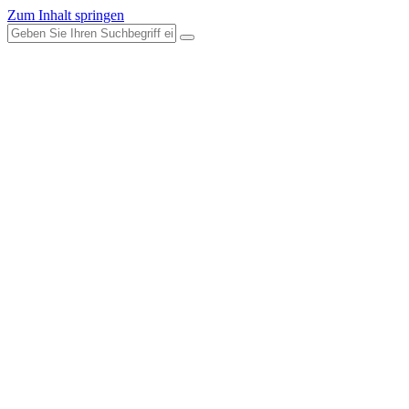
Zum Inhalt springen