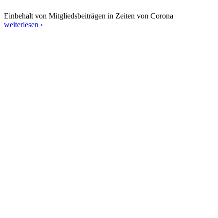
Einbehalt von Mitgliedsbeiträgen in Zeiten von Corona
weiterlesen ›