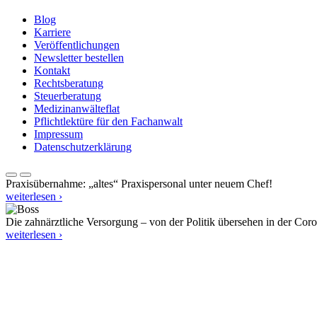
Blog
Karriere
Veröffentlichungen
Newsletter bestellen
Kontakt
Rechtsberatung
Steuerberatung
Medizinanwälteflat
Pflichtlektüre für den Fachanwalt
Impressum
Datenschutzerklärung
Praxisübernahme: „altes“ Praxispersonal unter neuem Chef!
weiterlesen ›
Die zahnärztliche Versorgung – von der Politik übersehen in der Cor
weiterlesen ›