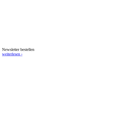
Newsletter bestellen
weiterlesen ›