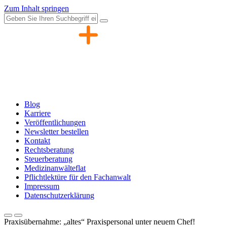
Zum Inhalt springen
Blog
Karriere
Veröffentlichungen
Newsletter bestellen
Kontakt
Rechtsberatung
Steuerberatung
Medizinanwälteflat
Pflichtlektüre für den Fachanwalt
Impressum
Datenschutzerklärung
Praxisübernahme: „altes“ Praxispersonal unter neuem Chef!