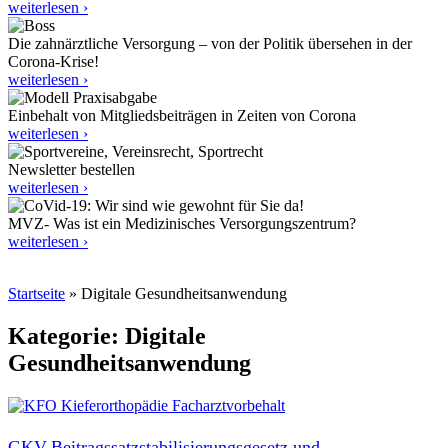
weiterlesen ›
Die zahnärztliche Versorgung – von der Politik übersehen in der
Corona-Krise!
weiterlesen ›
Einbehalt von Mitgliedsbeiträgen in Zeiten von Corona
weiterlesen ›
Newsletter bestellen
weiterlesen ›
MVZ- Was ist ein Medizinisches Versorgungszentrum?
weiterlesen ›
Startseite
»
Digitale Gesundheitsanwendung
Kategorie: Digitale
Gesundheitsanwendung
GKV-Beitragssatzstabilisierungsgesetz und