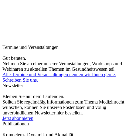
Termine und Veranstaltungen
Gut beraten.
Nehmen Sie an einer unserer Veranstaltungen, Workshops und
Webinaren zu aktuellen Themen im Gesundheitswesen teil.
Alle Termine und Veranstaltungen nennen wir Ihnen gerne.
Schreiben Sie uns.
Newsletter
Bleiben Sie auf dem Laufenden.
Sollten Sie regelmäßig Informationen zum Thema Medizinrecht
wünschen, können Sie unseren kostenlosen und völlig
unverbindlichen Newsletter hier bestellen.
Jetzt abonnieren
Publikationen
Kompetenz, Dynamik und Aktualität.