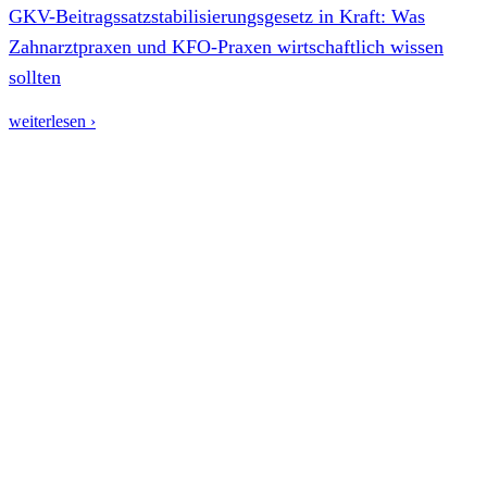
GKV-Beitragssatzstabilisierungsgesetz in Kraft: Was
Zahnarztpraxen und KFO-Praxen wirtschaftlich wissen
sollten
weiterlesen ›