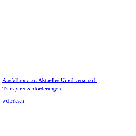
Ausfallhonorar: Aktuelles Urteil verschärft
Transparenzanforderungen!
weiterlesen ›