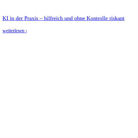
KI in der Praxis – hilfreich und ohne Kontrolle riskant
weiterlesen ›