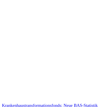
Krankenhaustransformationsfonds: Neue BAS-Statistik