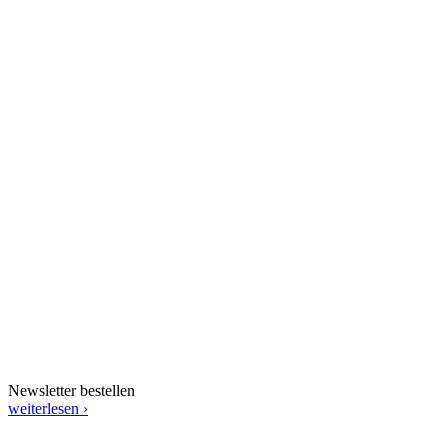
Newsletter bestellen
weiterlesen ›