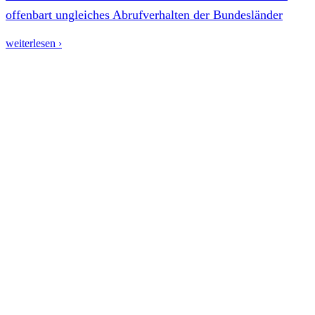
offenbart ungleiches Abrufverhalten der Bundesländer
weiterlesen ›