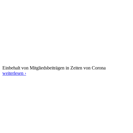
Einbehalt von Mitgliedsbeiträgen in Zeiten von Corona
weiterlesen ›