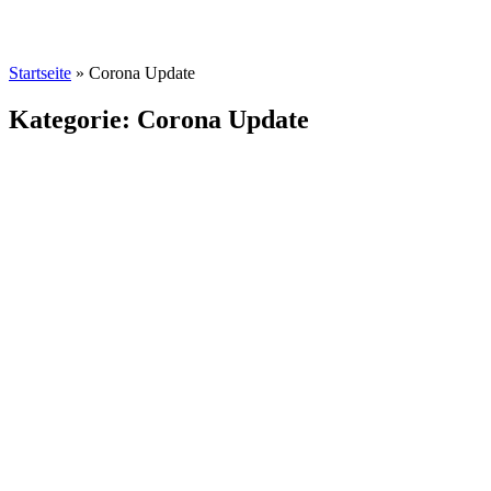
Startseite
»
Corona Update
Kategorie: Corona Update