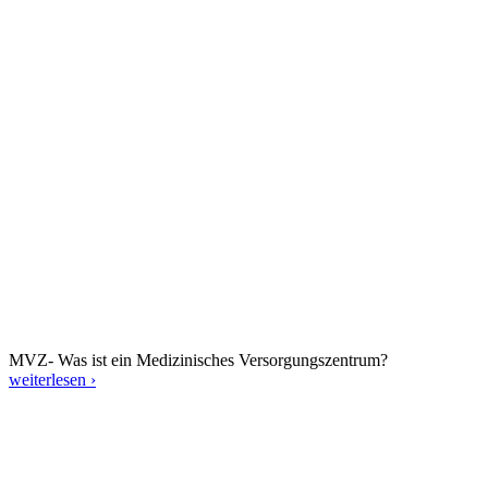
MVZ- Was ist ein Medizinisches Versorgungszentrum?
weiterlesen ›