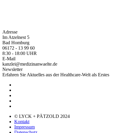
Adresse
Im Atzelnest 5
Bad Homburg
06172 - 13 99 60
8:30 - 18:00 UHR
E-Mail
kanzlei@medizinanwaelte.de
Newsletter
Erfahren Sie Aktuelles aus der Healthcare-Welt als Erstes
© LYCK + PÄTZOLD 2024
Kontakt
Impressum
Datenschutz