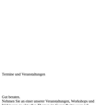
Termine und Veranstaltungen
Gut beraten.
Nehmen Sie an einer unserer Veranstaltungen, Workshops und