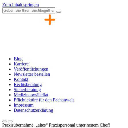
Zum Inhalt springen
Blog
Karriere
Veröffentlichungen
Newsletter bestellen
Kontakt
Rechtsberatung
Steuerberatung
Medizinanwälteflat
Pflichtlektüre für den Fachanwalt
Impressum
Datenschutzerklärung
Praxisübernahme: „altes“ Praxispersonal unter neuem Chef!