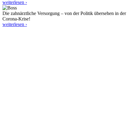
weiterlesen ›
Die zahnärztliche Versorgung – von der Politik übersehen in der
Corona-Krise!
weiterlesen ›