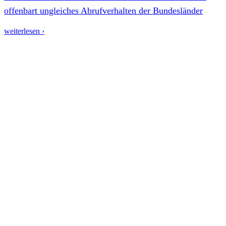
offenbart ungleiches Abrufverhalten der Bundesländer
weiterlesen ›