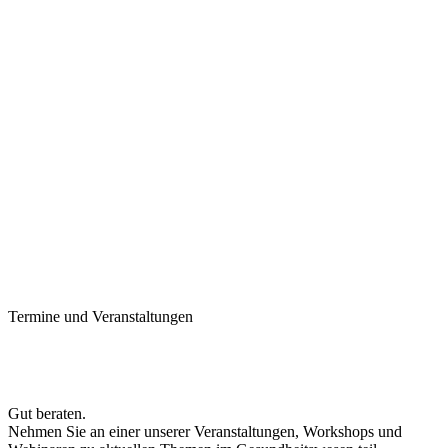
Termine und Veranstaltungen
Gut beraten.
Nehmen Sie an einer unserer Veranstaltungen, Workshops und