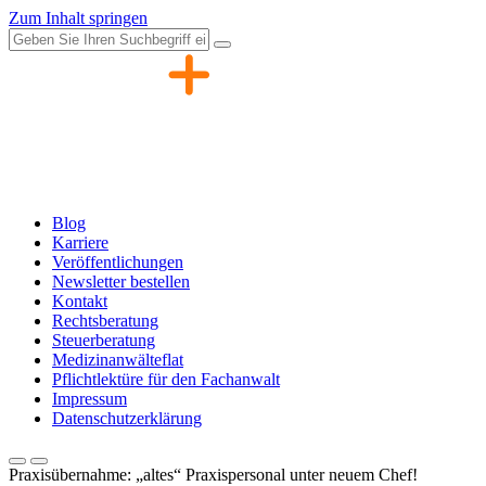
Zum Inhalt springen
Blog
Karriere
Veröffentlichungen
Newsletter bestellen
Kontakt
Rechtsberatung
Steuerberatung
Medizinanwälteflat
Pflichtlektüre für den Fachanwalt
Impressum
Datenschutzerklärung
Praxisübernahme: „altes“ Praxispersonal unter neuem Chef!