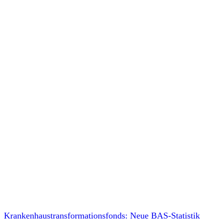
Krankenhaustransformationsfonds: Neue BAS-Statistik