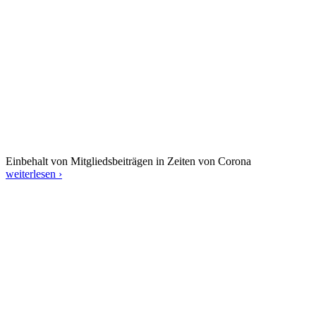
Einbehalt von Mitgliedsbeiträgen in Zeiten von Corona
weiterlesen ›