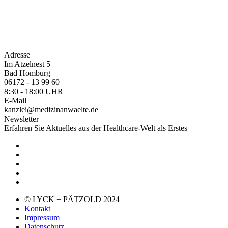
Adresse
Im Atzelnest 5
Bad Homburg
06172 - 13 99 60
8:30 - 18:00 UHR
E-Mail
kanzlei@medizinanwaelte.de
Newsletter
Erfahren Sie Aktuelles aus der Healthcare-Welt als Erstes
© LYCK + PÄTZOLD 2024
Kontakt
Impressum
Datenschutz