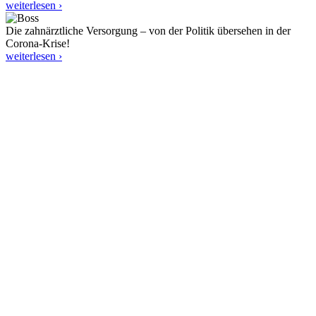
weiterlesen ›
Die zahnärztliche Versorgung – von der Politik übersehen in der
Corona-Krise!
weiterlesen ›