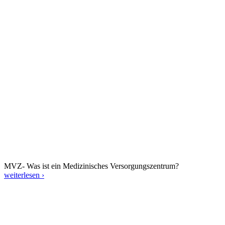
MVZ- Was ist ein Medizinisches Versorgungszentrum?
weiterlesen ›