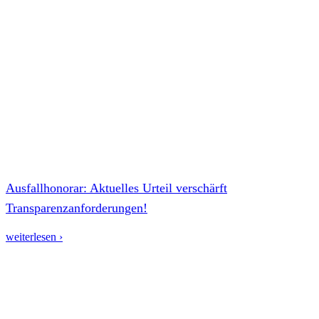
Ausfallhonorar: Aktuelles Urteil verschärft
Transparenzanforderungen!
weiterlesen ›