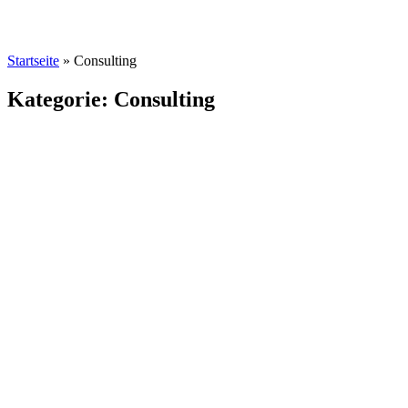
Startseite
»
Consulting
Kategorie: Consulting