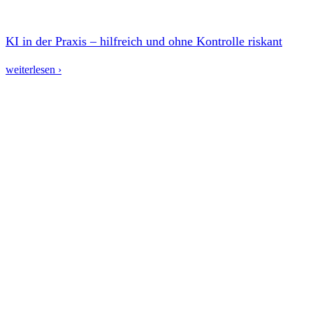
KI in der Praxis – hilfreich und ohne Kontrolle riskant
weiterlesen ›