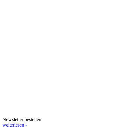
Newsletter bestellen
weiterlesen ›