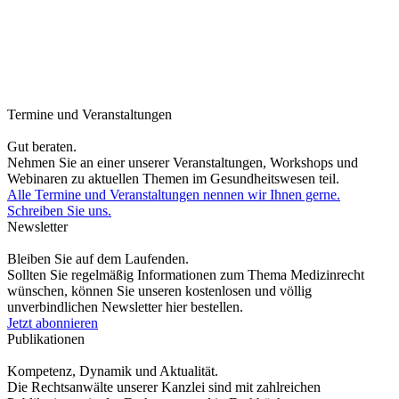
Termine und Veranstaltungen
Gut beraten.
Nehmen Sie an einer unserer Veranstaltungen, Workshops und
Webinaren zu aktuellen Themen im Gesundheitswesen teil.
Alle Termine und Veranstaltungen nennen wir Ihnen gerne.
Schreiben Sie uns.
Newsletter
Bleiben Sie auf dem Laufenden.
Sollten Sie regelmäßig Informationen zum Thema Medizinrecht
wünschen, können Sie unseren kostenlosen und völlig
unverbindlichen Newsletter hier bestellen.
Jetzt abonnieren
Publikationen
Kompetenz, Dynamik und Aktualität.
Die Rechtsanwälte unserer Kanzlei sind mit zahlreichen