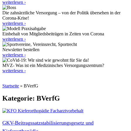
weiterlesen ›
Die zahnärztliche Versorgung – von der Politik übersehen in der
Corona-Krise!
weiterlesen ›
Einbehalt von Mitgliedsbeiträgen in Zeiten von Corona
weiterlesen ›
Newsletter bestellen
weiterlesen ›
MVZ- Was ist ein Medizinisches Versorgungszentrum?
weiterlesen ›
Startseite
»
BVerfG
Kategorie: BVerfG
GKV-Beitragssatzstabilisierungsgesetz und
Kieferorthopädie