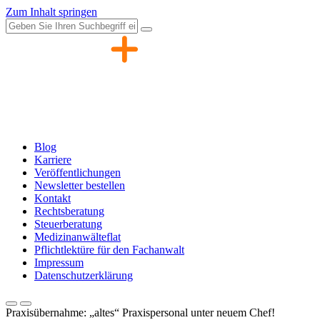
Zum Inhalt springen
Blog
Karriere
Veröffentlichungen
Newsletter bestellen
Kontakt
Rechtsberatung
Steuerberatung
Medizinanwälteflat
Pflichtlektüre für den Fachanwalt
Impressum
Datenschutzerklärung
Praxisübernahme: „altes“ Praxispersonal unter neuem Chef!