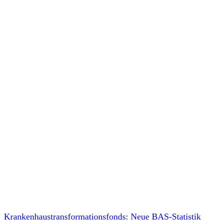
Krankenhaustransformationsfonds: Neue BAS-Statistik