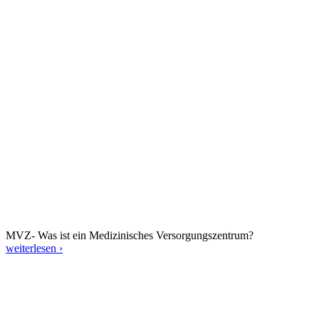
MVZ- Was ist ein Medizinisches Versorgungszentrum?
weiterlesen ›