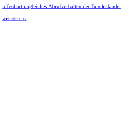
offenbart ungleiches Abrufverhalten der Bundesländer
weiterlesen ›