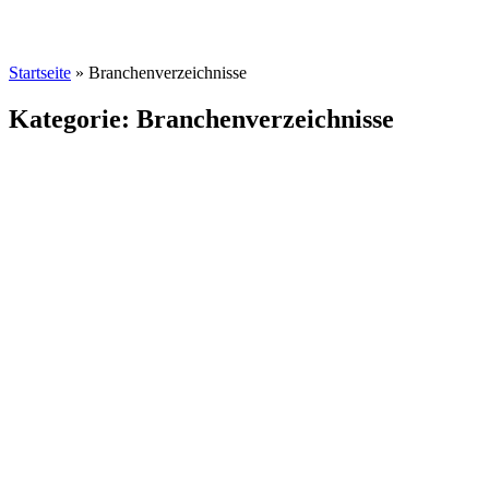
Startseite
»
Branchenverzeichnisse
Kategorie: Branchenverzeichnisse