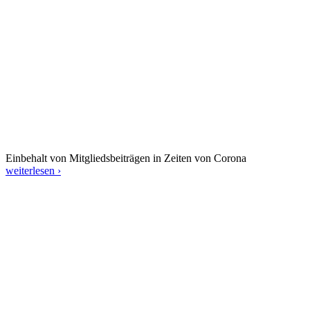
Einbehalt von Mitgliedsbeiträgen in Zeiten von Corona
weiterlesen ›