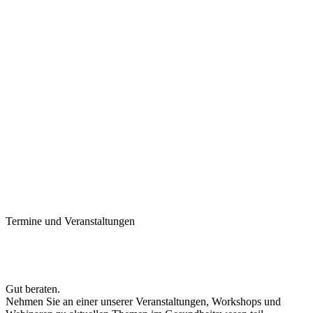
Termine und Veranstaltungen
Gut beraten.
Nehmen Sie an einer unserer Veranstaltungen, Workshops und