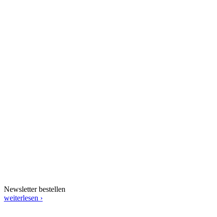
Newsletter bestellen
weiterlesen ›