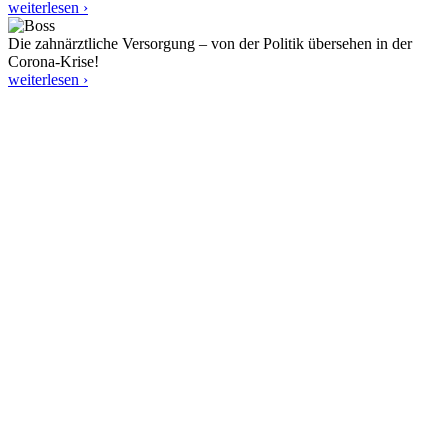
weiterlesen ›
Die zahnärztliche Versorgung – von der Politik übersehen in der
Corona-Krise!
weiterlesen ›