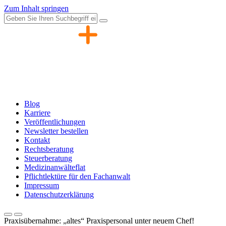
Zum Inhalt springen
Blog
Karriere
Veröffentlichungen
Newsletter bestellen
Kontakt
Rechtsberatung
Steuerberatung
Medizinanwälteflat
Pflichtlektüre für den Fachanwalt
Impressum
Datenschutzerklärung
Praxisübernahme: „altes“ Praxispersonal unter neuem Chef!