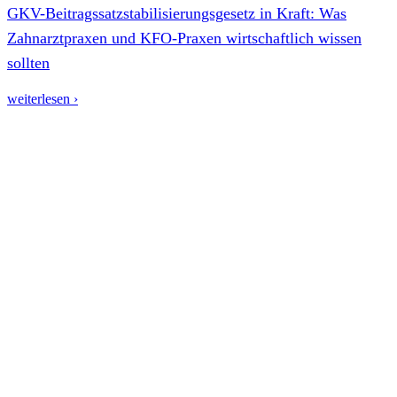
GKV-Beitragssatzstabilisierungsgesetz in Kraft: Was
Zahnarztpraxen und KFO-Praxen wirtschaftlich wissen
sollten
weiterlesen ›