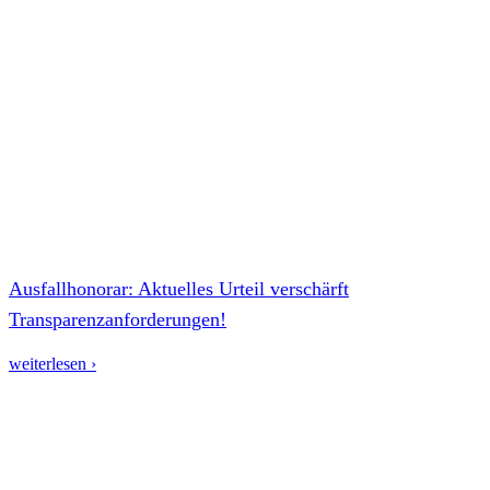
Ausfallhonorar: Aktuelles Urteil verschärft
Transparenzanforderungen!
weiterlesen ›