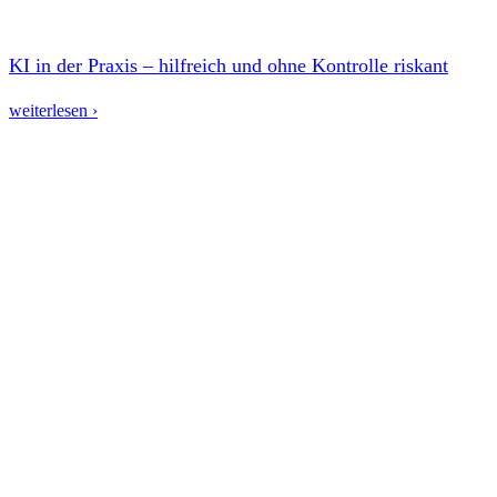
KI in der Praxis – hilfreich und ohne Kontrolle riskant
weiterlesen ›