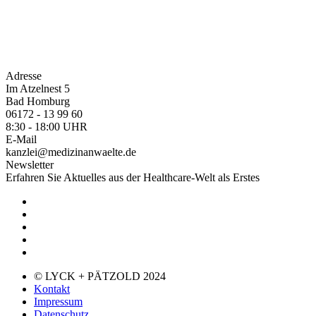
Adresse
Im Atzelnest 5
Bad Homburg
06172 - 13 99 60
8:30 - 18:00 UHR
E-Mail
kanzlei@medizinanwaelte.de
Newsletter
Erfahren Sie Aktuelles aus der Healthcare-Welt als Erstes
© LYCK + PÄTZOLD 2024
Kontakt
Impressum
Datenschutz