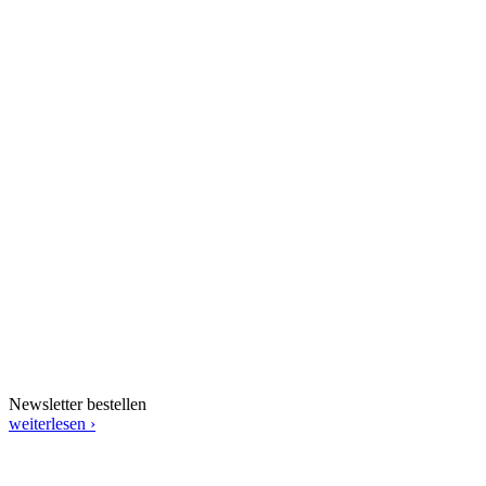
Newsletter bestellen
weiterlesen ›