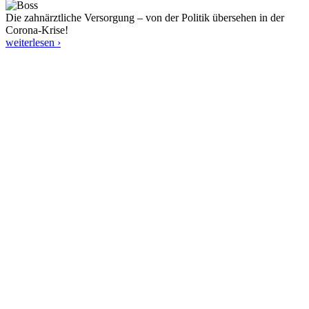
Die zahnärztliche Versorgung – von der Politik übersehen in der
Corona-Krise!
weiterlesen ›