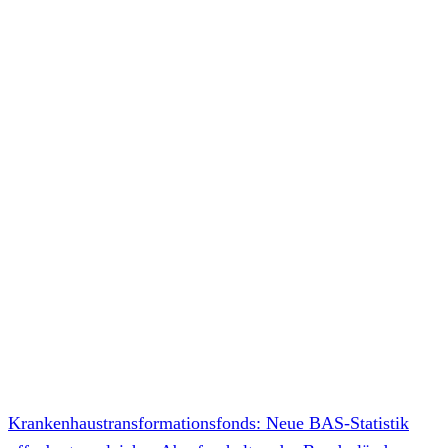
Krankenhaustransformationsfonds: Neue BAS-Statistik