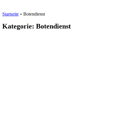
Startseite
»
Botendienst
Kategorie: Botendienst