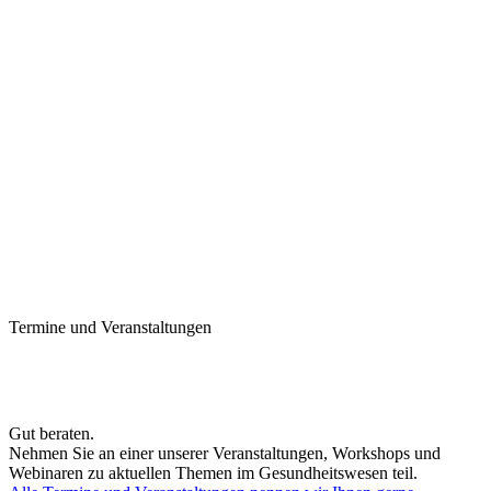
Termine und Veranstaltungen
Gut beraten.
Nehmen Sie an einer unserer Veranstaltungen, Workshops und
Webinaren zu aktuellen Themen im Gesundheitswesen teil.