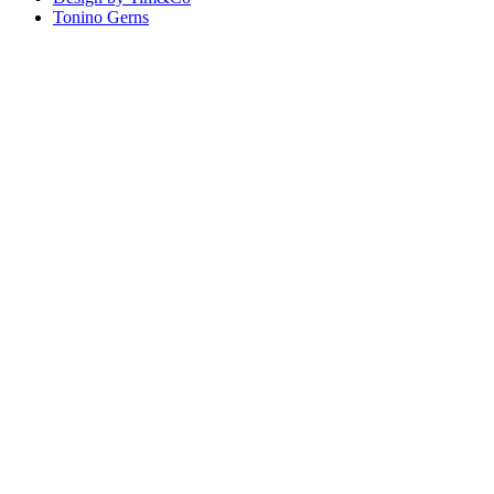
Tonino Gerns