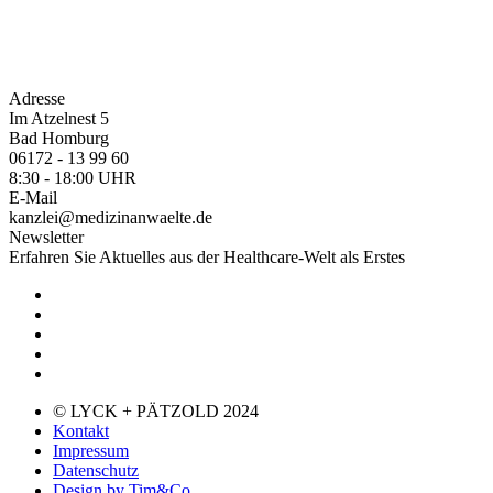
Adresse
Im Atzelnest 5
Bad Homburg
06172 - 13 99 60
8:30 - 18:00 UHR
E-Mail
kanzlei@medizinanwaelte.de
Newsletter
Erfahren Sie Aktuelles aus der Healthcare-Welt als Erstes
© LYCK + PÄTZOLD 2024
Kontakt
Impressum
Datenschutz
Design by Tim&Co