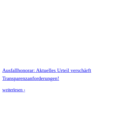
Ausfallhonorar: Aktuelles Urteil verschärft
Transparenzanforderungen!
weiterlesen ›