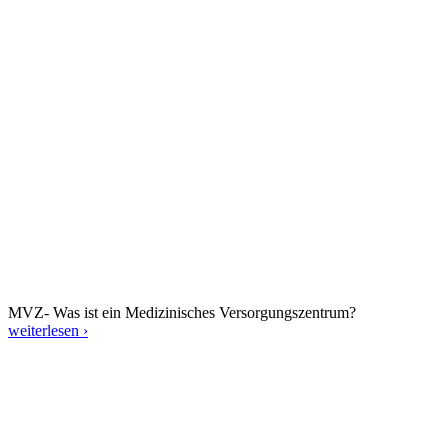
MVZ- Was ist ein Medizinisches Versorgungszentrum?
weiterlesen ›