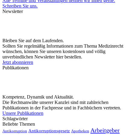
Alle Termine und Veranstaltungen nennen wir Ihnen gerne.
Schreiben Sie uns.
Newsletter
Bleiben Sie auf dem Laufenden.
Sollten Sie regelmäßig Informationen zum Thema Medizinrecht
wünschen, können Sie unseren kostenlosen und völlig
unverbindlichen Newsletter hier bestellen.
Jetzt abonnieren
Publikationen
Kompetenz, Dynamik und Aktualität.
Die Rechtsanwälte unserer Kanzlei sind mit zahlreichen
Publikationen in der Fachpresse und in Fachbüchern vertreten.
Unsere Publikationen
Schlagwörter
Beliebte Themen
Arbeitgeber
Antikorruptionsgesetz
Antikorruption
Apotheken