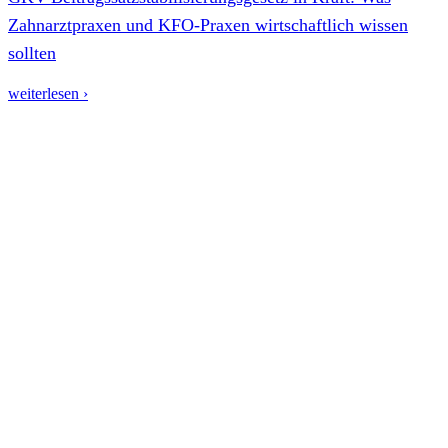
Zahnarztpraxen und KFO-Praxen wirtschaftlich wissen
sollten
weiterlesen ›