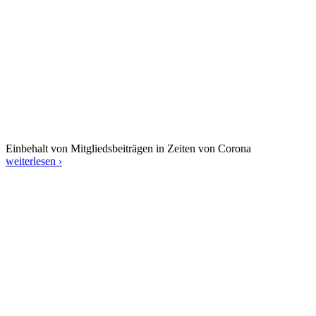
Einbehalt von Mitgliedsbeiträgen in Zeiten von Corona
weiterlesen ›