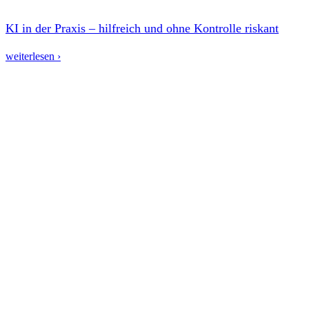
KI in der Praxis – hilfreich und ohne Kontrolle riskant
weiterlesen ›