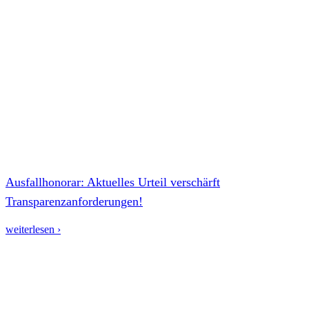
Ausfallhonorar: Aktuelles Urteil verschärft
Transparenzanforderungen!
weiterlesen ›