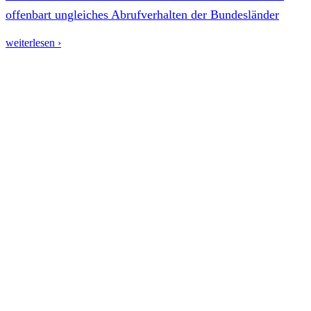
offenbart ungleiches Abrufverhalten der Bundesländer
weiterlesen ›