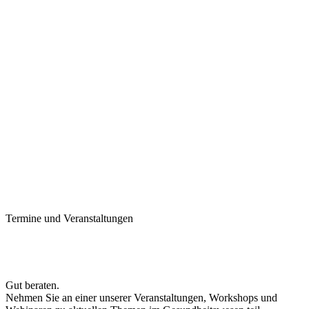
Termine und Veranstaltungen
Gut beraten.
Nehmen Sie an einer unserer Veranstaltungen, Workshops und