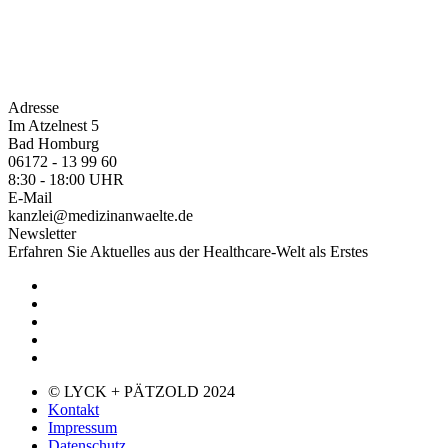
Adresse
Im Atzelnest 5
Bad Homburg
06172 - 13 99 60
8:30 - 18:00 UHR
E-Mail
kanzlei@medizinanwaelte.de
Newsletter
Erfahren Sie Aktuelles aus der Healthcare-Welt als Erstes
© LYCK + PÄTZOLD 2024
Kontakt
Impressum
Datenschutz