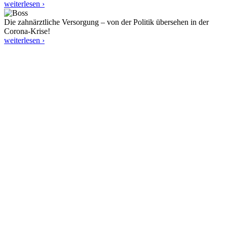
weiterlesen ›
Die zahnärztliche Versorgung – von der Politik übersehen in der
Corona-Krise!
weiterlesen ›