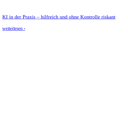
KI in der Praxis – hilfreich und ohne Kontrolle riskant
weiterlesen ›