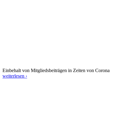
Einbehalt von Mitgliedsbeiträgen in Zeiten von Corona
weiterlesen ›