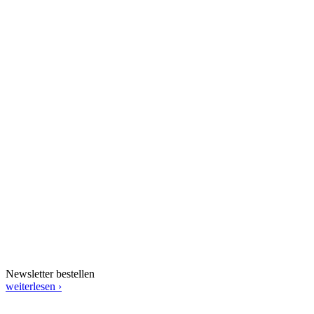
Newsletter bestellen
weiterlesen ›