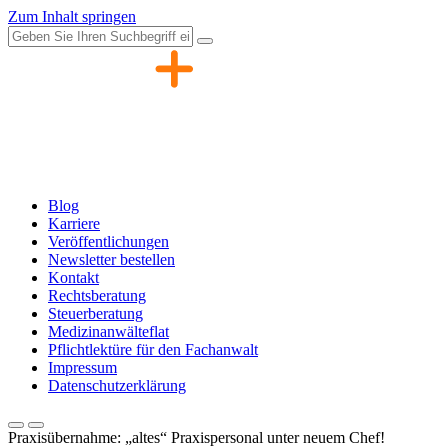
Zum Inhalt springen
Blog
Karriere
Veröffentlichungen
Newsletter bestellen
Kontakt
Rechtsberatung
Steuerberatung
Medizinanwälteflat
Pflichtlektüre für den Fachanwalt
Impressum
Datenschutzerklärung
Praxisübernahme: „altes“ Praxispersonal unter neuem Chef!