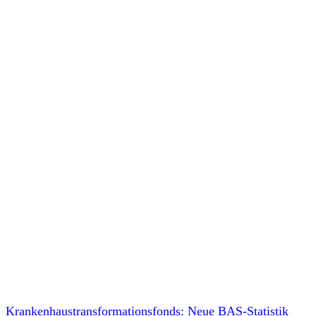
Krankenhaustransformationsfonds: Neue BAS-Statistik