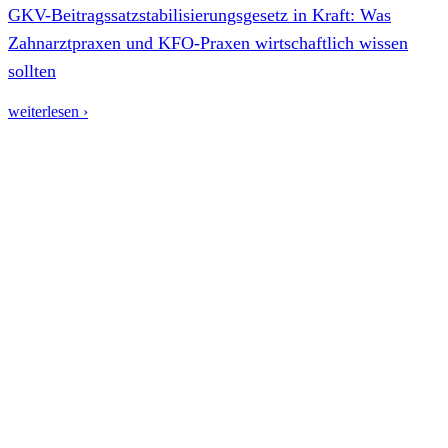
GKV-Beitragssatzstabilisierungsgesetz in Kraft: Was
Zahnarztpraxen und KFO-Praxen wirtschaftlich wissen
sollten
weiterlesen ›