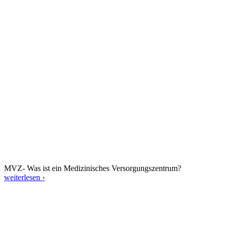
MVZ- Was ist ein Medizinisches Versorgungszentrum?
weiterlesen ›