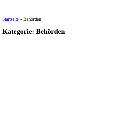
Startseite
»
Behörden
Kategorie: Behörden