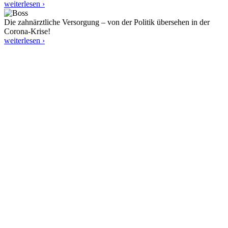
weiterlesen ›
Die zahnärztliche Versorgung – von der Politik übersehen in der
Corona-Krise!
weiterlesen ›