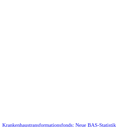
Krankenhaustransformationsfonds: Neue BAS-Statistik