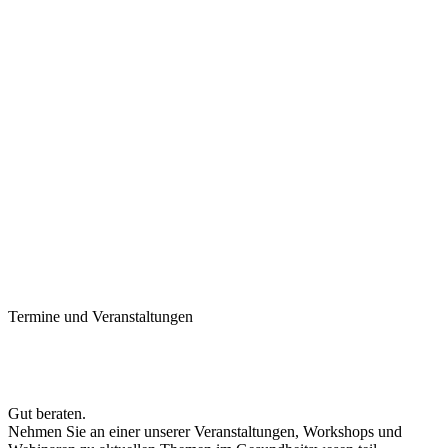
Termine und Veranstaltungen
Gut beraten.
Nehmen Sie an einer unserer Veranstaltungen, Workshops und