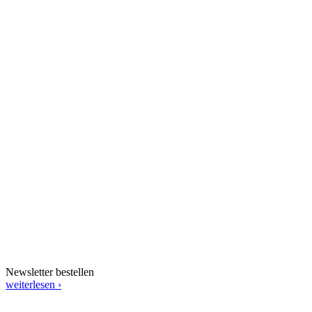
Newsletter bestellen
weiterlesen ›