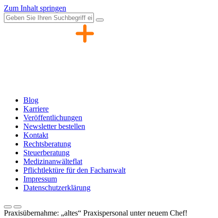
Zum Inhalt springen
Blog
Karriere
Veröffentlichungen
Newsletter bestellen
Kontakt
Rechtsberatung
Steuerberatung
Medizinanwälteflat
Pflichtlektüre für den Fachanwalt
Impressum
Datenschutzerklärung
Praxisübernahme: „altes“ Praxispersonal unter neuem Chef!