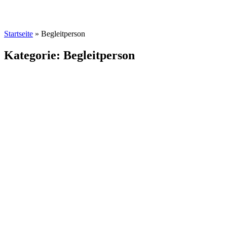
Startseite
»
Begleitperson
Kategorie: Begleitperson