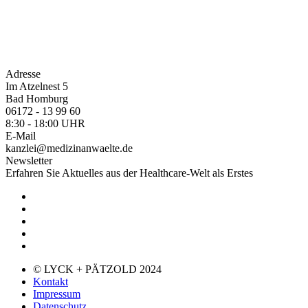
Adresse
Im Atzelnest 5
Bad Homburg
06172 - 13 99 60
8:30 - 18:00 UHR
E-Mail
kanzlei@medizinanwaelte.de
Newsletter
Erfahren Sie Aktuelles aus der Healthcare-Welt als Erstes
© LYCK + PÄTZOLD 2024
Kontakt
Impressum
Datenschutz