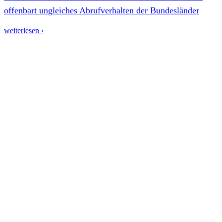
offenbart ungleiches Abrufverhalten der Bundesländer
weiterlesen ›