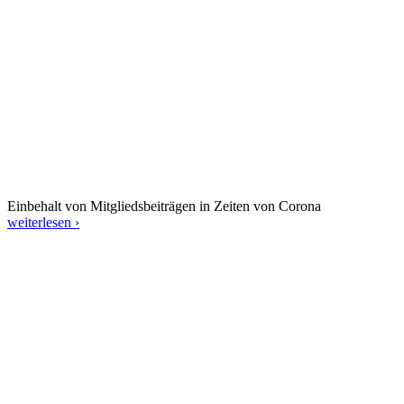
Einbehalt von Mitgliedsbeiträgen in Zeiten von Corona
weiterlesen ›