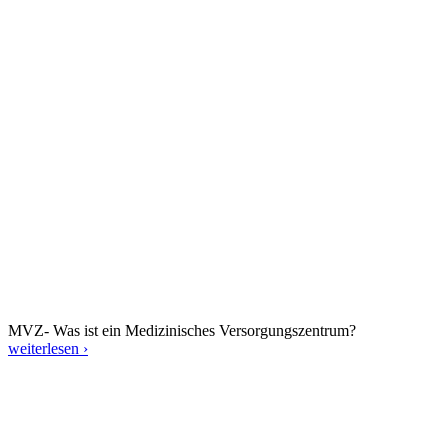
MVZ- Was ist ein Medizinisches Versorgungszentrum?
weiterlesen ›