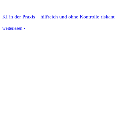
KI in der Praxis – hilfreich und ohne Kontrolle riskant
weiterlesen ›