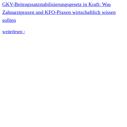
GKV-Beitragssatzstabilisierungsgesetz in Kraft: Was
Zahnarztpraxen und KFO-Praxen wirtschaftlich wissen
sollten
weiterlesen ›