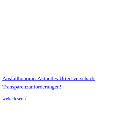
Ausfallhonorar: Aktuelles Urteil verschärft
Transparenzanforderungen!
weiterlesen ›