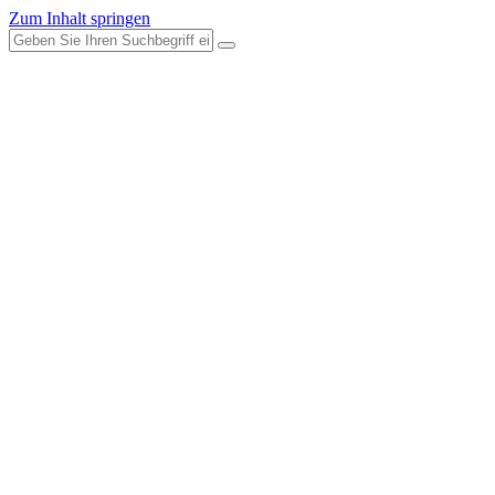
Zum Inhalt springen