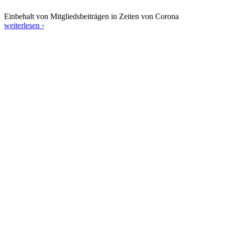
Einbehalt von Mitgliedsbeiträgen in Zeiten von Corona
weiterlesen ›