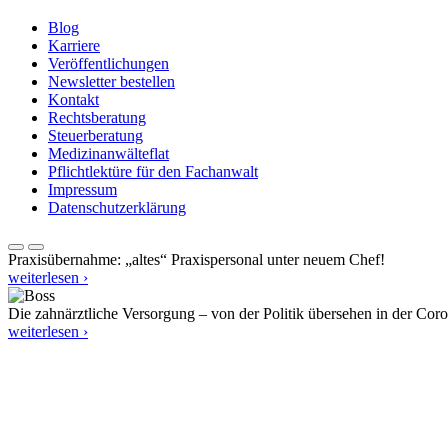
Blog
Karriere
Veröffentlichungen
Newsletter bestellen
Kontakt
Rechtsberatung
Steuerberatung
Medizinanwälteflat
Pflichtlektüre für den Fachanwalt
Impressum
Datenschutzerklärung
Praxisübernahme: „altes“ Praxispersonal unter neuem Chef!
weiterlesen ›
Die zahnärztliche Versorgung – von der Politik übersehen in der Cor
weiterlesen ›