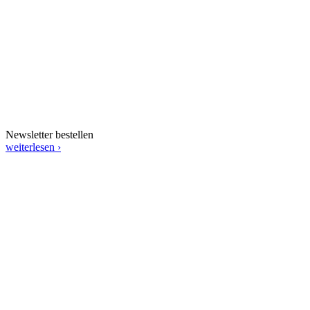
Newsletter bestellen
weiterlesen ›