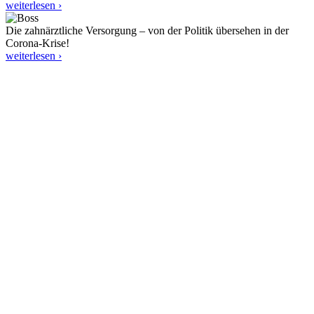
weiterlesen ›
Die zahnärztliche Versorgung – von der Politik übersehen in der
Corona-Krise!
weiterlesen ›