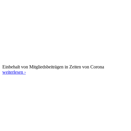
Einbehalt von Mitgliedsbeiträgen in Zeiten von Corona
weiterlesen ›