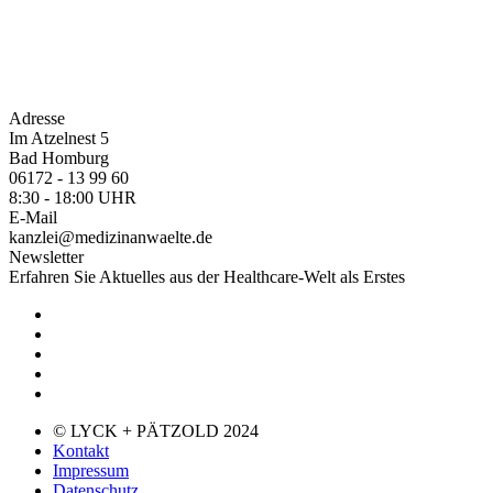
Adresse
Im Atzelnest 5
Bad Homburg
06172 - 13 99 60
8:30 - 18:00 UHR
E-Mail
kanzlei@medizinanwaelte.de
Newsletter
Erfahren Sie Aktuelles aus der Healthcare-Welt als Erstes
© LYCK + PÄTZOLD 2024
Kontakt
Impressum
Datenschutz