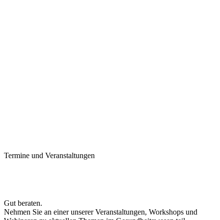
Termine und Veranstaltungen
Gut beraten.
Nehmen Sie an einer unserer Veranstaltungen, Workshops und