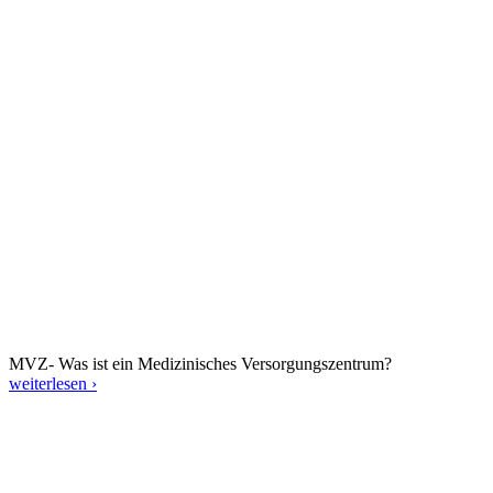
MVZ- Was ist ein Medizinisches Versorgungszentrum?
weiterlesen ›