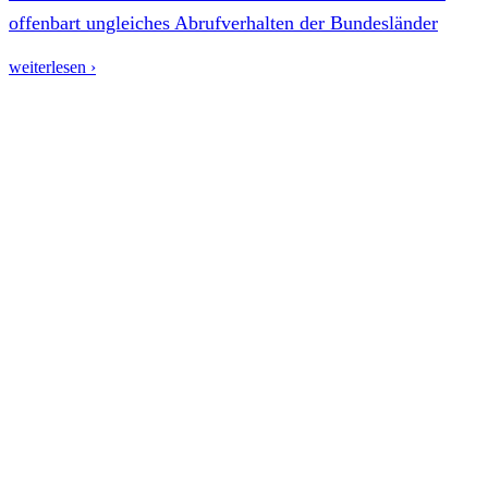
offenbart ungleiches Abrufverhalten der Bundesländer
weiterlesen ›