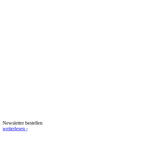
Newsletter bestellen
weiterlesen ›