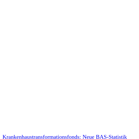
Krankenhaustransformationsfonds: Neue BAS-Statistik