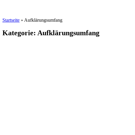
Startseite
»
Aufklärungsumfang
Kategorie: Aufklärungsumfang