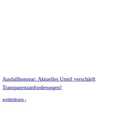
Ausfallhonorar: Aktuelles Urteil verschärft
Transparenzanforderungen!
weiterlesen ›