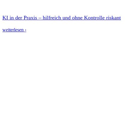
KI in der Praxis – hilfreich und ohne Kontrolle riskant
weiterlesen ›