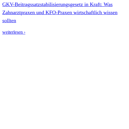
GKV-Beitragssatzstabilisierungsgesetz in Kraft: Was
Zahnarztpraxen und KFO-Praxen wirtschaftlich wissen
sollten
weiterlesen ›