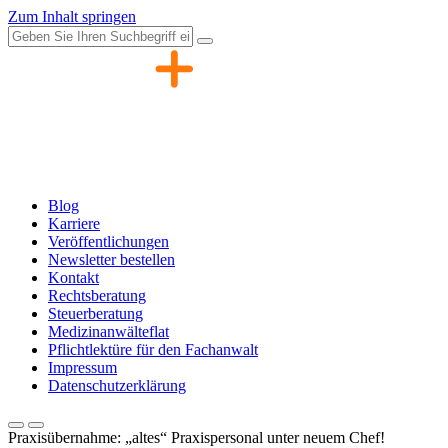
Zum Inhalt springen
Blog
Karriere
Veröffentlichungen
Newsletter bestellen
Kontakt
Rechtsberatung
Steuerberatung
Medizinanwälteflat
Pflichtlektüre für den Fachanwalt
Impressum
Datenschutzerklärung
Praxisübernahme: „altes“ Praxispersonal unter neuem Chef!