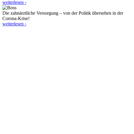
weiterlesen ›
Die zahnärztliche Versorgung – von der Politik übersehen in der
Corona-Krise!
weiterlesen ›