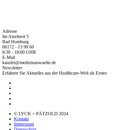
Adresse
Im Atzelnest 5
Bad Homburg
06172 - 13 99 60
8:30 - 18:00 UHR
E-Mail
kanzlei@medizinanwaelte.de
Newsletter
Erfahren Sie Aktuelles aus der Healthcare-Welt als Erstes
© LYCK + PÄTZOLD 2024
Kontakt
Impressum
Datenschutz