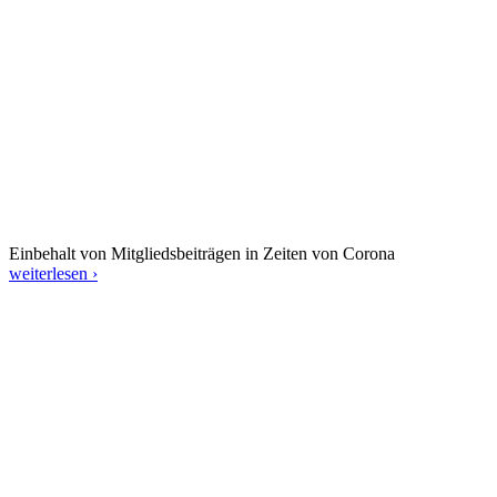
Einbehalt von Mitgliedsbeiträgen in Zeiten von Corona
weiterlesen ›