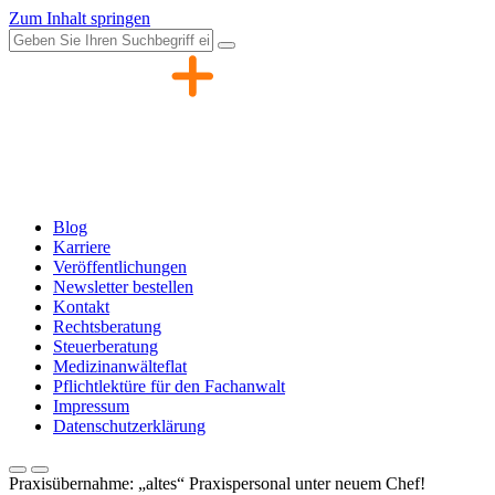
Zum Inhalt springen
Blog
Karriere
Veröffentlichungen
Newsletter bestellen
Kontakt
Rechtsberatung
Steuerberatung
Medizinanwälteflat
Pflichtlektüre für den Fachanwalt
Impressum
Datenschutzerklärung
Praxisübernahme: „altes“ Praxispersonal unter neuem Chef!