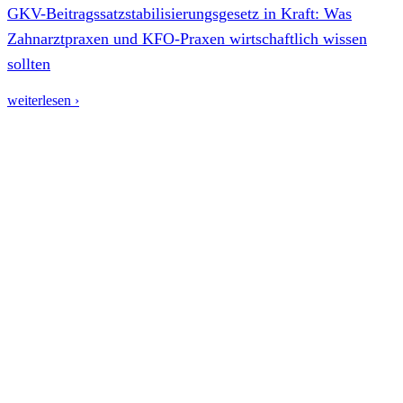
GKV-Beitragssatzstabilisierungsgesetz in Kraft: Was
Zahnarztpraxen und KFO-Praxen wirtschaftlich wissen
sollten
weiterlesen ›