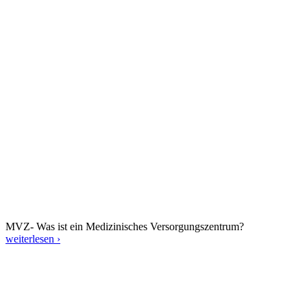
MVZ- Was ist ein Medizinisches Versorgungszentrum?
weiterlesen ›