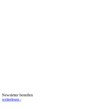
Newsletter bestellen
weiterlesen ›