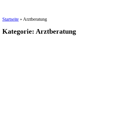
Startseite
»
Arztberatung
Kategorie: Arztberatung