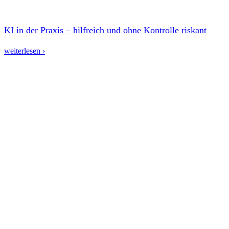
KI in der Praxis – hilfreich und ohne Kontrolle riskant
weiterlesen ›