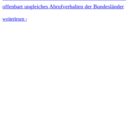
offenbart ungleiches Abrufverhalten der Bundesländer
weiterlesen ›