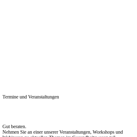
Termine und Veranstaltungen
Gut beraten.
Nehmen Sie an einer unserer Veranstaltungen, Workshops und