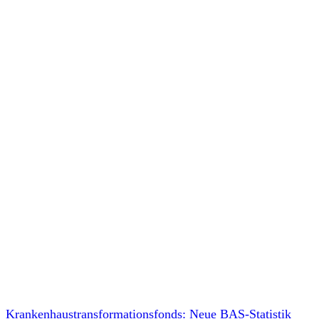
Krankenhaustransformationsfonds: Neue BAS-Statistik