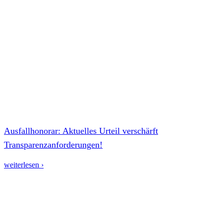
Ausfallhonorar: Aktuelles Urteil verschärft
Transparenzanforderungen!
weiterlesen ›