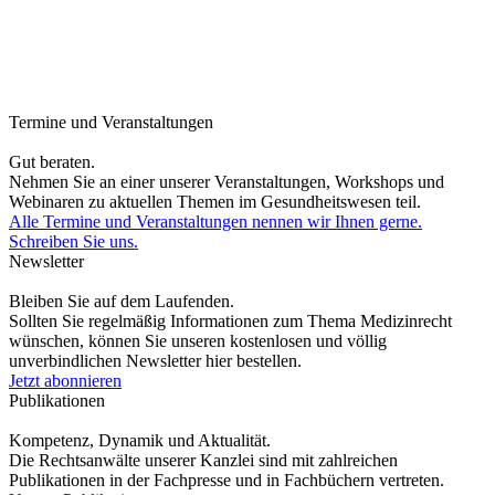
Termine und Veranstaltungen
Gut beraten.
Nehmen Sie an einer unserer Veranstaltungen, Workshops und
Webinaren zu aktuellen Themen im Gesundheitswesen teil.
Alle Termine und Veranstaltungen nennen wir Ihnen gerne.
Schreiben Sie uns.
Newsletter
Bleiben Sie auf dem Laufenden.
Sollten Sie regelmäßig Informationen zum Thema Medizinrecht
wünschen, können Sie unseren kostenlosen und völlig
unverbindlichen Newsletter hier bestellen.
Jetzt abonnieren
Publikationen
Kompetenz, Dynamik und Aktualität.
Die Rechtsanwälte unserer Kanzlei sind mit zahlreichen
Publikationen in der Fachpresse und in Fachbüchern vertreten.