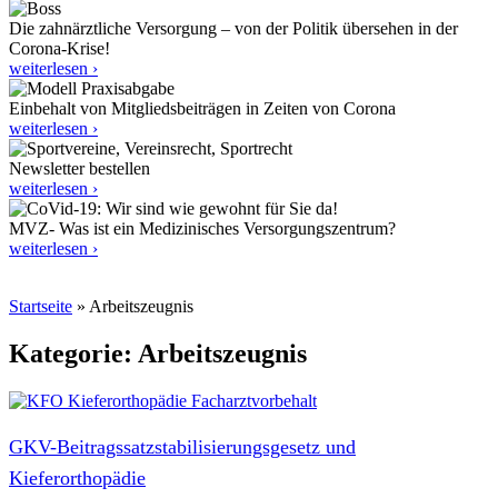
Die zahnärztliche Versorgung – von der Politik übersehen in der
Corona-Krise!
weiterlesen ›
Einbehalt von Mitgliedsbeiträgen in Zeiten von Corona
weiterlesen ›
Newsletter bestellen
weiterlesen ›
MVZ- Was ist ein Medizinisches Versorgungszentrum?
weiterlesen ›
Startseite
»
Arbeitszeugnis
Kategorie: Arbeitszeugnis
GKV-Beitragssatzstabilisierungsgesetz und
Kieferorthopädie