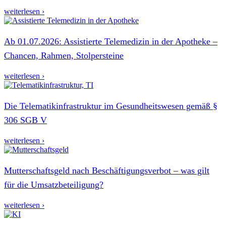
weiterlesen ›
Ab 01.07.2026: Assistierte Telemedizin in der Apotheke –
Chancen, Rahmen, Stolpersteine
weiterlesen ›
Die Telematikinfrastruktur im Gesundheitswesen gemäß §
306 SGB V
weiterlesen ›
Mutterschaftsgeld nach Beschäftigungsverbot – was gilt
für die Umsatzbeteiligung?
weiterlesen ›