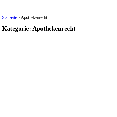
Startseite
»
Apothekenrecht
Kategorie: Apothekenrecht