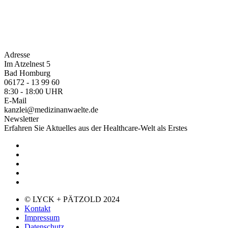
Adresse
Im Atzelnest 5
Bad Homburg
06172 - 13 99 60
8:30 - 18:00 UHR
E-Mail
kanzlei@medizinanwaelte.de
Newsletter
Erfahren Sie Aktuelles aus der Healthcare-Welt als Erstes
© LYCK + PÄTZOLD 2024
Kontakt
Impressum
Datenschutz