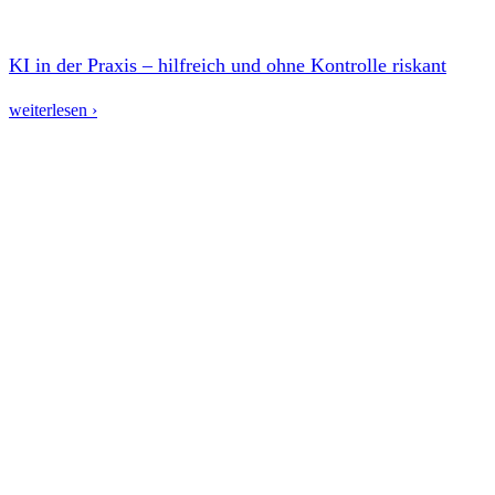
KI in der Praxis – hilfreich und ohne Kontrolle riskant
weiterlesen ›