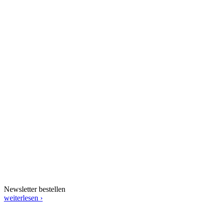
Newsletter bestellen
weiterlesen ›