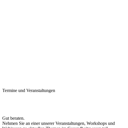
Termine und Veranstaltungen
Gut beraten.
Nehmen Sie an einer unserer Veranstaltungen, Workshops und