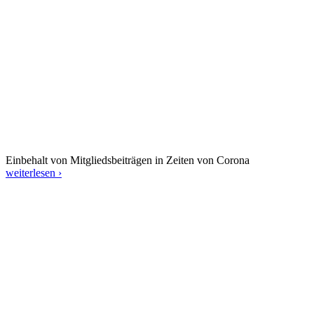
Einbehalt von Mitgliedsbeiträgen in Zeiten von Corona
weiterlesen ›