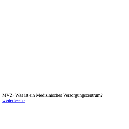
MVZ- Was ist ein Medizinisches Versorgungszentrum?
weiterlesen ›