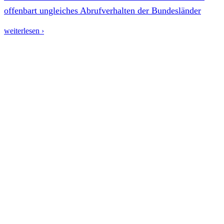
offenbart ungleiches Abrufverhalten der Bundesländer
weiterlesen ›