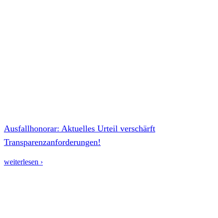
Ausfallhonorar: Aktuelles Urteil verschärft
Transparenzanforderungen!
weiterlesen ›