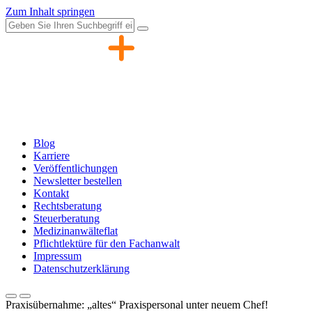
Zum Inhalt springen
Blog
Karriere
Veröffentlichungen
Newsletter bestellen
Kontakt
Rechtsberatung
Steuerberatung
Medizinanwälteflat
Pflichtlektüre für den Fachanwalt
Impressum
Datenschutzerklärung
Praxisübernahme: „altes“ Praxispersonal unter neuem Chef!