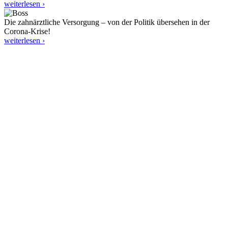
weiterlesen ›
Die zahnärztliche Versorgung – von der Politik übersehen in der
Corona-Krise!
weiterlesen ›