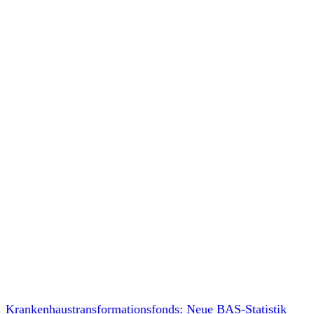
Krankenhaustransformationsfonds: Neue BAS-Statistik