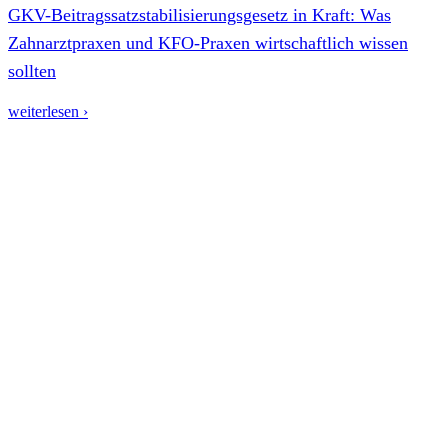
GKV-Beitragssatzstabilisierungsgesetz in Kraft: Was
Zahnarztpraxen und KFO-Praxen wirtschaftlich wissen
sollten
weiterlesen ›