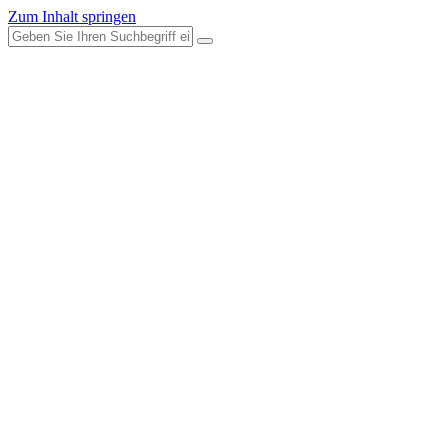
Zum Inhalt springen