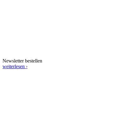
Newsletter bestellen
weiterlesen ›