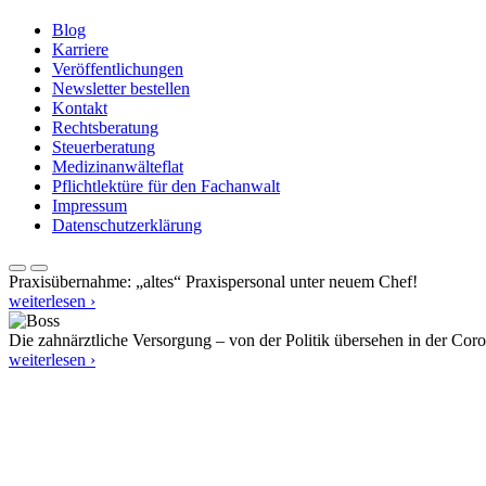
Blog
Karriere
Veröffentlichungen
Newsletter bestellen
Kontakt
Rechtsberatung
Steuerberatung
Medizinanwälteflat
Pflichtlektüre für den Fachanwalt
Impressum
Datenschutzerklärung
Praxisübernahme: „altes“ Praxispersonal unter neuem Chef!
weiterlesen ›
Die zahnärztliche Versorgung – von der Politik übersehen in der Cor
weiterlesen ›