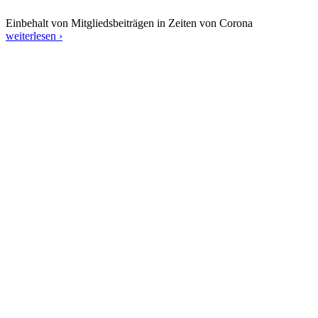
Einbehalt von Mitgliedsbeiträgen in Zeiten von Corona
weiterlesen ›