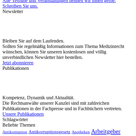
Alle Termine und Veranstaltungen nennen wir Ihnen gerne.
Schreiben Sie uns.
Newsletter
Bleiben Sie auf dem Laufenden.
Sollten Sie regelmäßig Informationen zum Thema Medizinrecht
wünschen, können Sie unseren kostenlosen und völlig
unverbindlichen Newsletter hier bestellen.
Jetzt abonnieren
Publikationen
Kompetenz, Dynamik und Aktualität.
Die Rechtsanwälte unserer Kanzlei sind mit zahlreichen
Publikationen in der Fachpresse und in Fachbüchern vertreten.
Unsere Publikationen
Schlagwörter
Beliebte Themen
Arbeitgeber
Antikorruptionsgesetz
Antikorruption
Apotheken