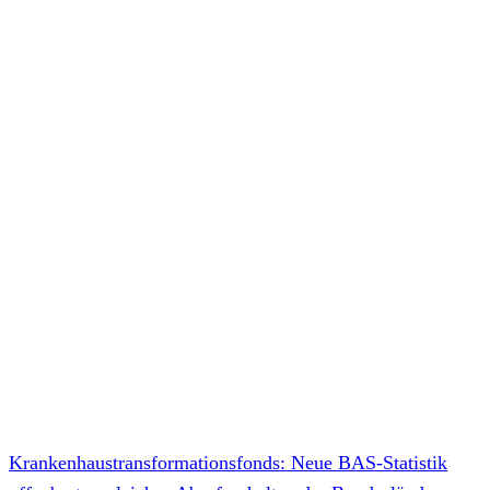
Krankenhaustransformationsfonds: Neue BAS-Statistik