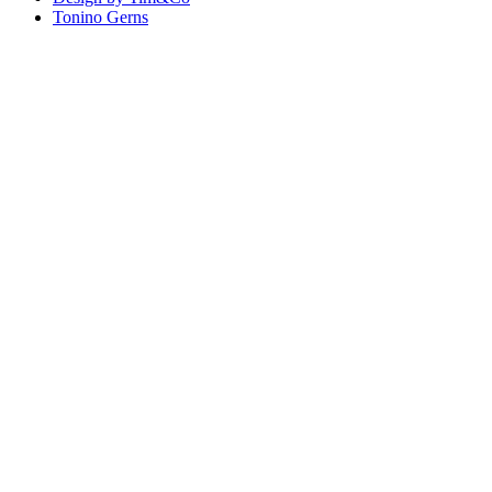
Tonino Gerns