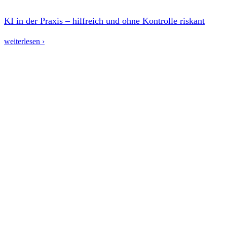
KI in der Praxis – hilfreich und ohne Kontrolle riskant
weiterlesen ›