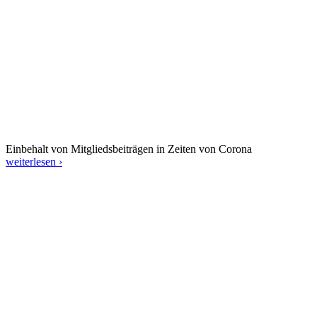
Einbehalt von Mitgliedsbeiträgen in Zeiten von Corona
weiterlesen ›