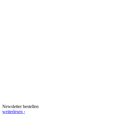
Newsletter bestellen
weiterlesen ›