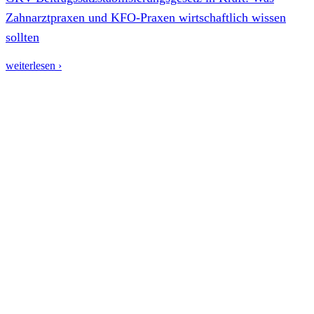
Zahnarztpraxen und KFO-Praxen wirtschaftlich wissen
sollten
weiterlesen ›