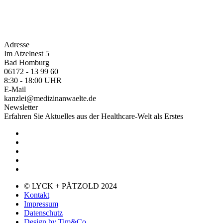
Adresse
Im Atzelnest 5
Bad Homburg
06172 - 13 99 60
8:30 - 18:00 UHR
E-Mail
kanzlei@medizinanwaelte.de
Newsletter
Erfahren Sie Aktuelles aus der Healthcare-Welt als Erstes
© LYCK + PÄTZOLD 2024
Kontakt
Impressum
Datenschutz
Design by Tim&Co