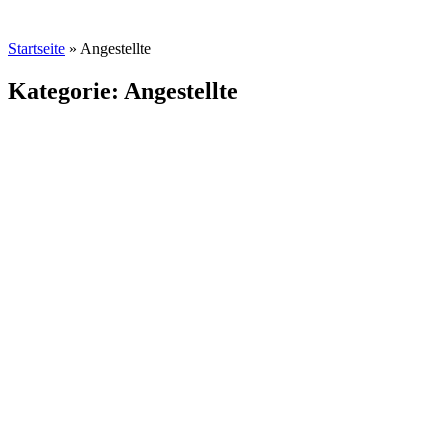
Startseite
»
Angestellte
Kategorie: Angestellte