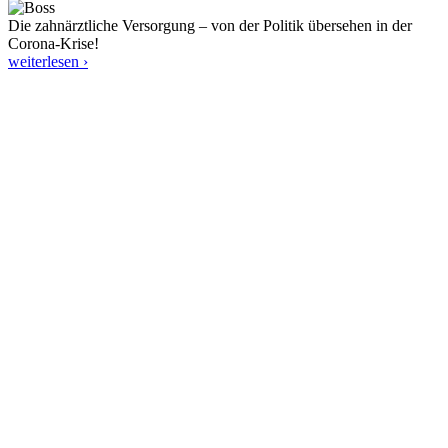
Die zahnärztliche Versorgung – von der Politik übersehen in der
Corona-Krise!
weiterlesen ›