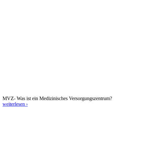
MVZ- Was ist ein Medizinisches Versorgungszentrum?
weiterlesen ›