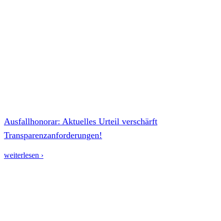
Ausfallhonorar: Aktuelles Urteil verschärft
Transparenzanforderungen!
weiterlesen ›