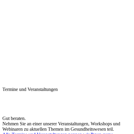
Termine und Veranstaltungen
Gut beraten.
Nehmen Sie an einer unserer Veranstaltungen, Workshops und
Webinaren zu aktuellen Themen im Gesundheitswesen teil.