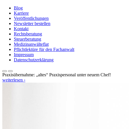
Blog
Karriere
Veröffentlichungen
Newsletter bestellen
Kontakt
Rechtsberatung
Steuerberatung
Medizinanwälteflat
Pflichtlektüre für den Fachanwalt
Impressum
Datenschutzerklärung
Praxisübernahme: „altes“ Praxispersonal unter neuem Chef!
weiterlesen ›