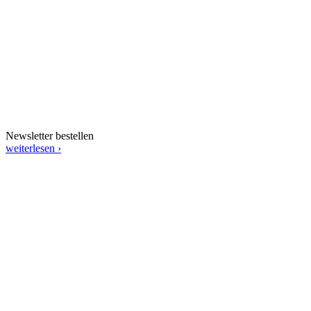
Newsletter bestellen
weiterlesen ›