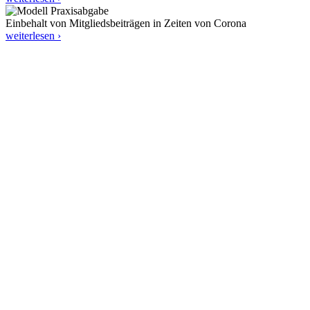
Einbehalt von Mitgliedsbeiträgen in Zeiten von Corona
weiterlesen ›