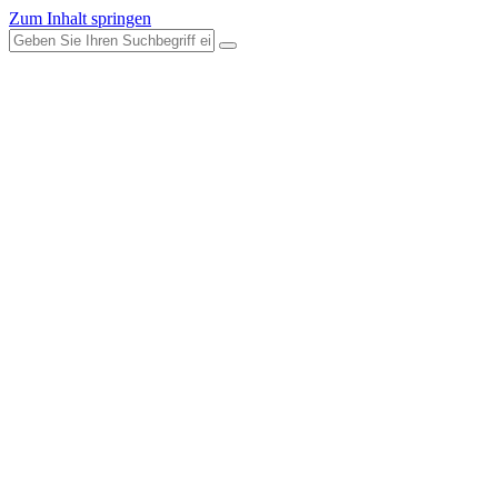
Zum Inhalt springen