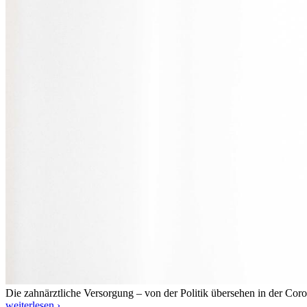
Die zahnärztliche Versorgung – von der Politik übersehen in der Cor
weiterlesen ›