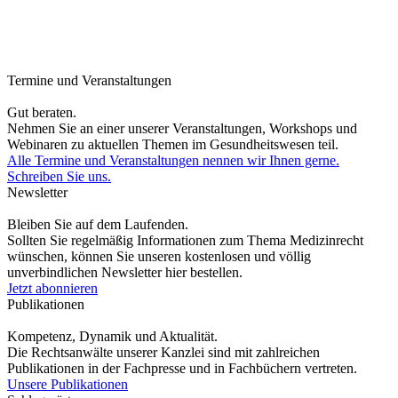
Termine und Veranstaltungen
Gut beraten.
Nehmen Sie an einer unserer Veranstaltungen, Workshops und
Webinaren zu aktuellen Themen im Gesundheitswesen teil.
Alle Termine und Veranstaltungen nennen wir Ihnen gerne.
Schreiben Sie uns.
Newsletter
Bleiben Sie auf dem Laufenden.
Sollten Sie regelmäßig Informationen zum Thema Medizinrecht
wünschen, können Sie unseren kostenlosen und völlig
unverbindlichen Newsletter hier bestellen.
Jetzt abonnieren
Publikationen
Kompetenz, Dynamik und Aktualität.
Die Rechtsanwälte unserer Kanzlei sind mit zahlreichen
Publikationen in der Fachpresse und in Fachbüchern vertreten.
Unsere Publikationen