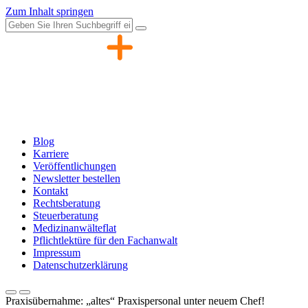
Zum Inhalt springen
Blog
Karriere
Veröffentlichungen
Newsletter bestellen
Kontakt
Rechtsberatung
Steuerberatung
Medizinanwälteflat
Pflichtlektüre für den Fachanwalt
Impressum
Datenschutzerklärung
Praxisübernahme: „altes“ Praxispersonal unter neuem Chef!