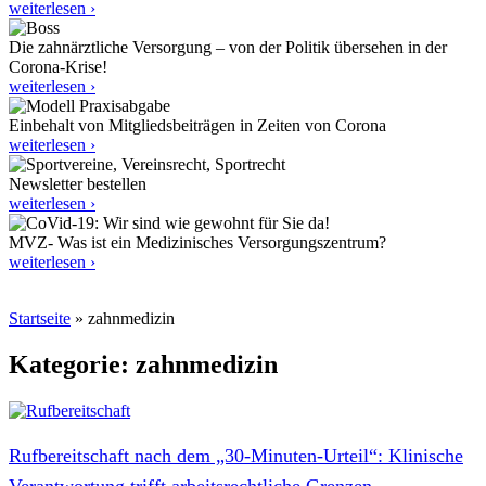
weiterlesen ›
Die zahnärztliche Versorgung – von der Politik übersehen in der
Corona-Krise!
weiterlesen ›
Einbehalt von Mitgliedsbeiträgen in Zeiten von Corona
weiterlesen ›
Newsletter bestellen
weiterlesen ›
MVZ- Was ist ein Medizinisches Versorgungszentrum?
weiterlesen ›
Startseite
»
zahnmedizin
Kategorie: zahnmedizin
Rufbereitschaft nach dem „30‑Minuten-Urteil“: Klinische
Verantwortung trifft arbeitsrechtliche Grenzen