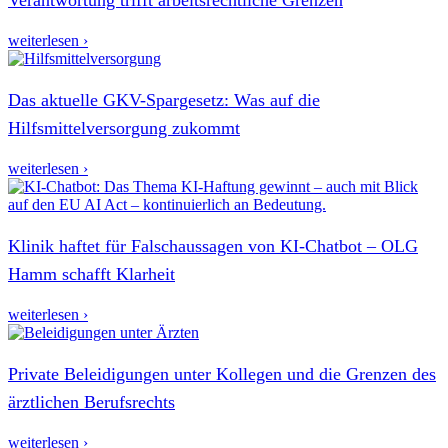
weiterlesen ›
Das aktuelle GKV-Spargesetz: Was auf die
Hilfsmittelversorgung zukommt
weiterlesen ›
Klinik haftet für Falschaussagen von KI-Chatbot – OLG
Hamm schafft Klarheit
weiterlesen ›
Private Beleidigungen unter Kollegen und die Grenzen des
ärztlichen Berufsrechts
weiterlesen ›